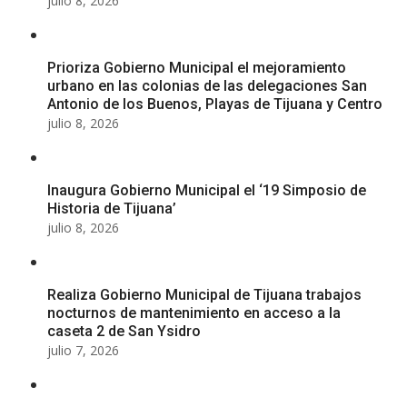
julio 8, 2026
Prioriza Gobierno Municipal el mejoramiento
urbano en las colonias de las delegaciones San
Antonio de los Buenos, Playas de Tijuana y Centro
julio 8, 2026
Inaugura Gobierno Municipal el ‘19 Simposio de
Historia de Tijuana’
julio 8, 2026
Realiza Gobierno Municipal de Tijuana trabajos
nocturnos de mantenimiento en acceso a la
caseta 2 de San Ysidro
julio 7, 2026