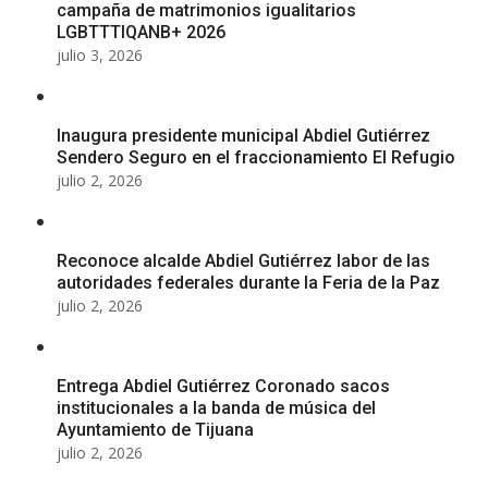
campaña de matrimonios igualitarios
LGBTTTIQANB+ 2026
julio 3, 2026
Inaugura presidente municipal Abdiel Gutiérrez
Sendero Seguro en el fraccionamiento El Refugio
julio 2, 2026
Reconoce alcalde Abdiel Gutiérrez labor de las
autoridades federales durante la Feria de la Paz
julio 2, 2026
Entrega Abdiel Gutiérrez Coronado sacos
institucionales a la banda de música del
Ayuntamiento de Tijuana
julio 2, 2026