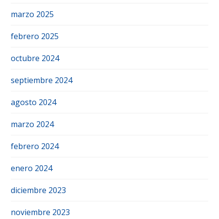
marzo 2025
febrero 2025
octubre 2024
septiembre 2024
agosto 2024
marzo 2024
febrero 2024
enero 2024
diciembre 2023
noviembre 2023