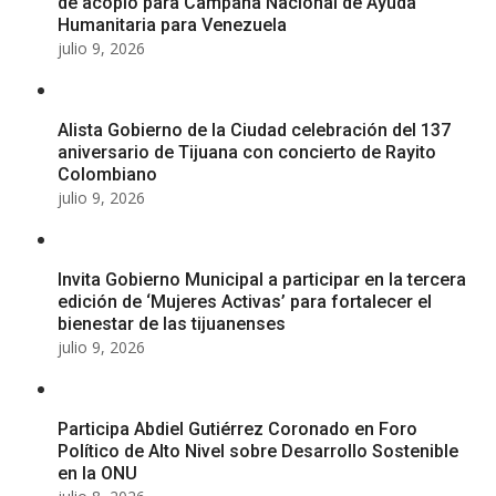
de acopio para Campaña Nacional de Ayuda
Humanitaria para Venezuela
julio 9, 2026
Alista Gobierno de la Ciudad celebración del 137
aniversario de Tijuana con concierto de Rayito
Colombiano
julio 9, 2026
Invita Gobierno Municipal a participar en la tercera
edición de ‘Mujeres Activas’ para fortalecer el
bienestar de las tijuanenses
julio 9, 2026
Participa Abdiel Gutiérrez Coronado en Foro
Político de Alto Nivel sobre Desarrollo Sostenible
en la ONU