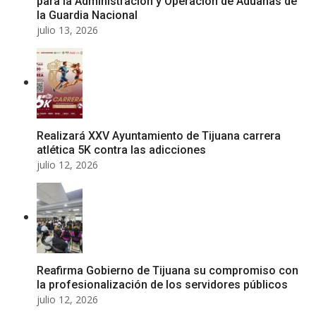
para la Administración y Operación de Aduanas de
la Guardia Nacional
julio 13, 2026
Realizará XXV Ayuntamiento de Tijuana carrera
atlética 5K contra las adicciones
julio 12, 2026
Reafirma Gobierno de Tijuana su compromiso con
la profesionalización de los servidores públicos
julio 12, 2026