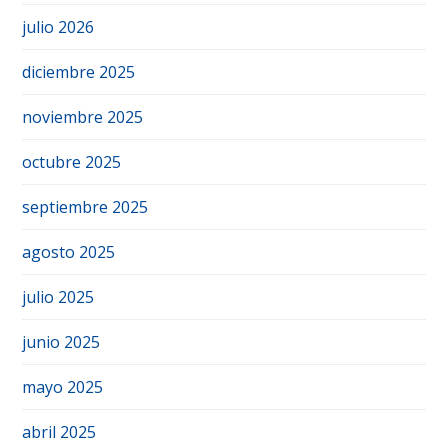
julio 2026
diciembre 2025
noviembre 2025
octubre 2025
septiembre 2025
agosto 2025
julio 2025
junio 2025
mayo 2025
abril 2025