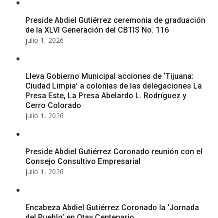
Preside Abdiel Gutiérrez ceremonia de graduación
de la XLVI Generación del CBTIS No. 116
julio 1, 2026
Lleva Gobierno Municipal acciones de ‘Tijuana:
Ciudad Limpia’ a colonias de las delegaciones La
Presa Este, La Presa Abelardo L. Rodríguez y
Cerro Colorado
julio 1, 2026
Preside Abdiel Gutiérrez Coronado reunión con el
Consejo Consultivo Empresarial
julio 1, 2026
Encabeza Abdiel Gutiérrez Coronado la ‘Jornada
del Pueblo’ en Otay Centenario