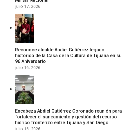
Militar Nacional
julio 17, 2026
Reconoce alcalde Abdiel Gutiérrez legado
histórico de la Casa de la Cultura de Tijuana en su
96 Aniversario
julio 16, 2026
Encabeza Abdiel Gutiérrez Coronado reunión para
fortalecer el saneamiento y gestión del recurso
hídrico fronterizo entre Tijuana y San Diego
julio 16, 2026