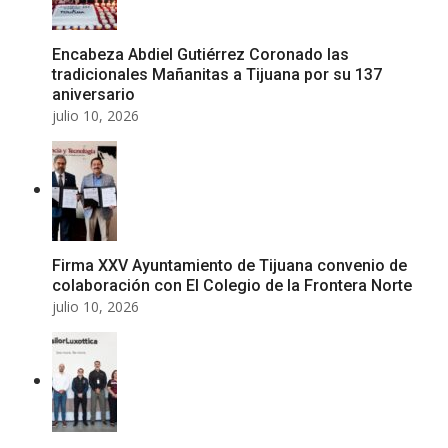
Encabeza Abdiel Gutiérrez Coronado las
tradicionales Mañanitas a Tijuana por su 137
aniversario
julio 10, 2026
Firma XXV Ayuntamiento de Tijuana convenio de
colaboración con El Colegio de la Frontera Norte
julio 10, 2026