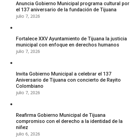
Anuncia Gobierno Municipal programa cultural por
el 137 aniversario de la fundación de Tijuana
julio 7, 2026
Fortalece XXV Ayuntamiento de Tijuana la justicia
municipal con enfoque en derechos humanos
julio 7, 2026
Invita Gobierno Municipal a celebrar el 137
Aniversario de Tijuana con concierto de Rayito
Colombiano
julio 7, 2026
Reafirma Gobierno Municipal de Tijuana
compromiso con el derecho a la identidad de la
niñez
julio 6, 2026