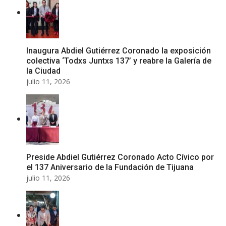
Inaugura Abdiel Gutiérrez Coronado la exposición
colectiva ‘Todxs Juntxs 137’ y reabre la Galería de
la Ciudad
julio 11, 2026
Preside Abdiel Gutiérrez Coronado Acto Cívico por
el 137 Aniversario de la Fundación de Tijuana
julio 11, 2026