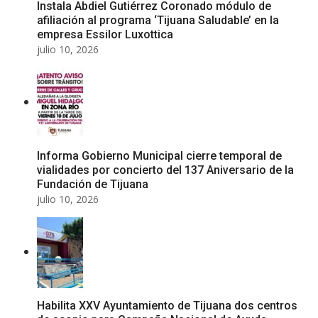
Instala Abdiel Gutiérrez Coronado módulo de
afiliación al programa ‘Tijuana Saludable’ en la
empresa Essilor Luxottica
julio 10, 2026
Informa Gobierno Municipal cierre temporal de
vialidades por concierto del 137 Aniversario de la
Fundación de Tijuana
julio 10, 2026
Habilita XXV Ayuntamiento de Tijuana dos centros