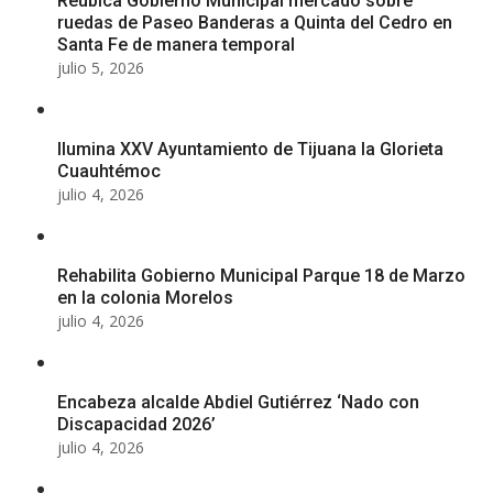
Reubica Gobierno Municipal mercado sobre
ruedas de Paseo Banderas a Quinta del Cedro en
Santa Fe de manera temporal
julio 5, 2026
Ilumina XXV Ayuntamiento de Tijuana la Glorieta
Cuauhtémoc
julio 4, 2026
Rehabilita Gobierno Municipal Parque 18 de Marzo
en la colonia Morelos
julio 4, 2026
Encabeza alcalde Abdiel Gutiérrez ‘Nado con
Discapacidad 2026’
julio 4, 2026