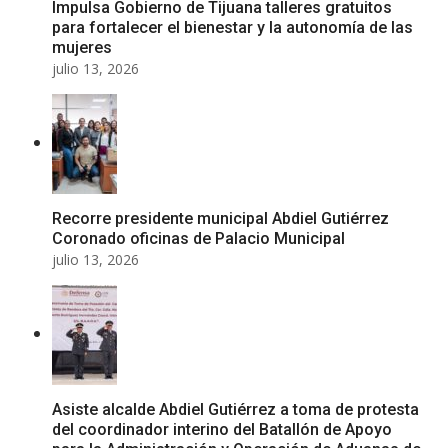
Impulsa Gobierno de Tijuana talleres gratuitos
para fortalecer el bienestar y la autonomía de las
mujeres
julio 13, 2026
Recorre presidente municipal Abdiel Gutiérrez
Coronado oficinas de Palacio Municipal
julio 13, 2026
Asiste alcalde Abdiel Gutiérrez a toma de protesta
del coordinador interino del Batallón de Apoyo