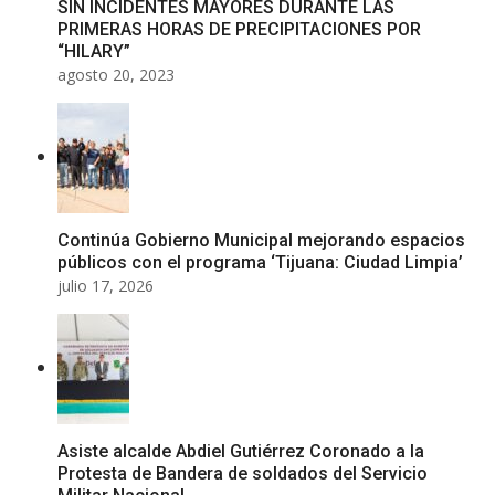
SIN INCIDENTES MAYORES DURANTE LAS
PRIMERAS HORAS DE PRECIPITACIONES POR
“HILARY”
agosto 20, 2023
Continúa Gobierno Municipal mejorando espacios
públicos con el programa ‘Tijuana: Ciudad Limpia’
julio 17, 2026
Asiste alcalde Abdiel Gutiérrez Coronado a la
Protesta de Bandera de soldados del Servicio