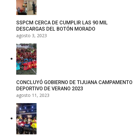
SSPCM CERCA DE CUMPLIR LAS 90 MIL
DESCARGAS DEL BOTÓN MORADO
agosto 3, 2023
CONCLUYÓ GOBIERNO DE TIJUANA CAMPAMENTO
DEPORTIVO DE VERANO 2023
agosto 11, 2023