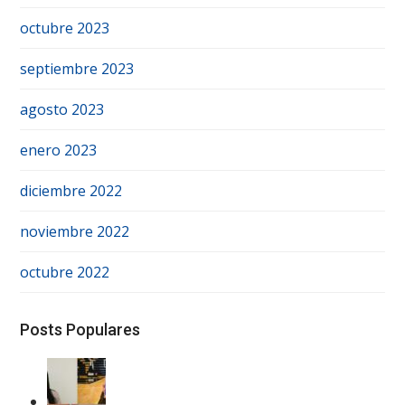
octubre 2023
septiembre 2023
agosto 2023
enero 2023
diciembre 2022
noviembre 2022
octubre 2022
Posts Populares