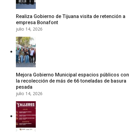
Realiza Gobierno de Tijuana visita de retención a
empresa Bonafont
julio 14, 2026
Mejora Gobierno Municipal espacios públicos con
la recolección de más de 66 toneladas de basura
pesada
julio 14, 2026