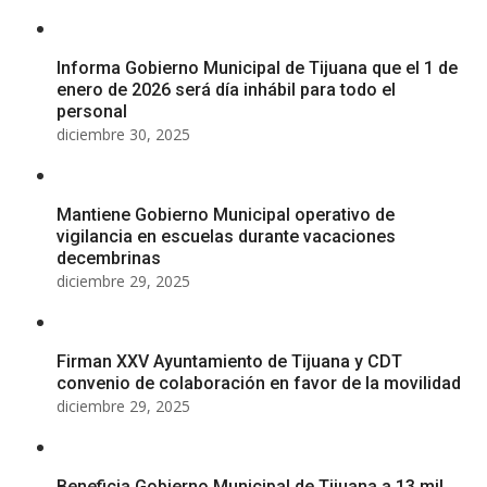
Informa Gobierno Municipal de Tijuana que el 1 de
enero de 2026 será día inhábil para todo el
personal
diciembre 30, 2025
Mantiene Gobierno Municipal operativo de
vigilancia en escuelas durante vacaciones
decembrinas
diciembre 29, 2025
Firman XXV Ayuntamiento de Tijuana y CDT
convenio de colaboración en favor de la movilidad
diciembre 29, 2025
Beneficia Gobierno Municipal de Tijuana a 13 mil