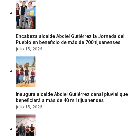
Encabeza alcalde Abdiel Gutiérrez la Jornada del
Pueblo en beneficio de más de 700 tijuanenses
julio 15, 2026
Inaugura alcalde Abdiel Gutiérrez canal pluvial que
beneficiará a más de 40 mil tijuanenses
julio 15, 2026