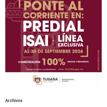
Archivos