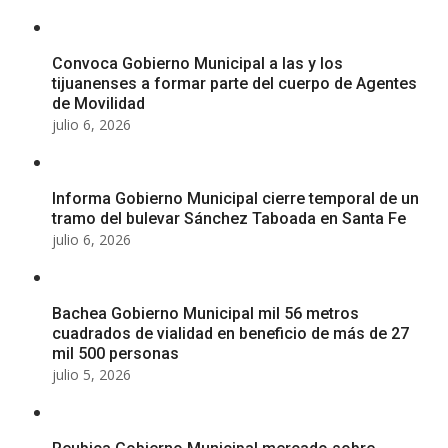
Convoca Gobierno Municipal a las y los
tijuanenses a formar parte del cuerpo de Agentes
de Movilidad
julio 6, 2026
Informa Gobierno Municipal cierre temporal de un
tramo del bulevar Sánchez Taboada en Santa Fe
julio 6, 2026
Bachea Gobierno Municipal mil 56 metros
cuadrados de vialidad en beneficio de más de 27
mil 500 personas
julio 5, 2026