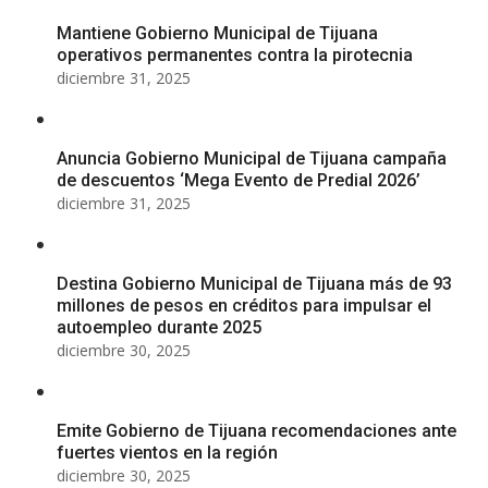
Mantiene Gobierno Municipal de Tijuana
operativos permanentes contra la pirotecnia
diciembre 31, 2025
Anuncia Gobierno Municipal de Tijuana campaña
de descuentos ‘Mega Evento de Predial 2026’
diciembre 31, 2025
Destina Gobierno Municipal de Tijuana más de 93
millones de pesos en créditos para impulsar el
autoempleo durante 2025
diciembre 30, 2025
Emite Gobierno de Tijuana recomendaciones ante
fuertes vientos en la región
diciembre 30, 2025