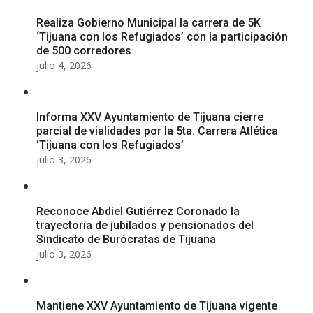
Realiza Gobierno Municipal la carrera de 5K
‘Tijuana con los Refugiados’ con la participación
de 500 corredores
julio 4, 2026
Informa XXV Ayuntamiento de Tijuana cierre
parcial de vialidades por la 5ta. Carrera Atlética
‘Tijuana con los Refugiados’
julio 3, 2026
Reconoce Abdiel Gutiérrez Coronado la
trayectoria de jubilados y pensionados del
Sindicato de Burócratas de Tijuana
julio 3, 2026
Mantiene XXV Ayuntamiento de Tijuana vigente