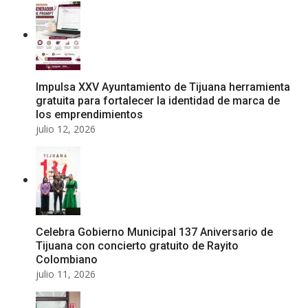
Impulsa XXV Ayuntamiento de Tijuana herramienta
gratuita para fortalecer la identidad de marca de
los emprendimientos
julio 12, 2026
Celebra Gobierno Municipal 137 Aniversario de
Tijuana con concierto gratuito de Rayito
Colombiano
julio 11, 2026