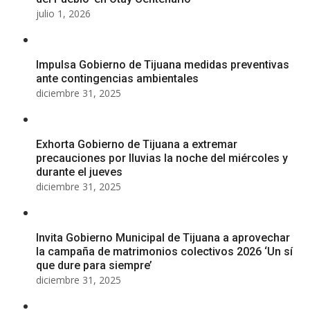
julio 1, 2026
Impulsa Gobierno de Tijuana medidas preventivas
ante contingencias ambientales
diciembre 31, 2025
Exhorta Gobierno de Tijuana a extremar
precauciones por lluvias la noche del miércoles y
durante el jueves
diciembre 31, 2025
Invita Gobierno Municipal de Tijuana a aprovechar
la campaña de matrimonios colectivos 2026 ‘Un sí
que dure para siempre’
diciembre 31, 2025