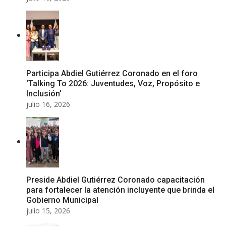
Participa Abdiel Gutiérrez Coronado en el foro
‘Talking To 2026: Juventudes, Voz, Propósito e
Inclusión’
julio 16, 2026
Preside Abdiel Gutiérrez Coronado capacitación
para fortalecer la atención incluyente que brinda el
Gobierno Municipal
julio 15, 2026