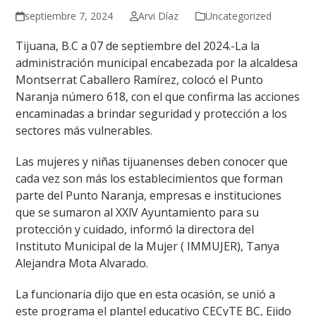
septiembre 7, 2024
Arvi Díaz
Uncategorized
Tijuana, B.C a 07 de septiembre del 2024.-La la
administración municipal encabezada por la alcaldesa
Montserrat Caballero Ramírez, colocó el Punto
Naranja número 618, con el que confirma las acciones
encaminadas a brindar seguridad y protección a los
sectores más vulnerables.
Las mujeres y niñas tijuanenses deben conocer que
cada vez son más los establecimientos que forman
parte del Punto Naranja, empresas e instituciones
que se sumaron al XXlV Ayuntamiento para su
protección y cuidado, informó la directora del
Instituto Municipal de la Mujer ( IMMUJER), Tanya
Alejandra Mota Alvarado.
La funcionaria dijo que en esta ocasión, se unió a
este programa el plantel educativo CECyTE BC, Ejido