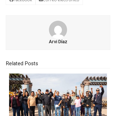
Arvi Díaz
Related Posts