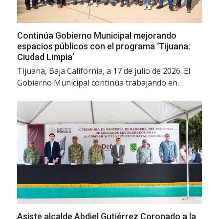
Continúa Gobierno Municipal mejorando
espacios públicos con el programa ‘Tijuana:
Ciudad Limpia’
Tijuana, Baja California, a 17 de julio de 2026. El
Gobierno Municipal continúa trabajando en…
Asiste alcalde Abdiel Gutiérrez Coronado a la