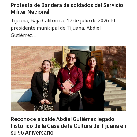
Protesta de Bandera de soldados del Servicio
Militar Nacional
Tijuana, Baja California, 17 de julio de 2026. El
presidente municipal de Tijuana, Abdiel
Gutiérrez…
Reconoce alcalde Abdiel Gutiérrez legado
histórico de la Casa de la Cultura de Tijuana en
su 96 Aniversario