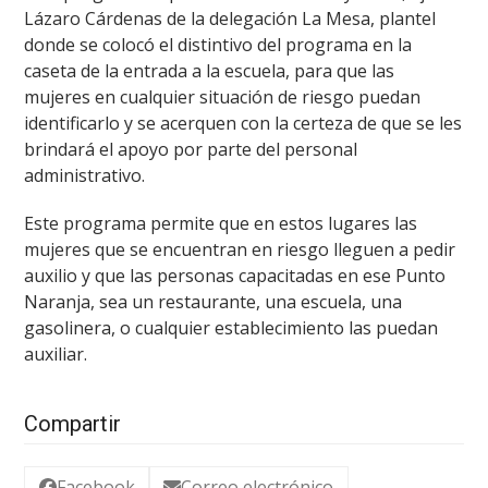
Lázaro Cárdenas de la delegación La Mesa, plantel
donde se colocó el distintivo del programa en la
caseta de la entrada a la escuela, para que las
mujeres en cualquier situación de riesgo puedan
identificarlo y se acerquen con la certeza de que se les
brindará el apoyo por parte del personal
administrativo.
Este programa permite que en estos lugares las
mujeres que se encuentran en riesgo lleguen a pedir
auxilio y que las personas capacitadas en ese Punto
Naranja, sea un restaurante, una escuela, una
gasolinera, o cualquier establecimiento las puedan
auxiliar.
Compartir
Facebook
Correo electrónico