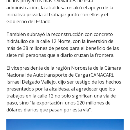
de los proyectos más relevantes de esta
administración, la alcaldesa recalcó el apoyo de la
iniciativa privada al trabajar junto con ellos y el
Gobierno del Estado.
También subrayó la reconstrucción con concreto
hidráulico de la calle 12 Norte, con la inversión de
más de 38 millones de pesos para el beneficio de las
siete mil personas que a diario cruzan la frontera.
El vicepresidente de la región Noroeste de la Cámara
Nacional de Autotransporte de Carga (CANACAR),
Isrrael Delgado Vallejo, dijo ser testigo de los hechos
presentados por la alcaldesa, al agradecer que los
trabajos en la calle 12 no solo significan una vía de
paso, sino “la exportación; unos 220 millones de
dólares diarios que pasan por esta vía”.