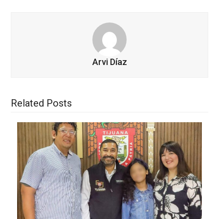
Arvi Díaz
Related Posts