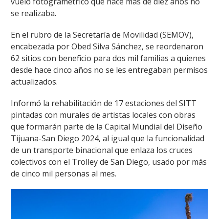
vuelo fotogramétrico que hace más de diez años no
se realizaba.
En el rubro de la Secretaría de Movilidad (SEMOV),
encabezada por Obed Silva Sánchez, se reordenaron
62 sitios con beneficio para dos mil familias a quienes
desde hace cinco años no se les entregaban permisos
actualizados.
Informó la rehabilitación de 17 estaciones del SITT
pintadas con murales de artistas locales con obras
que formarán parte de la Capital Mundial del Diseño
Tijuana-San Diego 2024, al igual que la funcionalidad
de un transporte binacional que enlaza los cruces
colectivos con el Trolley de San Diego, usado por más
de cinco mil personas al mes.