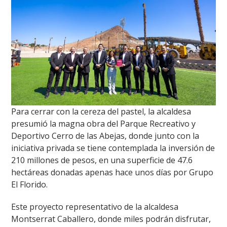
Para cerrar con la cereza del pastel, la alcaldesa
presumió la magna obra del Parque Recreativo y
Deportivo Cerro de las Abejas, donde junto con la
iniciativa privada se tiene contemplada la inversión de
210 millones de pesos, en una superficie de 47.6
hectáreas donadas apenas hace unos días por Grupo
El Florido.
Este proyecto representativo de la alcaldesa
Montserrat Caballero, donde miles podrán disfrutar,