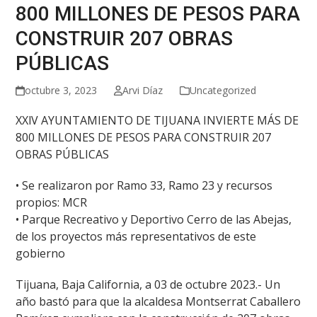
800 MILLONES DE PESOS PARA
CONSTRUIR 207 OBRAS
PÚBLICAS
octubre 3, 2023
Arvi Díaz
Uncategorized
XXlV AYUNTAMIENTO DE TIJUANA INVIERTE MÁS DE
800 MILLONES DE PESOS PARA CONSTRUIR 207
OBRAS PÚBLICAS
• Se realizaron por Ramo 33, Ramo 23 y recursos
propios: MCR
• Parque Recreativo y Deportivo Cerro de las Abejas,
de los proyectos más representativos de este
gobierno
Tijuana, Baja California, a 03 de octubre 2023.- Un
año bastó para que la alcaldesa Montserrat Caballero