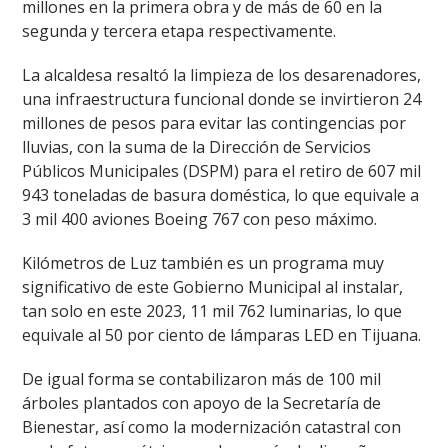
millones en la primera obra y de más de 60 en la
segunda y tercera etapa respectivamente.
La alcaldesa resaltó la limpieza de los desarenadores,
una infraestructura funcional donde se invirtieron 24
millones de pesos para evitar las contingencias por
lluvias, con la suma de la Dirección de Servicios
Públicos Municipales (DSPM) para el retiro de 607 mil
943 toneladas de basura doméstica, lo que equivale a
3 mil 400 aviones Boeing 767 con peso máximo.
Kilómetros de Luz también es un programa muy
significativo de este Gobierno Municipal al instalar,
tan solo en este 2023, 11 mil 762 luminarias, lo que
equivale al 50 por ciento de lámparas LED en Tijuana.
De igual forma se contabilizaron más de 100 mil
árboles plantados con apoyo de la Secretaría de
Bienestar, así como la modernización catastral con