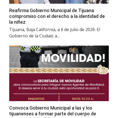
Reafirma Gobierno Municipal de Tijuana
compromiso con el derecho a la identidad de
la niñez
Tijuana, Baja California, a 6 de julio de 2026. El
Gobierno de la Ciudad, a…
Convoca Gobierno Municipal a las y los
tijuanenses a formar parte del cuerpo de