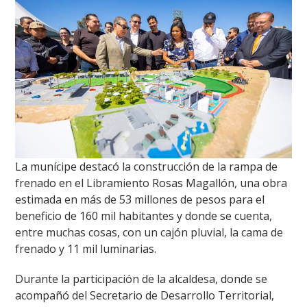
La munícipe destacó la construcción de la rampa de
frenado en el Libramiento Rosas Magallón, una obra
estimada en más de 53 millones de pesos para el
beneficio de 160 mil habitantes y donde se cuenta,
entre muchas cosas, con un cajón pluvial, la cama de
frenado y 11 mil luminarias.
Durante la participación de la alcaldesa, donde se
acompañó del Secretario de Desarrollo Territorial,