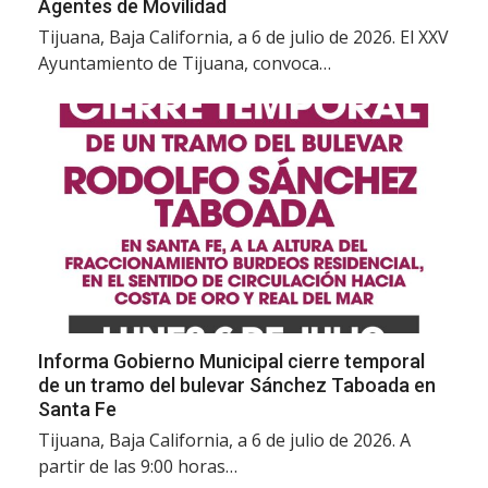
Agentes de Movilidad
Tijuana, Baja California, a 6 de julio de 2026. El XXV
Ayuntamiento de Tijuana, convoca…
Informa Gobierno Municipal cierre temporal
de un tramo del bulevar Sánchez Taboada en
Santa Fe
Tijuana, Baja California, a 6 de julio de 2026. A
partir de las 9:00 horas…