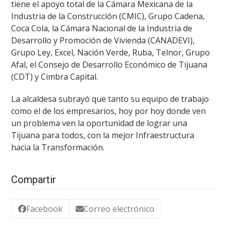
tiene el apoyo total de la Cámara Mexicana de la
Industria de la Construcción (CMIC), Grupo Cadena,
Coca Cola, la Cámara Nacional de la Industria de
Desarrollo y Promoción de Vivienda (CANADEVI),
Grupo Ley, Excel, Nación Verde, Ruba, Telnor, Grupo
Afal, el Consejo de Desarrollo Económico de Tijuana
(CDT) y Cimbra Capital.
La alcaldesa subrayó que tanto su equipo de trabajo
como el de los empresarios, hoy por hoy donde ven
un problema ven la oportunidad de lograr una
Tijuana para todos, con la mejor Infraestructura
hacia la Transformación.
Compartir
Facebook
Correo electrónico