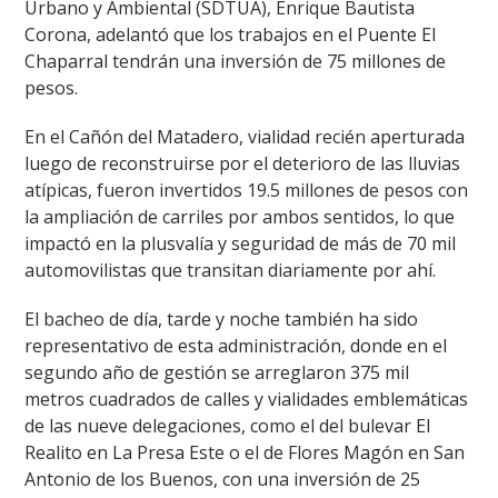
Urbano y Ambiental (SDTUA), Enrique Bautista
Corona, adelantó que los trabajos en el Puente El
Chaparral tendrán una inversión de 75 millones de
pesos.
En el Cañón del Matadero, vialidad recién aperturada
luego de reconstruirse por el deterioro de las lluvias
atípicas, fueron invertidos 19.5 millones de pesos con
la ampliación de carriles por ambos sentidos, lo que
impactó en la plusvalía y seguridad de más de 70 mil
automovilistas que transitan diariamente por ahí.
El bacheo de día, tarde y noche también ha sido
representativo de esta administración, donde en el
segundo año de gestión se arreglaron 375 mil
metros cuadrados de calles y vialidades emblemáticas
de las nueve delegaciones, como el del bulevar El
Realito en La Presa Este o el de Flores Magón en San
Antonio de los Buenos, con una inversión de 25