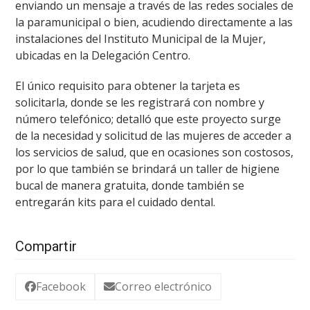
enviando un mensaje a través de las redes sociales de
la paramunicipal o bien, acudiendo directamente a las
instalaciones del Instituto Municipal de la Mujer,
ubicadas en la Delegación Centro.
El único requisito para obtener la tarjeta es
solicitarla, donde se les registrará con nombre y
número telefónico; detalló que este proyecto surge
de la necesidad y solicitud de las mujeres de acceder a
los servicios de salud, que en ocasiones son costosos,
por lo que también se brindará un taller de higiene
bucal de manera gratuita, donde también se
entregarán kits para el cuidado dental.
Compartir
Facebook
Correo electrónico