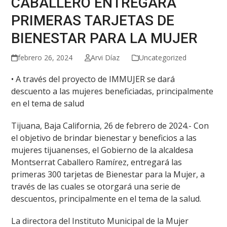
CABALLERO ENTREGARÁ
PRIMERAS TARJETAS DE
BIENESTAR PARA LA MUJER
febrero 26, 2024
Arvi Díaz
Uncategorized
• A través del proyecto de IMMUJER se dará
descuento a las mujeres beneficiadas, principalmente
en el tema de salud
Tijuana, Baja California, 26 de febrero de 2024.- Con
el objetivo de brindar bienestar y beneficios a las
mujeres tijuanenses, el Gobierno de la alcaldesa
Montserrat Caballero Ramírez, entregará las
primeras 300 tarjetas de Bienestar para la Mujer, a
través de las cuales se otorgará una serie de
descuentos, principalmente en el tema de la salud.
La directora del Instituto Municipal de la Mujer