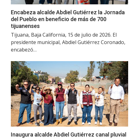
Encabeza alcalde Abdiel Gutiérrez la Jornada
del Pueblo en beneficio de más de 700
tijuanenses
Tijuana, Baja California, 15 de julio de 2026. El
presidente municipal, Abdiel Gutiérrez Coronado,
encabezó…
Inaugura alcalde Abdiel Gutiérrez canal pluvial