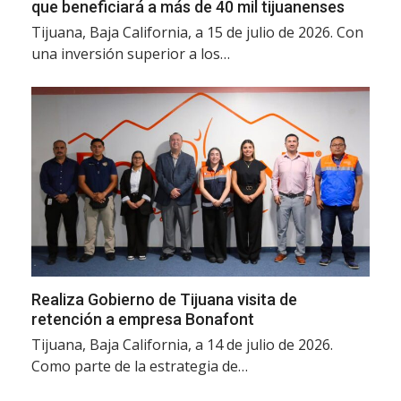
que beneficiará a más de 40 mil tijuanenses
Tijuana, Baja California, a 15 de julio de 2026. Con
una inversión superior a los…
Realiza Gobierno de Tijuana visita de
retención a empresa Bonafont
Tijuana, Baja California, a 14 de julio de 2026.
Como parte de la estrategia de…