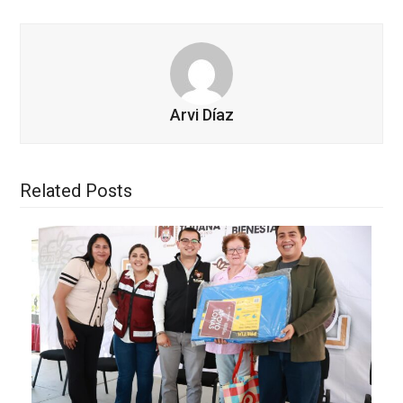
Arvi Díaz
Related Posts