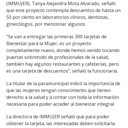
(IMMUJER), Tanya Alejandra Mota Alvarado, señaló
que este proyecto contempla descuentos de hasta un
50 por ciento en laboratorios clínicos, dentistas,
ginecólogos, por mencionar algunos.
“Se van a entregar las primeras 300 tarjetas de
Bienestar para la Mujer, es un proyecto
completamente nuevo, donde hemos venido tocando
puertas sobretodo de profesionales de la salud,
también hay algunos restaurantes y cafeterías, pero
es una tarjeta de descuentos”, señaló la funcionaria.
La titular de la paramunicipal indicó la importancia de
que las mujeres tengan conocimiento que tienen
derecho a la salud y a contar con toda la información
necesaria para poder acceder al bienestar integral.
La directora de IMMUJER señaló que para poder
obtener la tarjeta, las interesadas deben solicitarla