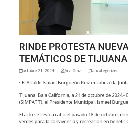
RINDE PROTESTA NUEVA
TEMÁTICOS DE TIJUANA
octubre 21, 2024
Arvi Díaz
Uncategorized
• El Alcalde Ismael Burgueño Ruiz encabezó la J
Tijuana, Baja California, a 21 de octubre de 2024.
(SIMPATT), el Presidente Municipal, Ismael Burg
El acto se llevó a cabo el pasado 18 de octubre, d
verdes para la convivencia y recreación en benefici