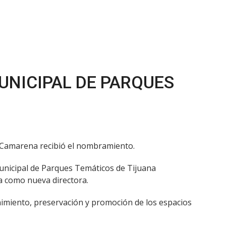
UNICIPAL DE PARQUES
 Camarena recibió el nombramiento.
 Municipal de Parques Temáticos de Tijuana
 como nueva directora.
enimiento, preservación y promoción de los espacios