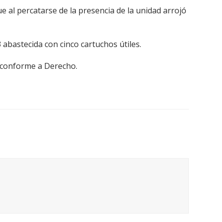
e al percatarse de la presencia de la unidad arrojó
 abastecida con cinco cartuchos útiles.
r conforme a Derecho.