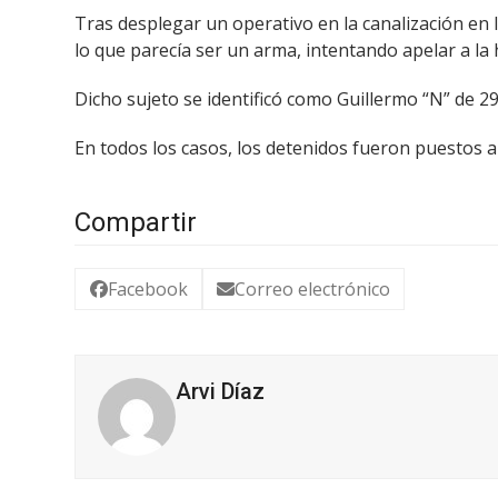
Tras desplegar un operativo en la canalización en 
lo que parecía ser un arma, intentando apelar a la h
Dicho sujeto se identificó como Guillermo “N” de 29
En todos los casos, los detenidos fueron puestos 
Compartir
Facebook
Correo electrónico
Arvi Díaz