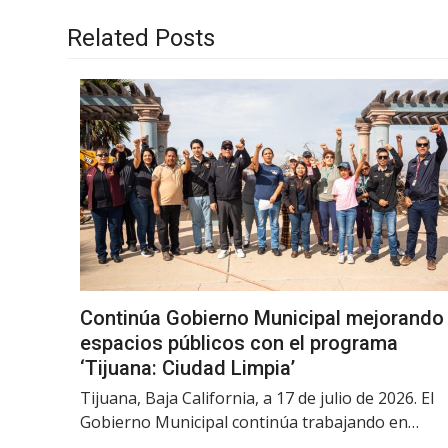
Related Posts
Continúa Gobierno Municipal mejorando
espacios públicos con el programa
‘Tijuana: Ciudad Limpia’
Tijuana, Baja California, a 17 de julio de 2026. El
Gobierno Municipal continúa trabajando en…