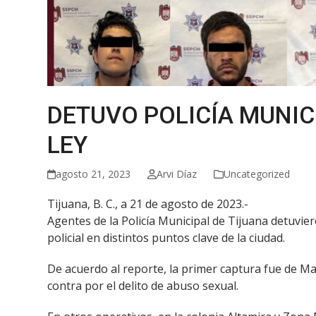
DETUVO POLICÍA MUNIC
LEY
agosto 21, 2023
Arvi Díaz
Uncategorized
Tijuana, B. C., a 21 de agosto de 2023.-
Agentes de la Policía Municipal de Tijuana detuvi
policial en distintos puntos clave de la ciudad.
De acuerdo al reporte, la primer captura fue de M
contra por el delito de abuso sexual.