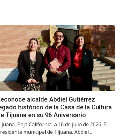
econoce alcalde Abdiel Gutiérrez
egado histórico de la Casa de la Cultura
e Tijuana en su 96 Aniversario
ijuana, Baja California, a 16 de julio de 2026. El
residente municipal de Tijuana, Abdiel…