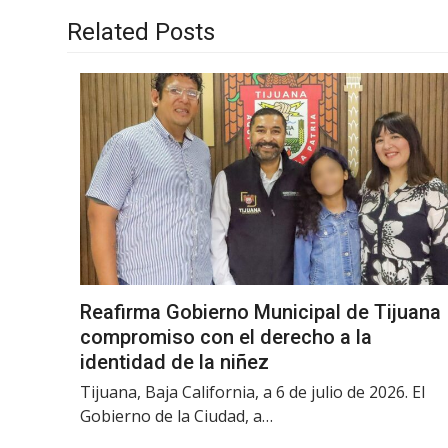
Related Posts
Reafirma Gobierno Municipal de Tijuana
compromiso con el derecho a la
identidad de la niñez
Tijuana, Baja California, a 6 de julio de 2026. El
Gobierno de la Ciudad, a…