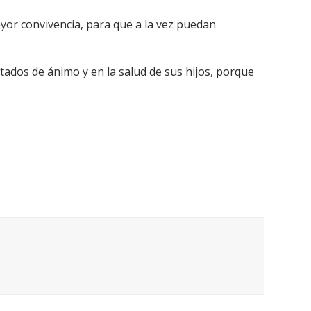
or convivencia, para que a la vez puedan
tados de ánimo y en la salud de sus hijos, porque