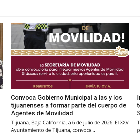
Convoca Gobierno Municipal a las y los
I
tijuanenses a formar parte del cuerpo de
t
Agentes de Movilidad
Tijuana, Baja California, a 6 de julio de 2026. El XXV
T
Ayuntamiento de Tijuana, convoca…
p