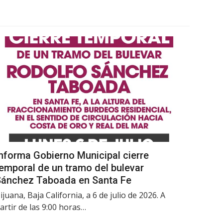
nforma Gobierno Municipal cierre
emporal de un tramo del bulevar
Sánchez Taboada en Santa Fe
ijuana, Baja California, a 6 de julio de 2026. A
artir de las 9:00 horas…