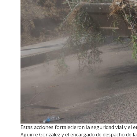
Estas acciones fortalecieron la seguridad vial y e
Aguirre González y el encargado de despacho de l