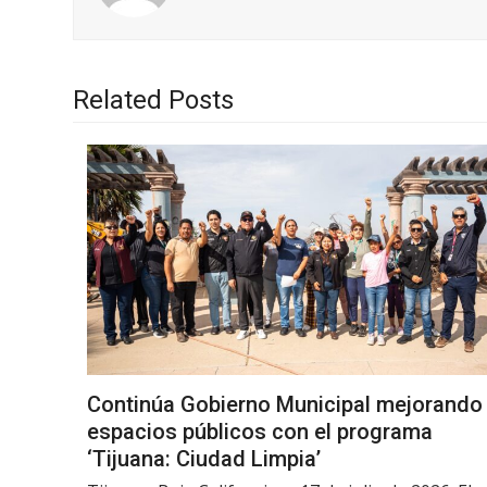
Related Posts
Continúa Gobierno Municipal mejorando
espacios públicos con el programa
‘Tijuana: Ciudad Limpia’