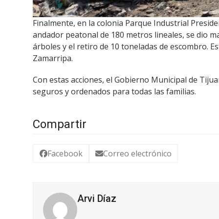
Finalmente, en la colonia Parque Industrial Preside
andador peatonal de 180 metros lineales, se dio ma
árboles y el retiro de 10 toneladas de escombro. E
Zamarripa.
Con estas acciones, el Gobierno Municipal de Tiju
seguros y ordenados para todas las familias.
Compartir
Facebook
Correo electrónico
Arvi Díaz