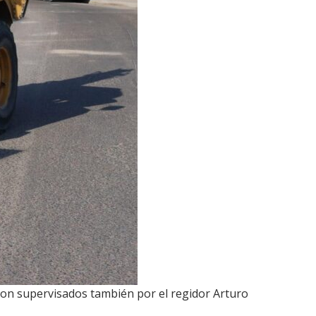
eron supervisados también por el regidor Arturo