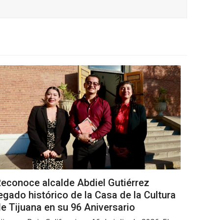
econoce alcalde Abdiel Gutiérrez
egado histórico de la Casa de la Cultura
e Tijuana en su 96 Aniversario