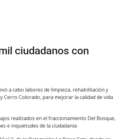
 mil ciudadanos con
evó a cabo labores de limpieza, rehabilitación y
 Cerro Colorado, para mejorar la calidad de vida
ajos realizados en el fraccionamiento Del Bosque,
es e inquietudes de la ciudadanía.