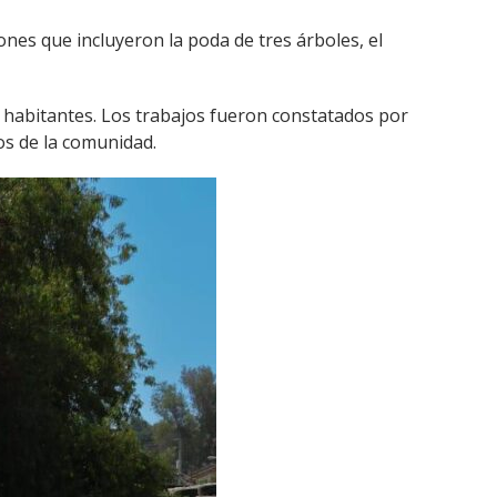
ones que incluyeron la poda de tres árboles, el
 habitantes. Los trabajos fueron constatados por
os de la comunidad.