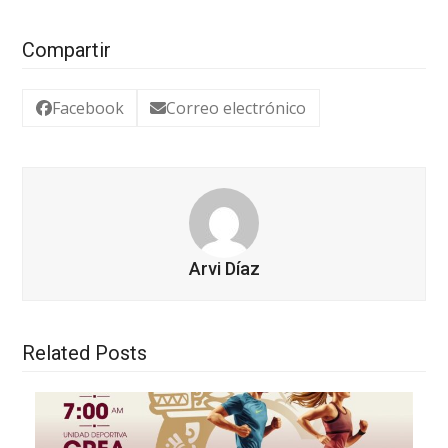
Compartir
Facebook
Correo electrónico
Arvi Díaz
Related Posts