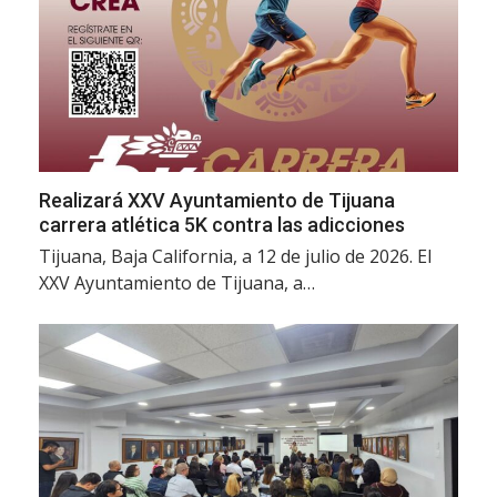
Realizará XXV Ayuntamiento de Tijuana
carrera atlética 5K contra las adicciones
Tijuana, Baja California, a 12 de julio de 2026. El
XXV Ayuntamiento de Tijuana, a…