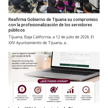
Reafirma Gobierno de Tijuana su compromiso
con la profesionalización de los servidores
públicos
Tijuana, Baja California, a 12 de julio de 2026. El
XXV Ayuntamiento de Tijuana, a…