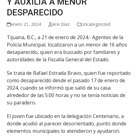
Y AUXILIA A MENOR
DESPARECIDO
enero 21, 2024
Arvi Díaz
Uncategorized
Tijuana, B.C., a 21 de enero de 2024.- Agentes de la
Policía Municipal, localizaron a un menor de 16 años
desaparecido, quien era buscado por familiares y
autoridades de la Fiscalía General del Estado.
Se trata de Rafael Estrada Bravo, quien fue reportado
como desaparecido desde el pasado 17 de enero de
2024, cuando se informó que salió de su casa
alrededor de las 5:00 horas y no se tenía noticias de
su paradero.
El joven fue ubicado en la delegación Centenario, a
donde acudió al parecer desorientado, punto donde
elementos municipales lo atendieron y ayudaron.