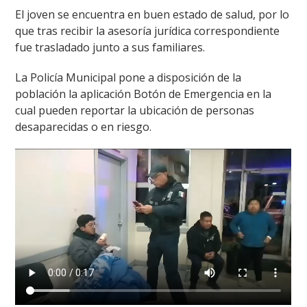
El joven se encuentra en buen estado de salud, por lo
que tras recibir la asesoría jurídica correspondiente
fue trasladado junto a sus familiares.
La Policía Municipal pone a disposición de la
población la aplicación Botón de Emergencia en la
cual pueden reportar la ubicación de personas
desaparecidas o en riesgo.