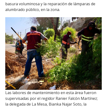
basura voluminosa y la reparación de lámparas de
alumbrado público, en la zona.
Las labores de mantenimiento en esta área fueron
supervisadas por el regidor Ranier Falcón Martínez;
la delegada de La Mesa, Bianka Najar Soto, la