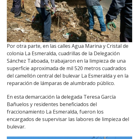
Por otra parte, en las calles Agua Marina y Cristal de
colonia La Esmeralda, cuadrillas de la Delegación
Sánchez Taboada, trabajaron en la limpieza de una
superficie aproximada de mil 520 metros cuadrados
del camellón central del bulevar La Esmeralda y en la
reparación de lámparas de alumbrado público.
En esta demarcación la delegada Teresa García
Bañuelos y residentes beneficiados del
fraccionamiento La Esmeralda, fueron los
encargados de supervisar las labores de limpieza del
bulevar.