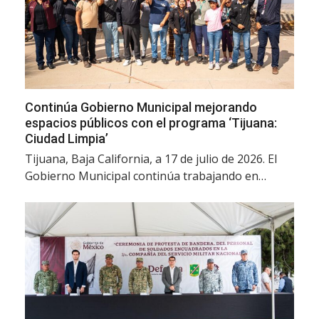
Continúa Gobierno Municipal mejorando
espacios públicos con el programa ‘Tijuana:
Ciudad Limpia’
Tijuana, Baja California, a 17 de julio de 2026. El
Gobierno Municipal continúa trabajando en…