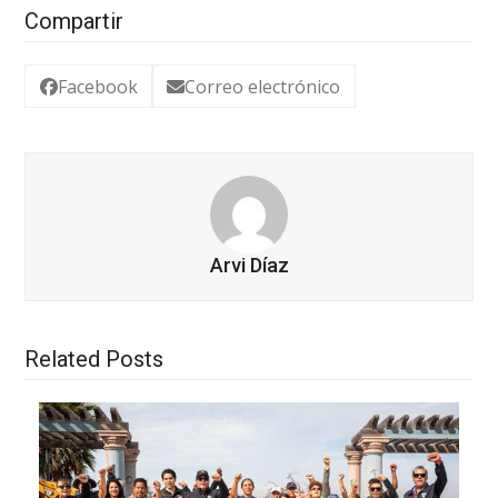
Compartir
Facebook
Correo electrónico
Arvi Díaz
Related Posts