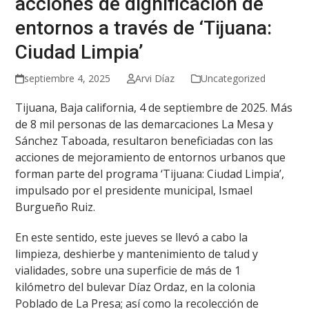
acciones de dignificación de
entornos a través de ‘Tijuana:
Ciudad Limpia’
septiembre 4, 2025
Arvi Díaz
Uncategorized
Tijuana, Baja california, 4 de septiembre de 2025. Más
de 8 mil personas de las demarcaciones La Mesa y
Sánchez Taboada, resultaron beneficiadas con las
acciones de mejoramiento de entornos urbanos que
forman parte del programa ‘Tijuana: Ciudad Limpia’,
impulsado por el presidente municipal, Ismael
Burgueño Ruiz.
En este sentido, este jueves se llevó a cabo la
limpieza, deshierbe y mantenimiento de talud y
vialidades, sobre una superficie de más de 1
kilómetro del bulevar Díaz Ordaz, en la colonia
Poblado de La Presa; así como la recolección de