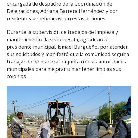
encargada de despacho de la Coordinación de
Delegaciones, Adriana Barrera Hernández y por
residentes beneficiados con estas acciones.
Durante la supervisión de trabajos de limpieza y
mantenimiento, la señora Rubí, agradeció al
presidente municipal, Ismael Burgueño, por atender
sus solicitudes y manifestó que la comunidad seguirá
trabajando de manera conjunta con las autoridades
municipales para mejorar u mantener limpias sus
colonias.