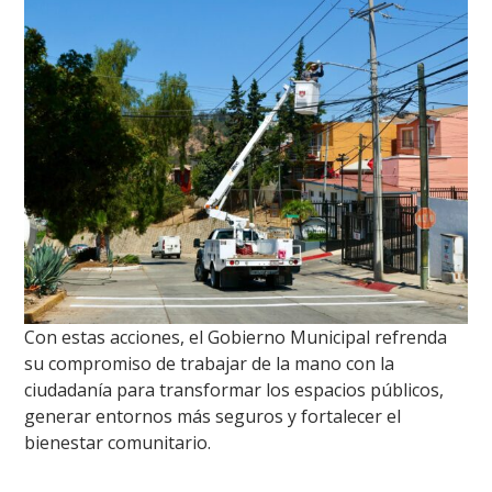
Con estas acciones, el Gobierno Municipal refrenda
su compromiso de trabajar de la mano con la
ciudadanía para transformar los espacios públicos,
generar entornos más seguros y fortalecer el
bienestar comunitario.