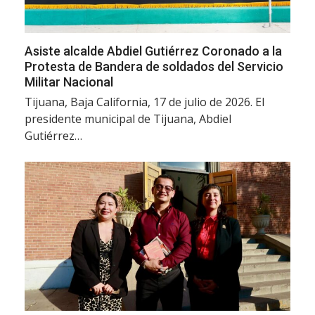
Asiste alcalde Abdiel Gutiérrez Coronado a la
Protesta de Bandera de soldados del Servicio
Militar Nacional
Tijuana, Baja California, 17 de julio de 2026. El
presidente municipal de Tijuana, Abdiel
Gutiérrez…