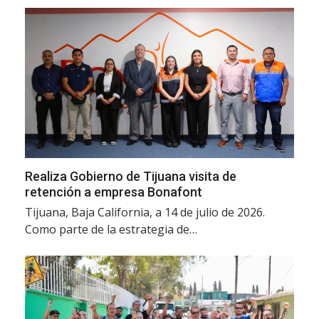
Realiza Gobierno de Tijuana visita de
retención a empresa Bonafont
Tijuana, Baja California, a 14 de julio de 2026.
Como parte de la estrategia de…