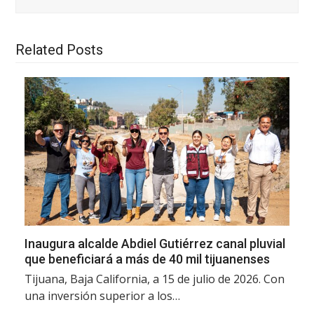
Related Posts
Inaugura alcalde Abdiel Gutiérrez canal pluvial
que beneficiará a más de 40 mil tijuanenses
Tijuana, Baja California, a 15 de julio de 2026. Con
una inversión superior a los…