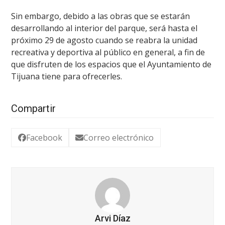
Sin embargo, debido a las obras que se estarán
desarrollando al interior del parque, será hasta el
próximo 29 de agosto cuando se reabra la unidad
recreativa y deportiva al público en general, a fin de
que disfruten de los espacios que el Ayuntamiento de
Tijuana tiene para ofrecerles.
Compartir
Facebook
Correo electrónico
Arvi Díaz