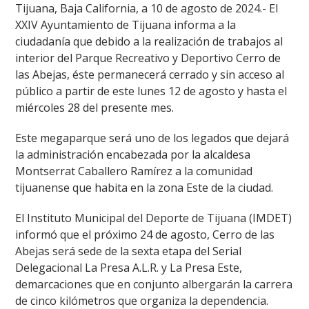
Tijuana, Baja California, a 10 de agosto de 2024.- El
XXIV Ayuntamiento de Tijuana informa a la
ciudadanía que debido a la realización de trabajos al
interior del Parque Recreativo y Deportivo Cerro de
las Abejas, éste permanecerá cerrado y sin acceso al
público a partir de este lunes 12 de agosto y hasta el
miércoles 28 del presente mes.
Este megaparque será uno de los legados que dejará
la administración encabezada por la alcaldesa
Montserrat Caballero Ramírez a la comunidad
tijuanense que habita en la zona Este de la ciudad.
El Instituto Municipal del Deporte de Tijuana (IMDET)
informó que el próximo 24 de agosto, Cerro de las
Abejas será sede de la sexta etapa del Serial
Delegacional La Presa A.L.R. y La Presa Este,
demarcaciones que en conjunto albergarán la carrera
de cinco kilómetros que organiza la dependencia.