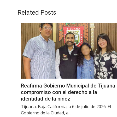
Related Posts
Reafirma Gobierno Municipal de Tijuana
compromiso con el derecho a la
identidad de la niñez
Tijuana, Baja California, a 6 de julio de 2026. El
Gobierno de la Ciudad, a…