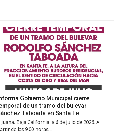
nforma Gobierno Municipal cierre
emporal de un tramo del bulevar
Sánchez Taboada en Santa Fe
ijuana, Baja California, a 6 de julio de 2026. A
artir de las 9:00 horas…