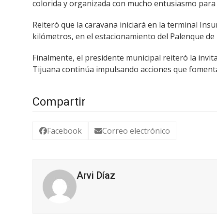
colorida y organizada con mucho entusiasmo para 
Reiteró que la caravana iniciará en la terminal Ins
kilómetros, en el estacionamiento del Palenque de
Finalmente, el presidente municipal reiteró la invi
Tijuana continúa impulsando acciones que fomentan 
Compartir
Facebook
Correo electrónico
Arvi Díaz