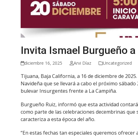
Invita Ismael Burgueño a
diciembre 16, 2025
Arvi Díaz
Uncategorized
Tijuana, Baja California, a 16 de diciembre de 2025.
Navideña que se llevará a cabo el próximo sábado 20
bulevar Insurgentes frente a La Campiña.
Burgueño Ruiz, informó que esta actividad contará
como parte de las celebraciones decembrinas que se
caracteriza a esta época del año.
“En estas fechas tan especiales queremos ofrecer 