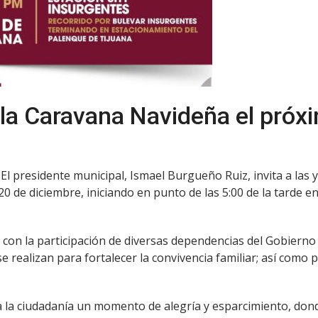
 la Caravana Navideña el próx
 El presidente municipal, Ismael Burgueño Ruiz, invita a las 
 de diciembre, iniciando en punto de las 5:00 de la tarde en
 con la participación de diversas dependencias del Gobierno
 realizan para fortalecer la convivencia familiar; así como 
a la ciudadanía un momento de alegría y esparcimiento, dond