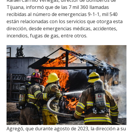
Rafael Carrillo Venegas, director de Bomberos de
Tijuana, informó que de las 7 mil 360 llamadas
recibidas al número de emergencias 9-1-1, mil 540
están relacionadas con los servicios que otorga esta
dirección, desde emergencias médicas, accidentes,
incendios, fugas de gas, entre otros.
Agregó, que durante agosto de 2023, la dirección a su