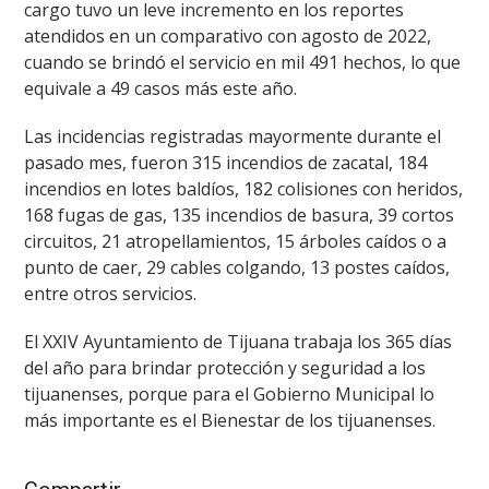
cargo tuvo un leve incremento en los reportes
atendidos en un comparativo con agosto de 2022,
cuando se brindó el servicio en mil 491 hechos, lo que
equivale a 49 casos más este año.
Las incidencias registradas mayormente durante el
pasado mes, fueron 315 incendios de zacatal, 184
incendios en lotes baldíos, 182 colisiones con heridos,
168 fugas de gas, 135 incendios de basura, 39 cortos
circuitos, 21 atropellamientos, 15 árboles caídos o a
punto de caer, 29 cables colgando, 13 postes caídos,
entre otros servicios.
El XXIV Ayuntamiento de Tijuana trabaja los 365 días
del año para brindar protección y seguridad a los
tijuanenses, porque para el Gobierno Municipal lo
más importante es el Bienestar de los tijuanenses.