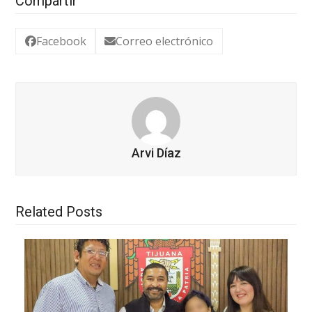
Compartir
Facebook
Correo electrónico
Arvi Díaz
Related Posts