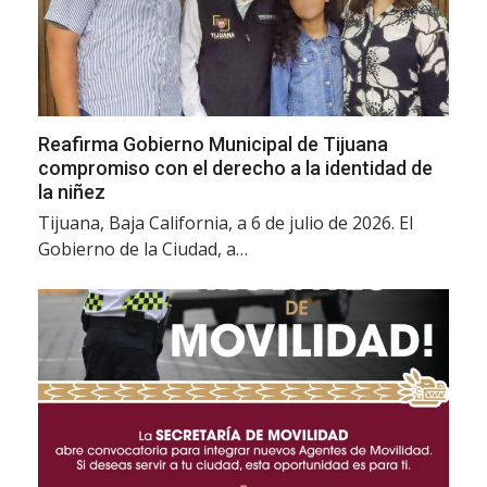
Reafirma Gobierno Municipal de Tijuana
compromiso con el derecho a la identidad de
la niñez
Tijuana, Baja California, a 6 de julio de 2026. El
Gobierno de la Ciudad, a…