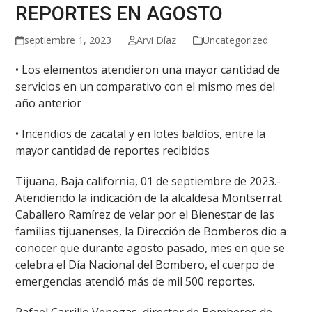
REPORTES EN AGOSTO
septiembre 1, 2023
Arvi Díaz
Uncategorized
• Los elementos atendieron una mayor cantidad de
servicios en un comparativo con el mismo mes del
año anterior
• Incendios de zacatal y en lotes baldíos, entre la
mayor cantidad de reportes recibidos
Tijuana, Baja california, 01 de septiembre de 2023.-
Atendiendo la indicación de la alcaldesa Montserrat
Caballero Ramírez de velar por el Bienestar de las
familias tijuanenses, la Dirección de Bomberos dio a
conocer que durante agosto pasado, mes en que se
celebra el Día Nacional del Bombero, el cuerpo de
emergencias atendió más de mil 500 reportes.