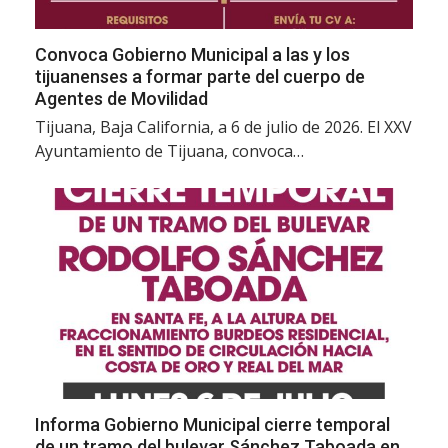
Convoca Gobierno Municipal a las y los
tijuanenses a formar parte del cuerpo de
Agentes de Movilidad
Tijuana, Baja California, a 6 de julio de 2026. El XXV
Ayuntamiento de Tijuana, convoca…
Informa Gobierno Municipal cierre temporal
de un tramo del bulevar Sánchez Taboada en