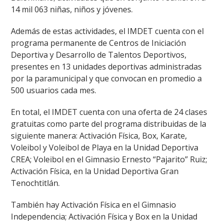
14 mil 063 niñas, niños y jóvenes.
Además de estas actividades, el IMDET cuenta con el
programa permanente de Centros de Iniciación
Deportiva y Desarrollo de Talentos Deportivos,
presentes en 13 unidades deportivas administradas
por la paramunicipal y que convocan en promedio a
500 usuarios cada mes.
En total, el IMDET cuenta con una oferta de 24 clases
gratuitas como parte del programa distribuidas de la
siguiente manera: Activación Física, Box, Karate,
Voleibol y Voleibol de Playa en la Unidad Deportiva
CREA; Voleibol en el Gimnasio Ernesto “Pajarito” Ruiz;
Activación Física, en la Unidad Deportiva Gran
Tenochtitlán.
También hay Activación Física en el Gimnasio
Independencia; Activación Física y Box en la Unidad