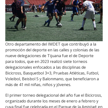
Otro departamento del IMDET que contribuyó a la
promoción del deporte en las calles y colonias de las
nueve delegaciones de Tijuana fue el de Deporte
para todos, que en 2023 realizó siete torneos
delegacionales enfocados a las disciplinas de
Bicicross, Basquetbol 3×3, Pruebas Atléticas, Futbol,
Voleibol, Beisbol 5 y Balonmano, que beneficiaron a
más de 41 mil niñas, niños y jóvenes.
El primer torneo delegacional del año fue el Bicicross,
organizado durante los meses de enero a febrero y
cuya final fue celebrada en el Parque de la Amistad; en