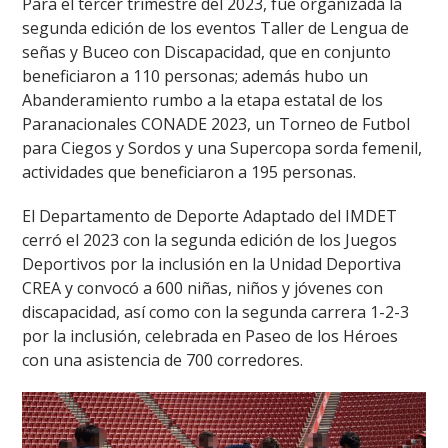
Para el tercer trimestre del 2023, fue organizada la
segunda edición de los eventos Taller de Lengua de
señas y Buceo con Discapacidad, que en conjunto
beneficiaron a 110 personas; además hubo un
Abanderamiento rumbo a la etapa estatal de los
Paranacionales CONADE 2023, un Torneo de Futbol
para Ciegos y Sordos y una Supercopa sorda femenil,
actividades que beneficiaron a 195 personas.
El Departamento de Deporte Adaptado del IMDET
cerró el 2023 con la segunda edición de los Juegos
Deportivos por la inclusión en la Unidad Deportiva
CREA y convocó a 600 niñas, niños y jóvenes con
discapacidad, así como con la segunda carrera 1-2-3
por la inclusión, celebrada en Paseo de los Héroes
con una asistencia de 700 corredores.