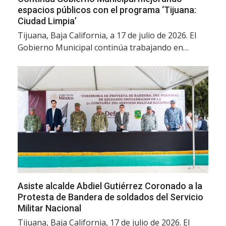
espacios públicos con el programa ‘Tijuana:
Ciudad Limpia’
Tijuana, Baja California, a 17 de julio de 2026. El
Gobierno Municipal continúa trabajando en…
Asiste alcalde Abdiel Gutiérrez Coronado a la
Protesta de Bandera de soldados del Servicio
Militar Nacional
Tijuana, Baja California, 17 de julio de 2026. El