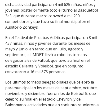
dicha actividad participaron 4 mil 625 niñas, niños y
jóvenes; posteriormente tocó el turno al Basquetbol
3×3, que durante marzo convocó a mil 200
competidores y que tuvo su final municipal en el
Auditorio Zonkeys.
En el Festival de Pruebas Atléticas participaron 8 mil
437 niñas, niños y jóvenes durante los meses de
mayo y junio; en tanto que en julio, agosto y
septiembre, el IMDET llevó a cabo los torneos
delegacionales de Futbol, que tuvo su final en el
estadio Caliente, y Voleibol, que en conjunto
convocaron a 16 mil 875 personas.
Los últimos torneos delegacionales que celebró la
paramunicipal en los meses de septiembre, octubre,
noviembre y diciembre fueron los de Beisbol 5, que
celebró su final en el estadio Chevron, y de
Balonmano; actividades que en conjunto reunieron a