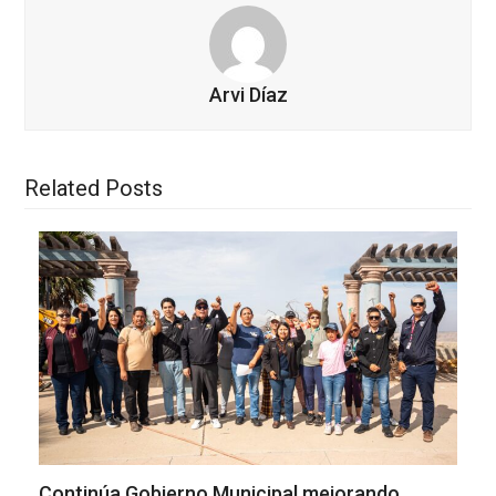
Arvi Díaz
Related Posts
Continúa Gobierno Municipal mejorando