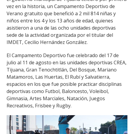
vez en la historia, un Campamento Deportivo de
Verano gratuito que benefició a 2 mil 814 niñas y
niños entre los 4 y los 13 años de edad, quienes
asistieron a una de las ocho unidades deportivas
sede de la actividad organizada por el titular del
IMDET, Cecilio Hernández González.
El Campamento Deportivo fue celebrado del 17 de
julio al 11 de agosto en las unidades deportivas CREA,
Tijuana, Gran Tenochtitlán, Del Bosque, Mariano
Matamoros, Las Huertas, El Rubí y Salvatierra,
espacios en los que fue posible practicar disciplinas
deportivas como Futbol, Baloncesto, Voleibol,
Gimnasia, Artes Marciales, Natación, Juegos
Recreativos, Frisbee y Rugby.