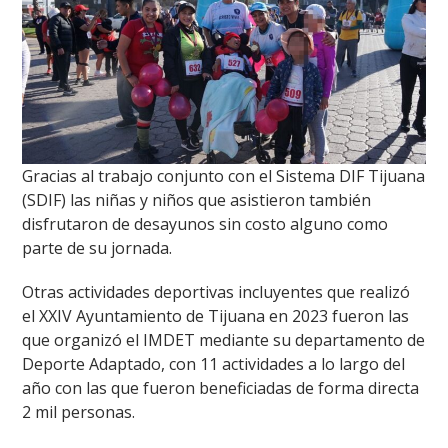
Gracias al trabajo conjunto con el Sistema DIF Tijuana
(SDIF) las niñas y niños que asistieron también
disfrutaron de desayunos sin costo alguno como
parte de su jornada.
Otras actividades deportivas incluyentes que realizó
el XXIV Ayuntamiento de Tijuana en 2023 fueron las
que organizó el IMDET mediante su departamento de
Deporte Adaptado, con 11 actividades a lo largo del
año con las que fueron beneficiadas de forma directa
2 mil personas.