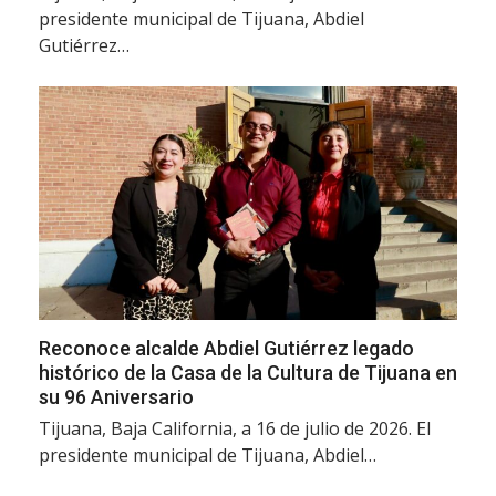
presidente municipal de Tijuana, Abdiel
Gutiérrez…
Reconoce alcalde Abdiel Gutiérrez legado
histórico de la Casa de la Cultura de Tijuana en
su 96 Aniversario
Tijuana, Baja California, a 16 de julio de 2026. El
presidente municipal de Tijuana, Abdiel…