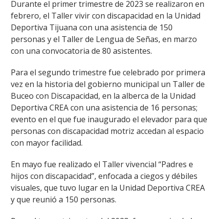
Durante el primer trimestre de 2023 se realizaron en
febrero, el Taller vivir con discapacidad en la Unidad
Deportiva Tijuana con una asistencia de 150
personas y el Taller de Lengua de Señas, en marzo
con una convocatoria de 80 asistentes.
Para el segundo trimestre fue celebrado por primera
vez en la historia del gobierno municipal un Taller de
Buceo con Discapacidad, en la alberca de la Unidad
Deportiva CREA con una asistencia de 16 personas;
evento en el que fue inaugurado el elevador para que
personas con discapacidad motriz accedan al espacio
con mayor facilidad.
En mayo fue realizado el Taller vivencial “Padres e
hijos con discapacidad”, enfocada a ciegos y débiles
visuales, que tuvo lugar en la Unidad Deportiva CREA
y que reunió a 150 personas.