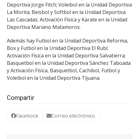
Deportiva Jorge Fitch; Voleibol en la Unidad Deportiva
La Morita; Beisbol y Softbol en la Unidad Deportiva
Las Cascadas; Activación Física y Karate en la Unidad
Deportiva Mariano Matamoros.
Además hay Futbol en la Unidad Deportiva Reforma,
Box y Futbol en la Unidad Deportiva El Rubí;
Activación Física en la Unidad Deportiva Salvatierra;
Basquetbol en la Unidad Deportiva Sánchez Taboada
y Activación Física, Basquetbol, Cachibol, Futbol y
Voleibol en la Unidad Deportiva Tijuana.
Compartir
Facebook
Correo electrónico