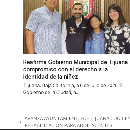
Reafirma Gobierno Municipal de Tijuana
compromiso con el derecho a la
identidad de la niñez
Tijuana, Baja California, a 6 de julio de 2026. El
Gobierno de la Ciudad, a…
AVANZA AYUNTAMIENTO DE TIJUANA CON CE
previous
REHABILITACIÓN PARA ADOLESCENTES