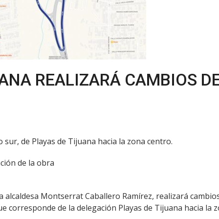
ANA REALIZARÁ CAMBIOS DE
po sur, de Playas de Tijuana hacia la zona centro.
ción de la obra
a alcaldesa Montserrat Caballero Ramírez, realizará cambios
e corresponde de la delegación Playas de Tijuana hacia la z