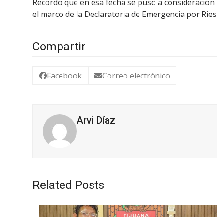
Recordó que en esa fecha se puso a consideración 
el marco de la Declaratoria de Emergencia por Ries
Compartir
Facebook
Correo electrónico
Arvi Díaz
Related Posts