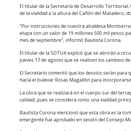
El titular de la Secretaría de Desarrollo Territor
de la vialidad a la altura del Cañón del Matadero, 
“Por instrucciones de nuestra alcaldesa Montserra
etapa con un valor de 19 millones 500 mil pesos para
mes de septiembre”, informó Bautista Corona.
El titular de la SDTUA explicó que se abrirán a circu
jueves 17 de agosto que se realicen los cambios de 
El Secretario comentó que los desvíos serán para q
hacia el bulevar Rosas Magallón para incorporarse 
La obra que se realizará en el cuerpo sur del terra
calidad, pues se considera como una vialidad princi
Bautista Corona mencionó que esta obra es la conti
emergente fue aprobado en sesión del Consejo Muni