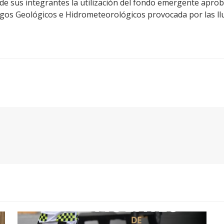
de sus integrantes la utilización del fondo emergente apro
gos Geológicos e Hidrometeorológicos provocada por las lluvi