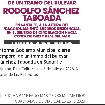
nforma Gobierno Municipal cierre
emporal de un tramo del bulevar
Sánchez Taboada en Santa Fe
ijuana, Baja California, a 6 de julio de 2026. A
artir de las 9:00 horas…
LLERO HA BACHEADO MÁS DE 230 MIL METROS
CUADRADOS DE VIALIDADES ESTE 2023