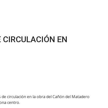
 CIRCULACIÓN EN
 de circulación en la obra del Cañón del Matadero
ona centro.