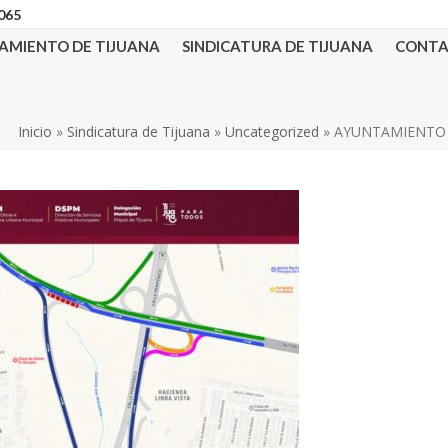
3065
AMIENTO DE TIJUANA
SINDICATURA DE TIJUANA
CONT
Inicio
»
Sindicatura de Tijuana
»
Uncategorized
»
AYUNTAMIENTO 