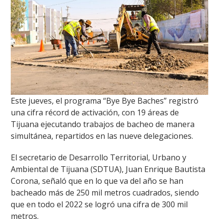
Este jueves, el programa “Bye Bye Baches” registró
una cifra récord de activación, con 19 áreas de
Tijuana ejecutando trabajos de bacheo de manera
simultánea, repartidos en las nueve delegaciones.
El secretario de Desarrollo Territorial, Urbano y
Ambiental de Tijuana (SDTUA), Juan Enrique Bautista
Corona, señaló que en lo que va del año se han
bacheado más de 250 mil metros cuadrados, siendo
que en todo el 2022 se logró una cifra de 300 mil
metros.