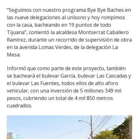
“Seguimos con nuestro programa Bye Bye Baches en
las nueve delegaciones al unísono y hoy rompimos
con la casa, bacheando en 19 puntos de todo
Tijuana”, comentó la alcaldesa Montserrat Caballero
Ramírez, durante un recorrido de supervisión de obra
en la avenida Lomas Verdes, de la delegación La
Mesa.
Informó que como parte de este proyecto, también
se bacheará el bulevar García, bulevar Las Cascadas y
el bulevar Las Fuentes, todos ellos de alto aforo
vehicular, con una inversión de 5 millones 349 mil
pesos, cubriendo un total de 4 mil 850 metros
cuadrados.