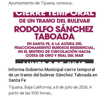
Ayuntamiento de Tijuana, convoca…
Informa Gobierno Municipal cierre temporal
de un tramo del bulevar Sánchez Taboada en
Santa Fe
Tijuana, Baja California, a 6 de julio de 2026. A
partir de las 9:00 horas…