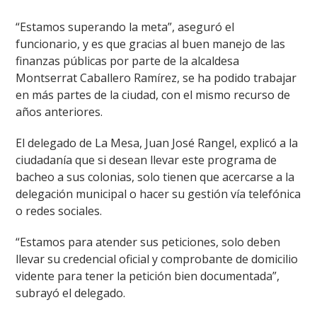
“Estamos superando la meta”, aseguró el
funcionario, y es que gracias al buen manejo de las
finanzas públicas por parte de la alcaldesa
Montserrat Caballero Ramírez, se ha podido trabajar
en más partes de la ciudad, con el mismo recurso de
años anteriores.
El delegado de La Mesa, Juan José Rangel, explicó a la
ciudadanía que si desean llevar este programa de
bacheo a sus colonias, solo tienen que acercarse a la
delegación municipal o hacer su gestión vía telefónica
o redes sociales.
“Estamos para atender sus peticiones, solo deben
llevar su credencial oficial y comprobante de domicilio
vidente para tener la petición bien documentada”,
subrayó el delegado.