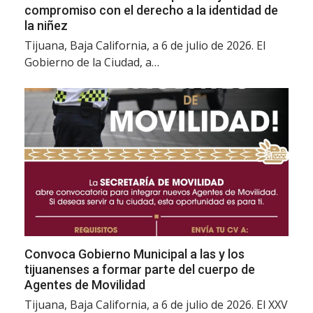
compromiso con el derecho a la identidad de
la niñez
Tijuana, Baja California, a 6 de julio de 2026. El
Gobierno de la Ciudad, a…
Convoca Gobierno Municipal a las y los
tijuanenses a formar parte del cuerpo de
Agentes de Movilidad
Tijuana, Baja California, a 6 de julio de 2026. El XXV