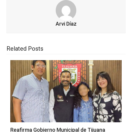
Arvi Díaz
Related Posts
Reafirma Gobierno Municipal de Tijuana