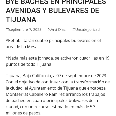
BYE BACHES EN PRINCIPALES
AVENIDAS Y BULEVARES DE
TIJUANA
septiembre 7, 2023
Arvi Díaz
Uncategorized
*Rehabilitarán cuatro principales bulevares en el
área de La Mesa
*Nada más esta jornada, se activaron cuadrillas en 19
puntos de todo Tijuana
Tijuana, Baja California, a 07 de septiembre de 2023.-
Con el objetivo de continuar con la transformación de
la ciudad, el Ayuntamiento de Tijuana que encabeza
Montserrat Caballero Ramírez arrancó los trabajos
de bacheo en cuatro principales bulevares de la
ciudad, con un recurso estimado en más de 5.3
millones de pesos.