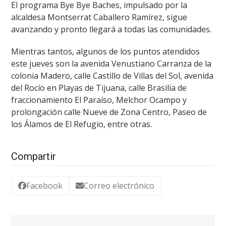
El programa Bye Bye Baches, impulsado por la
alcaldesa Montserrat Caballero Ramírez, sigue
avanzando y pronto llegará a todas las comunidades.
Mientras tantos, algunos de los puntos atendidos
este jueves son la avenida Venustiano Carranza de la
colonia Madero, calle Castillo de Villas del Sol, avenida
del Rocío en Playas de Tijuana, calle Brasilia de
fraccionamiento El Paraíso, Melchor Ocampo y
prolongación calle Nueve de Zona Centro, Paseo de
los Álamos de El Refugio, entre otras.
Compartir
Facebook
Correo electrónico