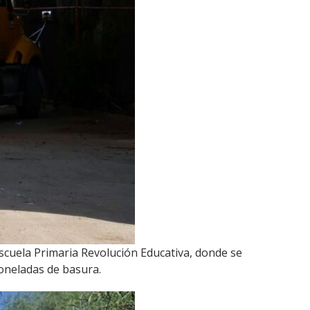
Escuela Primaria Revolución Educativa, donde se
toneladas de basura.