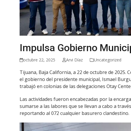
Impulsa Gobierno Municip
octubre 22, 2025
Arvi Díaz
Uncategorized
Tijuana, Baja California, a 22 de octubre de 2025.
el gobierno del presidente municipal, Ismael Burgu
trabajó en colonias de las delegaciones Otay Cent
Las actividades fueron encabezadas por la encarga
sumarse a las labores que se llevan a cabo a través
reportando al 072 cualquier basurero clandestino.