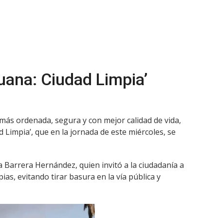
uana: Ciudad Limpia’
más ordenada, segura y con mejor calidad de vida,
 Limpia’, que en la jornada de este miércoles, se
 Barrera Hernández, quien invitó a la ciudadanía a
as, evitando tirar basura en la vía pública y