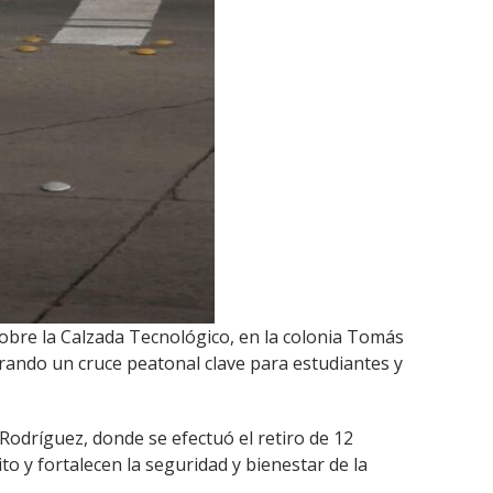
sobre la Calzada Tecnológico, en la colonia Tomás
rando un cruce peatonal clave para estudiantes y
 Rodríguez, donde se efectuó el retiro de 12
to y fortalecen la seguridad y bienestar de la