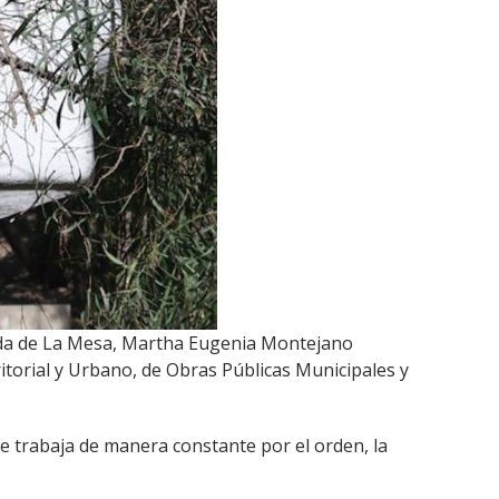
egada de La Mesa, Martha Eugenia Montejano
torial y Urbano, de Obras Públicas Municipales y
 trabaja de manera constante por el orden, la