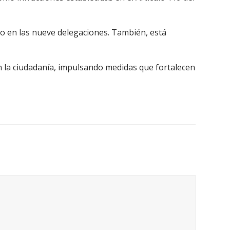
omo en las nueve delegaciones. También, está
 la ciudadanía, impulsando medidas que fortalecen