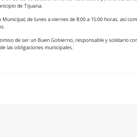
nicipio de Tijuana.
o Municipal, de lunes a viernes de 8:00 a 15:00 horas, así c
s.
omiso de ser un Buen Gobierno, responsable y solidario con
de las obligaciones municipales.