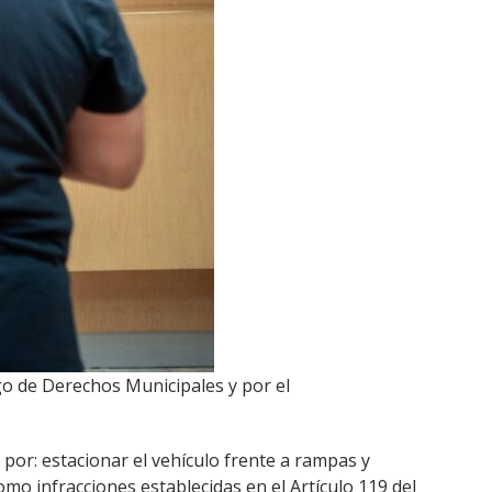
ago de Derechos Municipales y por el
por: estacionar el vehículo frente a rampas y
mo infracciones establecidas en el Artículo 119 del