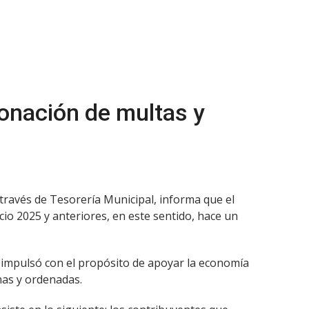
onación de multas y
 través de Tesorería Municipal, informa que el
cio 2025 y anteriores, en este sentido, hace un
se impulsó con el propósito de apoyar la economía
nas y ordenadas.