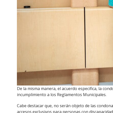
De la misma manera, el acuerdo especifica, la cond
incumplimiento a los Reglamentos Municipales.
Cabe destacar que, no serán objeto de las condonac
accesos exclusivos para personas con discapacidad 