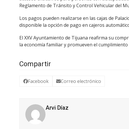
Reglamento de Tránsito y Control Vehicular del Mu
Los pagos pueden realizarse en las cajas de Palaci
disponible la opción de pago en cajeros automático
El XXV Ayuntamiento de Tijuana reafirma su compr
la economía familiar y promueven el cumplimiento 
Compartir
Facebook
Correo electrónico
Arvi Díaz