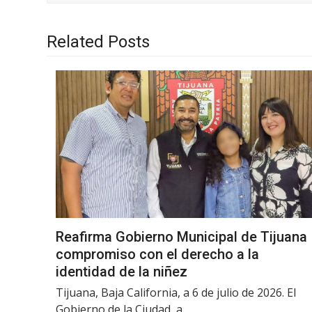
Related Posts
Reafirma Gobierno Municipal de Tijuana
compromiso con el derecho a la
identidad de la niñez
Tijuana, Baja California, a 6 de julio de 2026. El
Gobierno de la Ciudad, a…