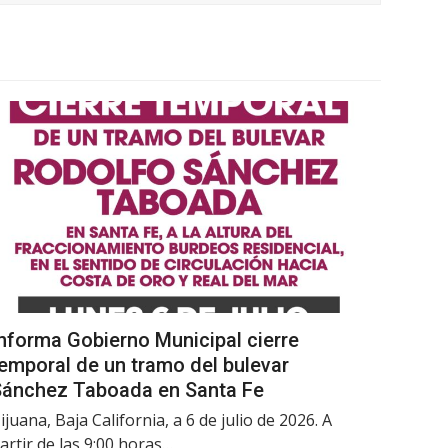
nforma Gobierno Municipal cierre
emporal de un tramo del bulevar
Sánchez Taboada en Santa Fe
ijuana, Baja California, a 6 de julio de 2026. A
artir de las 9:00 horas…