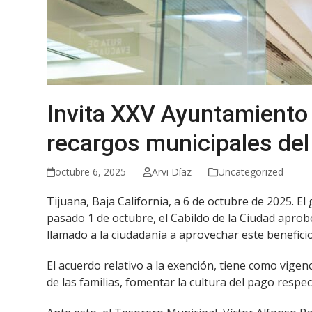
Invita XXV Ayuntamiento 
recargos municipales del 
octubre 6, 2025
Arvi Díaz
Uncategorized
Tijuana, Baja California, a 6 de octubre de 2025. E
pasado 1 de octubre, el Cabildo de la Ciudad aprob
llamado a la ciudadanía a aprovechar este beneficio
El acuerdo relativo a la exención, tiene como vigen
de las familias, fomentar la cultura del pago resp