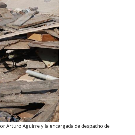
dor Arturo Aguirre y la encargada de despacho de