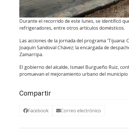
Durante el recorrido de este lunes, se identificó qu
refrigeradores, entre otros artículos domésticos.
Las acciones de la jornada del programa ‘Tijuana:
Joaquín Sandoval Chávez; la encargada de despacho
Zamarripa.
El gobierno del alcalde, Ismael Burgueño Ruiz, co
promuevan el mejoramiento urbano del municipio 
Compartir
Facebook
Correo electrónico