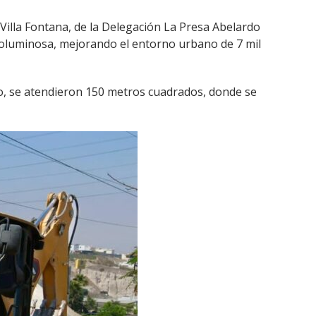
 Villa Fontana, de la Delegación La Presa Abelardo
 voluminosa, mejorando el entorno urbano de 7 mil
ado, se atendieron 150 metros cuadrados, donde se