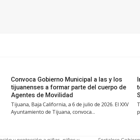
Convoca Gobierno Municipal a las y los
I
tijuanenses a formar parte del cuerpo de
t
Agentes de Movilidad
Tijuana, Baja California, a 6 de julio de 2026. El XXV
T
Ayuntamiento de Tijuana, convoca…
p