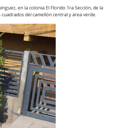
nguez, en la colonia El Florido 1ra Sección, de la
 cuadrados del camellón central y área verde.