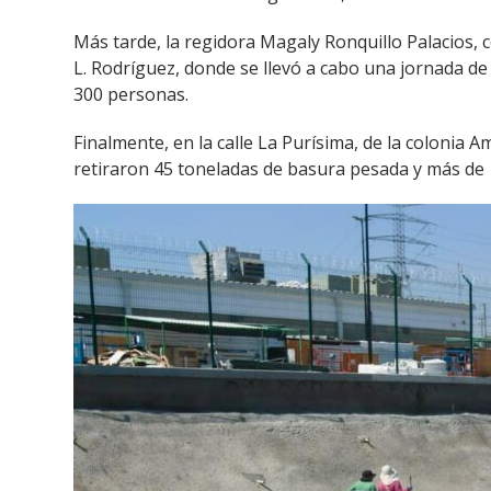
Más tarde, la regidora Magaly Ronquillo Palacios, c
L. Rodríguez, donde se llevó a cabo una jornada d
300 personas.
Finalmente, en la calle La Purísima, de la colonia
retiraron 45 toneladas de basura pesada y más de 15