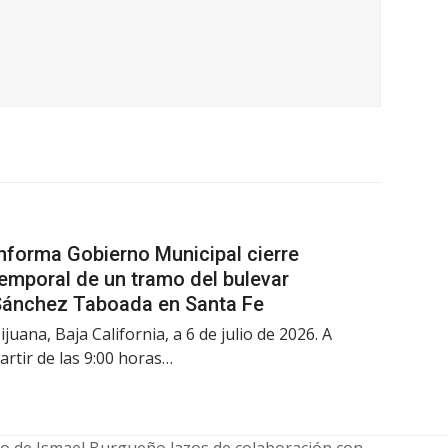
nforma Gobierno Municipal cierre
emporal de un tramo del bulevar
Sánchez Taboada en Santa Fe
ijuana, Baja California, a 6 de julio de 2026. A
artir de las 9:00 horas…