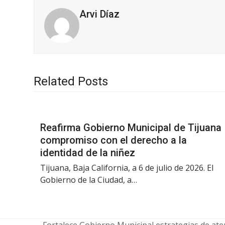
Arvi Díaz
Related Posts
Reafirma Gobierno Municipal de Tijuana
compromiso con el derecho a la
identidad de la niñez
Tijuana, Baja California, a 6 de julio de 2026. El
Gobierno de la Ciudad, a…