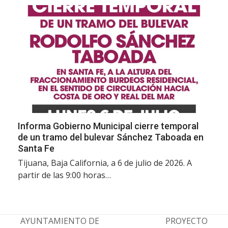
Informa Gobierno Municipal cierre temporal
de un tramo del bulevar Sánchez Taboada en
Santa Fe
Tijuana, Baja California, a 6 de julio de 2026. A
partir de las 9:00 horas…
AYUNTAMIENTO DE
PROYECTO