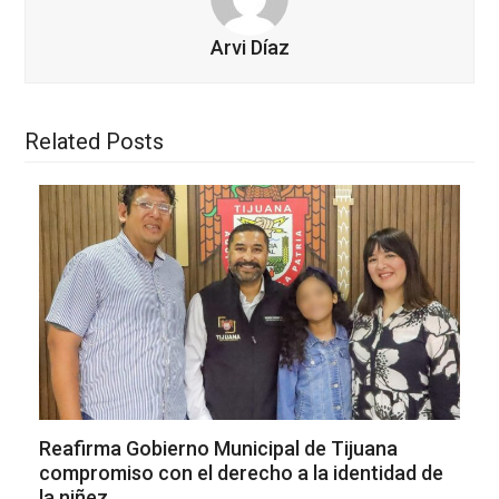
Arvi Díaz
Related Posts
Reafirma Gobierno Municipal de Tijuana
compromiso con el derecho a la identidad de
la niñez