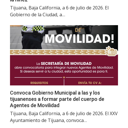
Tijuana, Baja California, a 6 de julio de 2026. El
Gobierno de la Ciudad, a…
Convoca Gobierno Municipal a las y los
tijuanenses a formar parte del cuerpo de
Agentes de Movilidad
Tijuana, Baja California, a 6 de julio de 2026. El XXV
Ayuntamiento de Tijuana, convoca…