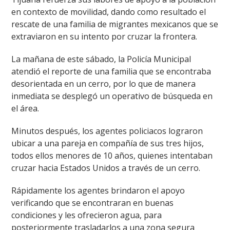
en contexto de movilidad, dando como resultado el
rescate de una familia de migrantes mexicanos que se
extraviaron en su intento por cruzar la frontera.
La mañana de este sábado, la Policía Municipal
atendió el reporte de una familia que se encontraba
desorientada en un cerro, por lo que de manera
inmediata se desplegó un operativo de búsqueda en
el área.
Minutos después, los agentes policiacos lograron
ubicar a una pareja en compañía de sus tres hijos,
todos ellos menores de 10 años, quienes intentaban
cruzar hacia Estados Unidos a través de un cerro.
Rápidamente los agentes brindaron el apoyo
verificando que se encontraran en buenas
condiciones y les ofrecieron agua, para
posteriormente trasladarlos a una zona segura