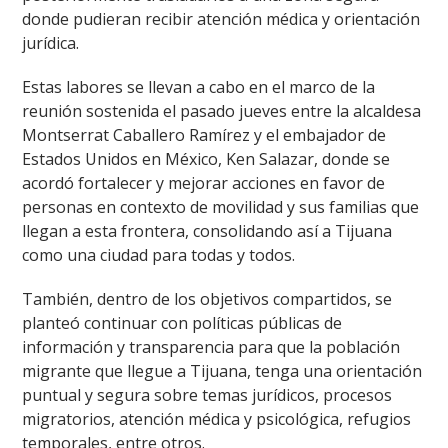
donde pudieran recibir atención médica y orientación
jurídica.
Estas labores se llevan a cabo en el marco de la
reunión sostenida el pasado jueves entre la alcaldesa
Montserrat Caballero Ramírez y el embajador de
Estados Unidos en México, Ken Salazar, donde se
acordó fortalecer y mejorar acciones en favor de
personas en contexto de movilidad y sus familias que
llegan a esta frontera, consolidando así a Tijuana
como una ciudad para todas y todos.
También, dentro de los objetivos compartidos, se
planteó continuar con políticas públicas de
información y transparencia para que la población
migrante que llegue a Tijuana, tenga una orientación
puntual y segura sobre temas jurídicos, procesos
migratorios, atención médica y psicológica, refugios
temporales, entre otros.