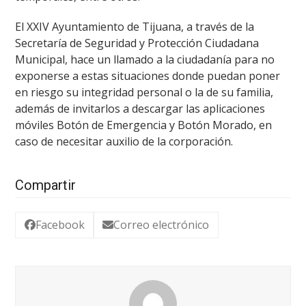
El XXIV Ayuntamiento de Tijuana, a través de la
Secretaría de Seguridad y Protección Ciudadana
Municipal, hace un llamado a la ciudadanía para no
exponerse a estas situaciones donde puedan poner
en riesgo su integridad personal o la de su familia,
además de invitarlos a descargar las aplicaciones
móviles Botón de Emergencia y Botón Morado, en
caso de necesitar auxilio de la corporación.
Compartir
Facebook
Correo electrónico