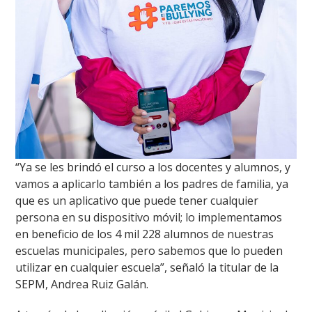
“Ya se les brindó el curso a los docentes y alumnos, y
vamos a aplicarlo también a los padres de familia, ya
que es un aplicativo que puede tener cualquier
persona en su dispositivo móvil; lo implementamos
en beneficio de los 4 mil 228 alumnos de nuestras
escuelas municipales, pero sabemos que lo pueden
utilizar en cualquier escuela”, señaló la titular de la
SEPM, Andrea Ruiz Galán.