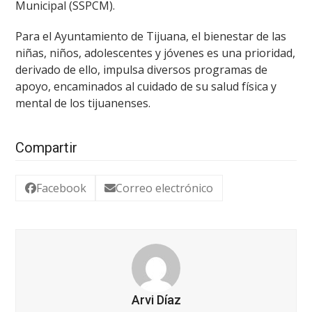
Municipal (SSPCM).
Para el Ayuntamiento de Tijuana, el bienestar de las
niñas, niños, adolescentes y jóvenes es una prioridad,
derivado de ello, impulsa diversos programas de
apoyo, encaminados al cuidado de su salud física y
mental de los tijuanenses.
Compartir
Facebook
Correo electrónico
Arvi Díaz