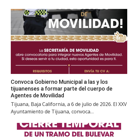
Convoca Gobierno Municipal a las y los
tijuanenses a formar parte del cuerpo de
Agentes de Movilidad
Tijuana, Baja California, a 6 de julio de 2026. El XXV
Ayuntamiento de Tijuana, convoca…