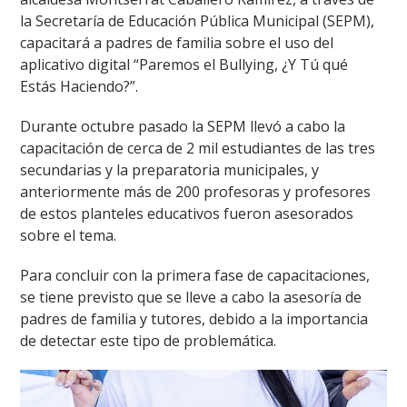
la Secretaría de Educación Pública Municipal (SEPM),
capacitará a padres de familia sobre el uso del
aplicativo digital “Paremos el Bullying, ¿Y Tú qué
Estás Haciendo?”.
Durante octubre pasado la SEPM llevó a cabo la
capacitación de cerca de 2 mil estudiantes de las tres
secundarias y la preparatoria municipales, y
anteriormente más de 200 profesoras y profesores
de estos planteles educativos fueron asesorados
sobre el tema.
Para concluir con la primera fase de capacitaciones,
se tiene previsto que se lleve a cabo la asesoría de
padres de familia y tutores, debido a la importancia
de detectar este tipo de problemática.