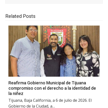
Related Posts
Reafirma Gobierno Municipal de Tijuana
compromiso con el derecho a la identidad de
la niñez
Tijuana, Baja California, a 6 de julio de 2026. El
Gobierno de la Ciudad, a…