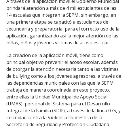
A través de la aplicación móvil el Gobierno Municipal
brindará atención a más de 4 mil estudiantes de las
14 escuelas que integran la SEPM, sin embargo, en
una primera etapa se capacitó a estudiantes de
secundaria y preparatoria, para el correcto uso de la
aplicación, garantizando así la mejor atención de las
niñas, niños y jóvenes víctimas de acoso escolar.
La creación de la aplicación móvil, tiene como
principal objetivo prevenir el acoso escolar, además
de otorgar la atención necesaria tanto a las víctimas
de bullying como a los jóvenes agresores, a través de
las dependencias municipales con las que la SEPM
trabaja de manera coordinada en este proyecto,
entre ellas la Unidad Municipal de Apoyo Social
(UMAS), personal del Sistema para el Desarrollo
Integral de la Familia (SDIF), a través de la línea 075, y
la Unidad contra la Violencia Doméstica de la
Secretaría de Seguridad y Protección Ciudadana