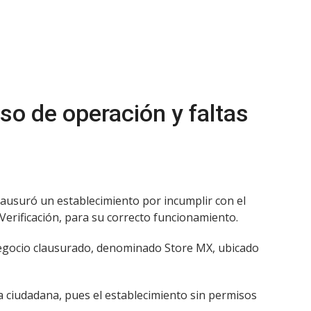
so de operación y faltas
clausuró un establecimiento por incumplir con el
Verificación, para su correcto funcionamiento.
l negocio clausurado, denominado Store MX, ubicado
 ciudadana, pues el establecimiento sin permisos