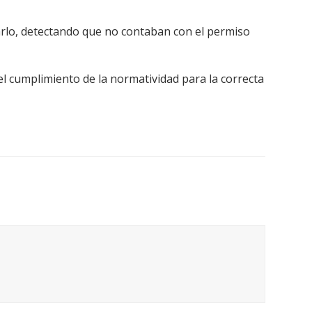
isarlo, detectando que no contaban con el permiso
 cumplimiento de la normatividad para la correcta