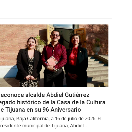
econoce alcalde Abdiel Gutiérrez
egado histórico de la Casa de la Cultura
e Tijuana en su 96 Aniversario
ijuana, Baja California, a 16 de julio de 2026. El
residente municipal de Tijuana, Abdiel…