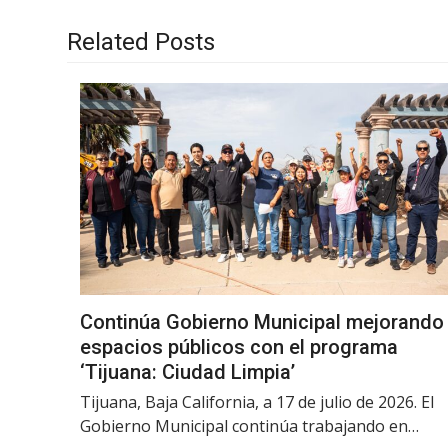
Related Posts
Continúa Gobierno Municipal mejorando
espacios públicos con el programa
‘Tijuana: Ciudad Limpia’
Tijuana, Baja California, a 17 de julio de 2026. El
Gobierno Municipal continúa trabajando en…