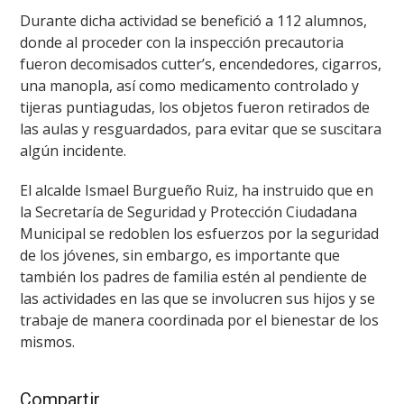
Durante dicha actividad se benefició a 112 alumnos,
donde al proceder con la inspección precautoria
fueron decomisados cutter’s, encendedores, cigarros,
una manopla, así como medicamento controlado y
tijeras puntiagudas, los objetos fueron retirados de
las aulas y resguardados, para evitar que se suscitara
algún incidente.
El alcalde Ismael Burgueño Ruiz, ha instruido que en
la Secretaría de Seguridad y Protección Ciudadana
Municipal se redoblen los esfuerzos por la seguridad
de los jóvenes, sin embargo, es importante que
también los padres de familia estén al pendiente de
las actividades en las que se involucren sus hijos y se
trabaje de manera coordinada por el bienestar de los
mismos.
Compartir