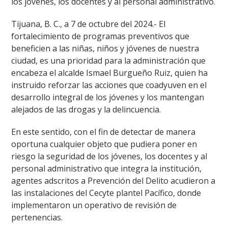
los jóvenes, los docentes y al personal administrativo.
Tijuana, B. C., a 7 de octubre del 2024.- El
fortalecimiento de programas preventivos que
beneficien a las niñas, niños y jóvenes de nuestra
ciudad, es una prioridad para la administración que
encabeza el alcalde Ismael Burgueño Ruiz, quien ha
instruido reforzar las acciones que coadyuven en el
desarrollo integral de los jóvenes y los mantengan
alejados de las drogas y la delincuencia.
En este sentido, con el fin de detectar de manera
oportuna cualquier objeto que pudiera poner en
riesgo la seguridad de los jóvenes, los docentes y al
personal administrativo que integra la institución,
agentes adscritos a Prevención del Delito acudieron a
las instalaciones del Cecyte plantel Pacífico, donde
implementaron un operativo de revisión de
pertenencias.