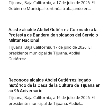
Tijuana, Baja California, a 17 de julio de 2026. El
Gobierno Municipal continúa trabajando en…
Asiste alcalde Abdiel Gutiérrez Coronado a la
Protesta de Bandera de soldados del Servicio
Militar Nacional
Tijuana, Baja California, 17 de julio de 2026. El
presidente municipal de Tijuana, Abdiel
Gutiérrez…
Reconoce alcalde Abdiel Gutiérrez legado
histórico de la Casa de la Cultura de Tijuana en
su 96 Aniversario
Tijuana, Baja California, a 16 de julio de 2026. El
presidente municipal de Tijuana, Abdiel…