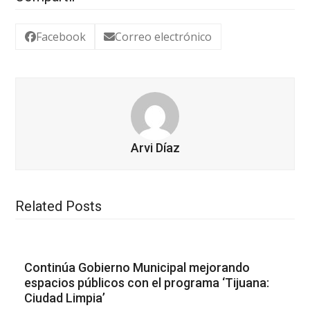
Facebook
Correo electrónico
Arvi Díaz
Related Posts
Continúa Gobierno Municipal mejorando
espacios públicos con el programa ‘Tijuana:
Ciudad Limpia’