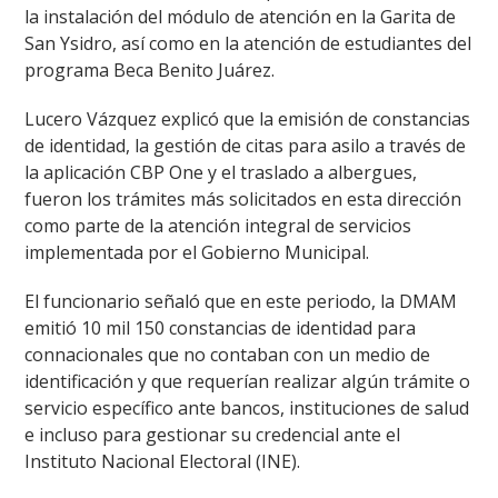
la instalación del módulo de atención en la Garita de
San Ysidro, así como en la atención de estudiantes del
programa Beca Benito Juárez.
Lucero Vázquez explicó que la emisión de constancias
de identidad, la gestión de citas para asilo a través de
la aplicación CBP One y el traslado a albergues,
fueron los trámites más solicitados en esta dirección
como parte de la atención integral de servicios
implementada por el Gobierno Municipal.
El funcionario señaló que en este periodo, la DMAM
emitió 10 mil 150 constancias de identidad para
connacionales que no contaban con un medio de
identificación y que requerían realizar algún trámite o
servicio específico ante bancos, instituciones de salud
e incluso para gestionar su credencial ante el
Instituto Nacional Electoral (INE).