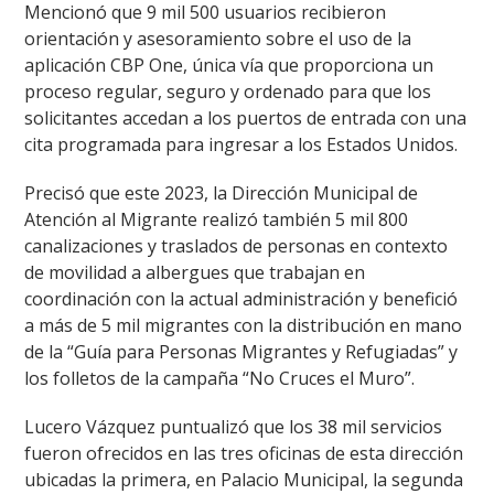
Mencionó que 9 mil 500 usuarios recibieron
orientación y asesoramiento sobre el uso de la
aplicación CBP One, única vía que proporciona un
proceso regular, seguro y ordenado para que los
solicitantes accedan a los puertos de entrada con una
cita programada para ingresar a los Estados Unidos.
Precisó que este 2023, la Dirección Municipal de
Atención al Migrante realizó también 5 mil 800
canalizaciones y traslados de personas en contexto
de movilidad a albergues que trabajan en
coordinación con la actual administración y benefició
a más de 5 mil migrantes con la distribución en mano
de la “Guía para Personas Migrantes y Refugiadas” y
los folletos de la campaña “No Cruces el Muro”.
Lucero Vázquez puntualizó que los 38 mil servicios
fueron ofrecidos en las tres oficinas de esta dirección
ubicadas la primera, en Palacio Municipal, la segunda