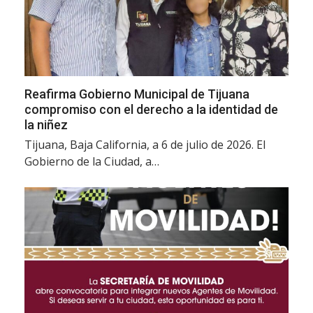
Reafirma Gobierno Municipal de Tijuana
compromiso con el derecho a la identidad de
la niñez
Tijuana, Baja California, a 6 de julio de 2026. El
Gobierno de la Ciudad, a…