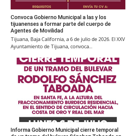
Convoca Gobierno Municipal a las y los
tijuanenses a formar parte del cuerpo de
Agentes de Movilidad
Tijuana, Baja California, a 6 de julio de 2026. El XXV
Ayuntamiento de Tijuana, convoca…
Informa Gobierno Municipal cierre temporal