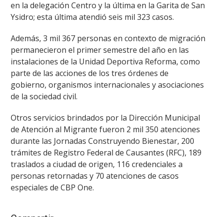
en la delegación Centro y la última en la Garita de San
Ysidro; esta última atendió seis mil 323 casos.
Además, 3 mil 367 personas en contexto de migración
permanecieron el primer semestre del año en las
instalaciones de la Unidad Deportiva Reforma, como
parte de las acciones de los tres órdenes de
gobierno, organismos internacionales y asociaciones
de la sociedad civil.
Otros servicios brindados por la Dirección Municipal
de Atención al Migrante fueron 2 mil 350 atenciones
durante las Jornadas Construyendo Bienestar, 200
trámites de Registro Federal de Causantes (RFC), 189
traslados a ciudad de origen, 116 credenciales a
personas retornadas y 70 atenciones de casos
especiales de CBP One.