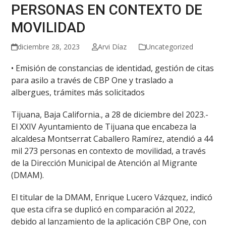
PERSONAS EN CONTEXTO DE
MOVILIDAD
diciembre 28, 2023
Arvi Díaz
Uncategorized
• Emisión de constancias de identidad, gestión de citas
para asilo a través de CBP One y traslado a
albergues, trámites más solicitados
Tijuana, Baja California., a 28 de diciembre del 2023.-
El XXIV Ayuntamiento de Tijuana que encabeza la
alcaldesa Montserrat Caballero Ramírez, atendió a 44
mil 273 personas en contexto de movilidad, a través
de la Dirección Municipal de Atención al Migrante
(DMAM).
El titular de la DMAM, Enrique Lucero Vázquez, indicó
que esta cifra se duplicó en comparación al 2022,
debido al lanzamiento de la aplicación CBP One, con