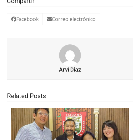
Compartir
Facebook
Correo electrónico
Arvi Díaz
Related Posts