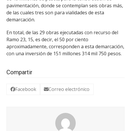
pavimentación, donde se contemplan seis obras más,
de las cuales tres son para vialidades de esta
demarcación.
En total, de las 29 obras ejecutadas con recurso del
Ramo 23, 15, es decir, el 50 por ciento
aproximadamente, corresponden a esta demarcación,
con una inversión de 151 millones 314 mil 750 pesos.
Compartir
Facebook
Correo electrónico