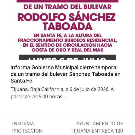
Informa Gobierno Municipal cierre temporal
de un tramo del bulevar Sánchez Taboada en
Santa Fe
Tijuana, Baja California, a 6 de julio de 2026. A
partir de las 9:00 horas…
INFORMA
AYUNTAMIENTO DE
PROTECCIÓN
TIJUANA ENTREGA 120