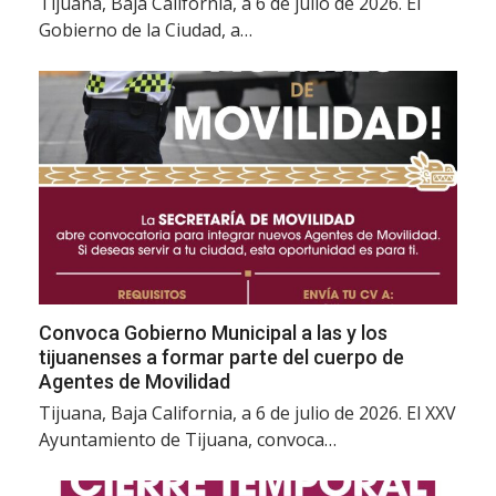
Tijuana, Baja California, a 6 de julio de 2026. El
Gobierno de la Ciudad, a…
Convoca Gobierno Municipal a las y los
tijuanenses a formar parte del cuerpo de
Agentes de Movilidad
Tijuana, Baja California, a 6 de julio de 2026. El XXV
Ayuntamiento de Tijuana, convoca…