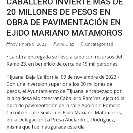
CABALLERO INVIERTE MÁS DE
20 MILLONES DE PESOS EN
OBRA DE PAVIMENTACIÓN EN
EJIDO MARIANO MATAMOROS
noviembre 9, 2023
Arvi Díaz
Uncategorized
• La obra entregada se llevó a cabo con recursos del
Ramo 23, en beneficio de cerca de 19 mil personas
Tijuana, Baja California, 09 de noviembre de 2023.-
Con una inversión superior a los 20 millones de
pesos, el Ayuntamiento de Tijuana, encabezado por
la alcaldesa Montserrat Caballero Ramírez, ejecutó la
obra de pavimentación de la calle Apolonio Romero-
Circuito 2-calle Sexta, del Ejido Mariano Matamoros,
en la Delegación La Presa Abelardo L. Rodríguez,
misma que fue inaugurada este día.