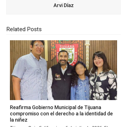
Arvi Díaz
Related Posts
Reafirma Gobierno Municipal de Tijuana
compromiso con el derecho a la identidad de
la niñez