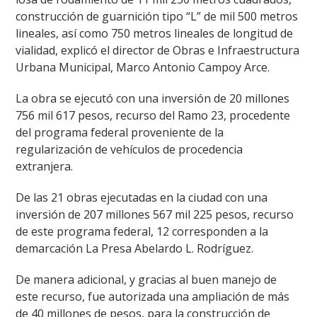
construcción de guarnición tipo “L” de mil 500 metros
lineales, así como 750 metros lineales de longitud de
vialidad, explicó el director de Obras e Infraestructura
Urbana Municipal, Marco Antonio Campoy Arce.
La obra se ejecutó con una inversión de 20 millones
756 mil 617 pesos, recurso del Ramo 23, procedente
del programa federal proveniente de la
regularización de vehículos de procedencia
extranjera.
De las 21 obras ejecutadas en la ciudad con una
inversión de 207 millones 567 mil 225 pesos, recurso
de este programa federal, 12 corresponden a la
demarcación La Presa Abelardo L. Rodríguez.
De manera adicional, y gracias al buen manejo de
este recurso, fue autorizada una ampliación de más
de 40 millones de pesos, para la construcción de