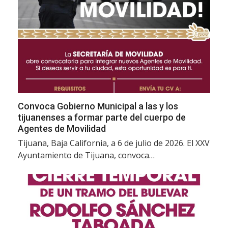
Convoca Gobierno Municipal a las y los
tijuanenses a formar parte del cuerpo de
Agentes de Movilidad
Tijuana, Baja California, a 6 de julio de 2026. El XXV
Ayuntamiento de Tijuana, convoca…