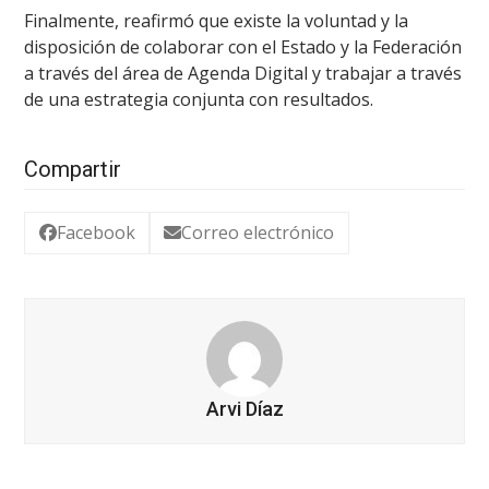
Finalmente, reafirmó que existe la voluntad y la
disposición de colaborar con el Estado y la Federación
a través del área de Agenda Digital y trabajar a través
de una estrategia conjunta con resultados.
Compartir
Facebook
Correo electrónico
Arvi Díaz