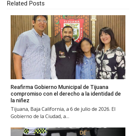
Related Posts
Reafirma Gobierno Municipal de Tijuana
compromiso con el derecho a la identidad de
la niñez
Tijuana, Baja California, a 6 de julio de 2026. El
Gobierno de la Ciudad, a…