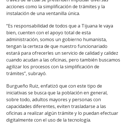
acciones como la simplificación de trámites y la
instalación de una ventanilla única.
“Es responsabilidad de todos que a Tijuana le vaya
bien, cuenten con el apoyo total de esta
administración, somos un gobierno humanista,
tengan la certeza de que nuestro funcionariado
estará para ofrecerles un servicio de calidad y calidez
cuando acudan a las oficinas, pero también buscamos
agilizar los procesos con la simplificación de
trámites”, subrayó.
Burgueño Ruiz, enfatizó que con este tipo de
iniciativas se busca que la población en general,
sobre todo, adultos mayores y personas con
capacidades diferentes, eviten trasladarse a las
oficinas a realizar algún trámite y lo puedan efectuar
digitalmente con el uso de la tecnología.