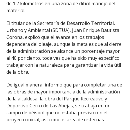
de 1.2 kilómetros en una zona de difícil manejo del
material.
El titular de la Secretaría de Desarrollo Territorial,
Urbano y Ambiental (SDTUA), Juan Enrique Bautista
Corona, explicó que el avance en los trabajos
dependerá del oleaje, aunque la meta es que al cierre
de la administración se alcance un porcentaje mayor
al 40 por ciento, toda vez que ha sido muy específico
trabajar con la naturaleza para garantizar la vida útil
de la obra.
De igual manera, informó que para completar una de
las obras de mayor importancia de la administración
de la alcaldesa, la obra del Parque Recreativo y
Deportivo Cerro de Las Abejas, se trabaja en un
campo de béisbol que no estaba previsto en el
proyecto inicial, así como el área de cisternas.