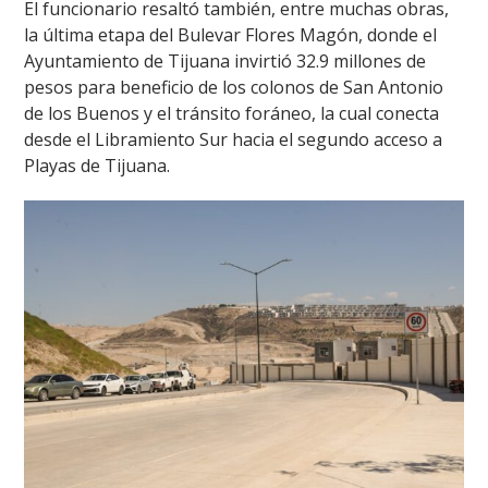
El funcionario resaltó también, entre muchas obras,
la última etapa del Bulevar Flores Magón, donde el
Ayuntamiento de Tijuana invirtió 32.9 millones de
pesos para beneficio de los colonos de San Antonio
de los Buenos y el tránsito foráneo, la cual conecta
desde el Libramiento Sur hacia el segundo acceso a
Playas de Tijuana.