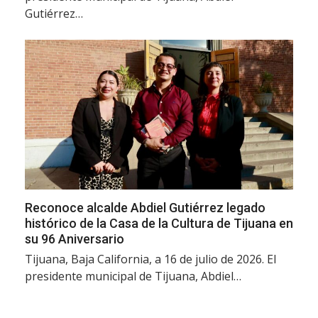
Gutiérrez…
Reconoce alcalde Abdiel Gutiérrez legado
histórico de la Casa de la Cultura de Tijuana en
su 96 Aniversario
Tijuana, Baja California, a 16 de julio de 2026. El
presidente municipal de Tijuana, Abdiel…