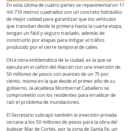
En esta última de cuatro partes se repavimentaron 11
mil 710 metros cuadrados con un concreto hidráulico
de mejor calidad para garantizar que los vehículos
que transitan desde la primera hasta la cuarta etapa,
tengan un fácil y seguro traslado, además de
construirlo por etapas para mitigar el tráfico
producido por el cierre temporal de calles.
Otra obra emblemática de la ciudad, es la que se
ejecuta en el cañón del Alacrán con una inversión de
50 millones de pesos con avances de un 75 por
ciento, misma en la que desde el primer año de su
gobierno, la alcaldesa Montserrat Caballero se
comprometió con los residentes para erradicar de
raíz el problema de inundaciones.
El Secretario subrayó también la inversión privada
cercana a los 50 millones de pesos para la obra del
bulevar Mar de Cortés, por la zona de Santa Fe, un