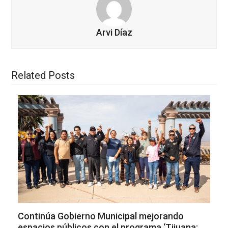
Arvi Díaz
Related Posts
Continúa Gobierno Municipal mejorando
espacios públicos con el programa ‘Tijuana: