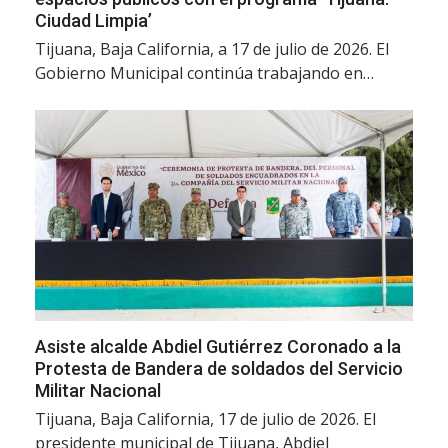
Ciudad Limpia’
Tijuana, Baja California, a 17 de julio de 2026. El
Gobierno Municipal continúa trabajando en…
Asiste alcalde Abdiel Gutiérrez Coronado a la
Protesta de Bandera de soldados del Servicio
Militar Nacional
Tijuana, Baja California, 17 de julio de 2026. El
presidente municipal de Tijuana, Abdiel