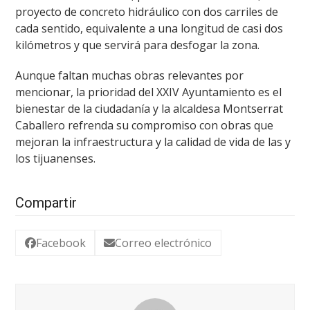
proyecto de concreto hidráulico con dos carriles de
cada sentido, equivalente a una longitud de casi dos
kilómetros y que servirá para desfogar la zona.
Aunque faltan muchas obras relevantes por
mencionar, la prioridad del XXIV Ayuntamiento es el
bienestar de la ciudadanía y la alcaldesa Montserrat
Caballero refrenda su compromiso con obras que
mejoran la infraestructura y la calidad de vida de las y
los tijuanenses.
Compartir
Facebook
Correo electrónico