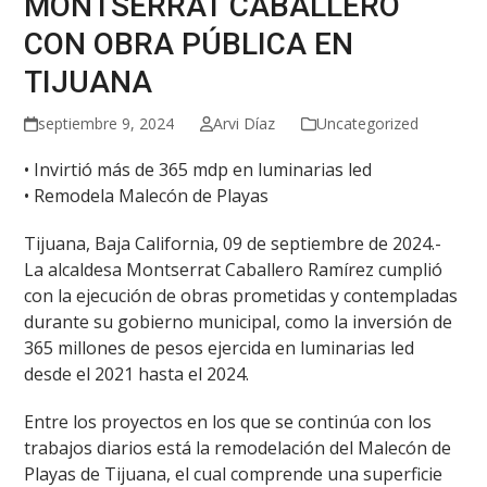
MONTSERRAT CABALLERO
CON OBRA PÚBLICA EN
TIJUANA
septiembre 9, 2024
Arvi Díaz
Uncategorized
• Invirtió más de 365 mdp en luminarias led
• Remodela Malecón de Playas
Tijuana, Baja California, 09 de septiembre de 2024.-
La alcaldesa Montserrat Caballero Ramírez cumplió
con la ejecución de obras prometidas y contempladas
durante su gobierno municipal, como la inversión de
365 millones de pesos ejercida en luminarias led
desde el 2021 hasta el 2024.
Entre los proyectos en los que se continúa con los
trabajos diarios está la remodelación del Malecón de
Playas de Tijuana, el cual comprende una superficie