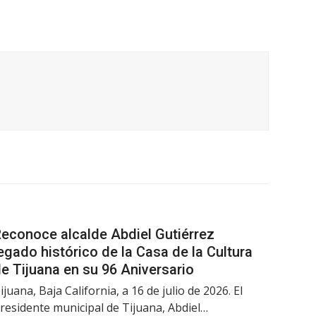
econoce alcalde Abdiel Gutiérrez
egado histórico de la Casa de la Cultura
e Tijuana en su 96 Aniversario
ijuana, Baja California, a 16 de julio de 2026. El
residente municipal de Tijuana, Abdiel…