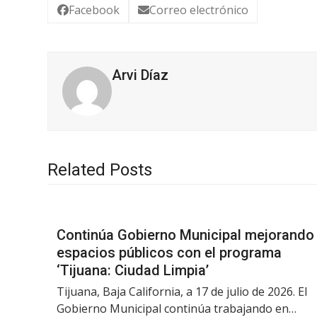
Facebook
Correo electrónico
Arvi Díaz
Related Posts
Continúa Gobierno Municipal mejorando
espacios públicos con el programa
‘Tijuana: Ciudad Limpia’
Tijuana, Baja California, a 17 de julio de 2026. El
Gobierno Municipal continúa trabajando en…