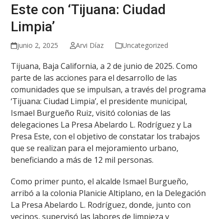
Este con ‘Tijuana: Ciudad
Limpia’
junio 2, 2025
Arvi Díaz
Uncategorized
Tijuana, Baja California, a 2 de junio de 2025. Como
parte de las acciones para el desarrollo de las
comunidades que se impulsan, a través del programa
‘Tijuana: Ciudad Limpia’, el presidente municipal,
Ismael Burgueño Ruiz, visitó colonias de las
delegaciones La Presa Abelardo L. Rodríguez y La
Presa Este, con el objetivo de constatar los trabajos
que se realizan para el mejoramiento urbano,
beneficiando a más de 12 mil personas.
Como primer punto, el alcalde Ismael Burgueño,
arribó a la colonia Planicie Altiplano, en la Delegación
La Presa Abelardo L. Rodríguez, donde, junto con
vecinos, supervisó las labores de limpieza y