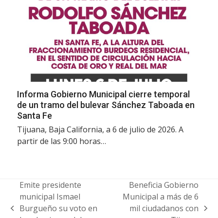
Informa Gobierno Municipal cierre temporal
de un tramo del bulevar Sánchez Taboada en
Santa Fe
Tijuana, Baja California, a 6 de julio de 2026. A
partir de las 9:00 horas…
Emite presidente
Beneficia Gobierno
municipal Ismael
Municipal a más de 6
Burgueño su voto en
mil ciudadanos con
previous
next