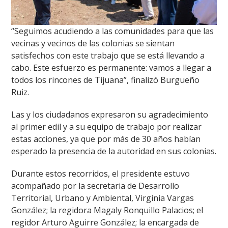
“Seguimos acudiendo a las comunidades para que las
vecinas y vecinos de las colonias se sientan
satisfechos con este trabajo que se está llevando a
cabo. Este esfuerzo es permanente: vamos a llegar a
todos los rincones de Tijuana”, finalizó Burgueño
Ruiz.
Las y los ciudadanos expresaron su agradecimiento
al primer edil y a su equipo de trabajo por realizar
estas acciones, ya que por más de 30 años habían
esperado la presencia de la autoridad en sus colonias.
Durante estos recorridos, el presidente estuvo
acompañado por la secretaria de Desarrollo
Territorial, Urbano y Ambiental, Virginia Vargas
González; la regidora Magaly Ronquillo Palacios; el
regidor Arturo Aguirre González; la encargada de