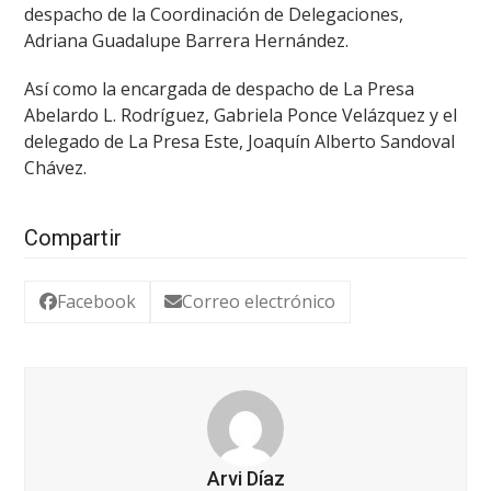
despacho de la Coordinación de Delegaciones,
Adriana Guadalupe Barrera Hernández.
Así como la encargada de despacho de La Presa
Abelardo L. Rodríguez, Gabriela Ponce Velázquez y el
delegado de La Presa Este, Joaquín Alberto Sandoval
Chávez.
Compartir
Facebook
Correo electrónico
Arvi Díaz