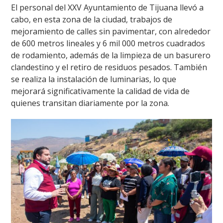
El personal del XXV Ayuntamiento de Tijuana llevó a
cabo, en esta zona de la ciudad, trabajos de
mejoramiento de calles sin pavimentar, con alrededor
de 600 metros lineales y 6 mil 000 metros cuadrados
de rodamiento, además de la limpieza de un basurero
clandestino y el retiro de residuos pesados. También
se realiza la instalación de luminarias, lo que
mejorará significativamente la calidad de vida de
quienes transitan diariamente por la zona.