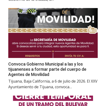
Convoca Gobierno Municipal a las y los
tijuanenses a formar parte del cuerpo de
Agentes de Movilidad
Tijuana, Baja California, a 6 de julio de 2026. El XXV
Ayuntamiento de Tijuana, convoca…