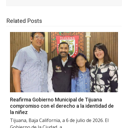
Related Posts
Reafirma Gobierno Municipal de Tijuana
compromiso con el derecho a la identidad de
la niñez
Tijuana, Baja California, a 6 de julio de 2026. El
Gobierno de la Ciudad, a…