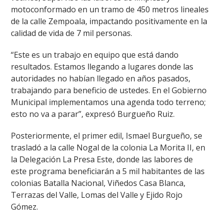
motoconformado en un tramo de 450 metros lineales
de la calle Zempoala, impactando positivamente en la
calidad de vida de 7 mil personas.
“Este es un trabajo en equipo que está dando
resultados. Estamos llegando a lugares donde las
autoridades no habían llegado en años pasados,
trabajando para beneficio de ustedes. En el Gobierno
Municipal implementamos una agenda todo terreno;
esto no va a parar”, expresó Burgueño Ruiz.
Posteriormente, el primer edil, Ismael Burgueño, se
trasladó a la calle Nogal de la colonia La Morita II, en
la Delegación La Presa Este, donde las labores de
este programa beneficiarán a 5 mil habitantes de las
colonias Batalla Nacional, Viñedos Casa Blanca,
Terrazas del Valle, Lomas del Valle y Ejido Rojo
Gómez.