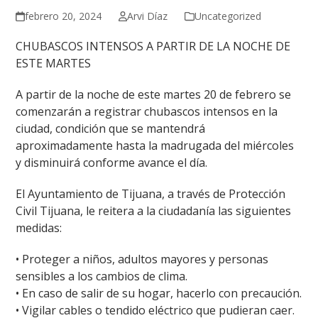
febrero 20, 2024
Arvi Díaz
Uncategorized
CHUBASCOS INTENSOS A PARTIR DE LA NOCHE DE
ESTE MARTES
A partir de la noche de este martes 20 de febrero se
comenzarán a registrar chubascos intensos en la
ciudad, condición que se mantendrá
aproximadamente hasta la madrugada del miércoles
y disminuirá conforme avance el día.
El Ayuntamiento de Tijuana, a través de Protección
Civil Tijuana, le reitera a la ciudadanía las siguientes
medidas:
• Proteger a niños, adultos mayores y personas
sensibles a los cambios de clima.
• En caso de salir de su hogar, hacerlo con precaución.
• Vigilar cables o tendido eléctrico que pudieran caer.