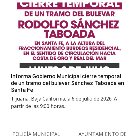
Informa Gobierno Municipal cierre temporal
de un tramo del bulevar Sánchez Taboada en
Santa Fe
Tijuana, Baja California, a 6 de julio de 2026. A
partir de las 9:00 horas…
POLICÍA MUNICIPAL
AYUNTAMIENTO DE