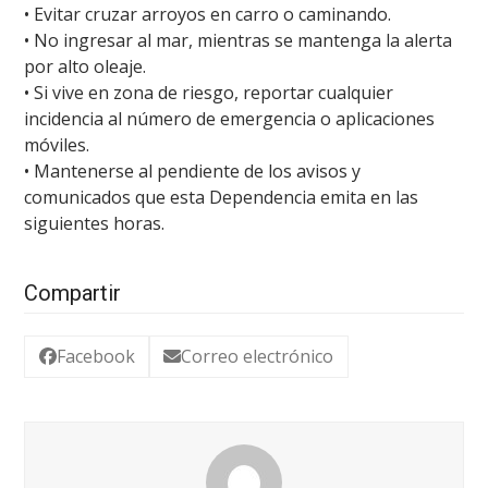
• Evitar cruzar arroyos en carro o caminando.
• No ingresar al mar, mientras se mantenga la alerta
por alto oleaje.
• Si vive en zona de riesgo, reportar cualquier
incidencia al número de emergencia o aplicaciones
móviles.
• Mantenerse al pendiente de los avisos y
comunicados que esta Dependencia emita en las
siguientes horas.
Compartir
Facebook
Correo electrónico