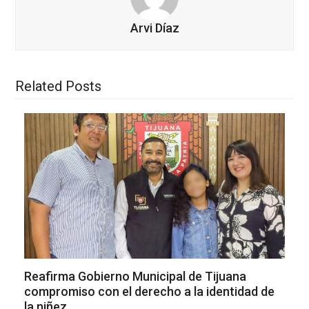
Arvi Díaz
Related Posts
Reafirma Gobierno Municipal de Tijuana
compromiso con el derecho a la identidad de
la niñez