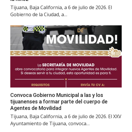
Tijuana, Baja California, a 6 de julio de 2026. El
Gobierno de la Ciudad, a…
Convoca Gobierno Municipal a las y los
tijuanenses a formar parte del cuerpo de
Agentes de Movilidad
Tijuana, Baja California, a 6 de julio de 2026. El XXV
Ayuntamiento de Tijuana, convoca…