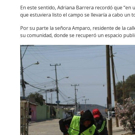
En este sentido, Adriana Barrera recordó que “en 
que estuviera listo el campo se llevaría a cabo un 
Por su parte la señora Amparo, residente de la cal
su comunidad, donde se recuperó un espacio public