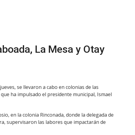
aboada, La Mesa y Otay
 jueves, se llevaron a cabo en colonias de las
que ha impulsado el presidente municipal, Ismael
sio, en la colonia Rinconada, donde la delegada de
ra, supervisaron las labores que impactarán de