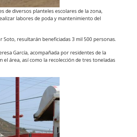
s de diversos planteles escolares de la zona,
realizar labores de poda y mantenimiento del
r Soto, resultarán beneficiadas 3 mil 500 personas.
Teresa García, acompañada por residentes de la
n el área, así como la recolección de tres toneladas