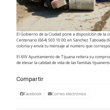
El Gobierno de la Ciudad pone a disposición de la
Centenario (664) 503 10 00; en Sánchez Taboada (68
colonia y envía tu mensaje al número que corresp
El XXV Ayuntamiento de Tijuana reitera su compromi
de elevar la calidad de vida de las familias tijuanens
Compartir
Facebook
Correo electrónico