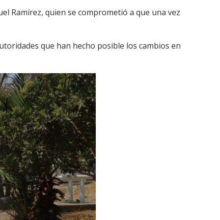
muel Ramírez, quien se comprometió a que una vez
 autoridades que han hecho posible los cambios en