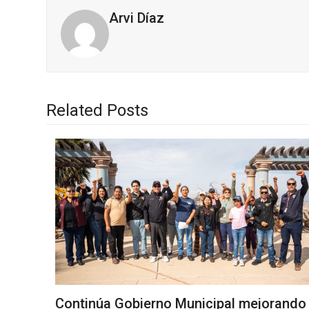
Arvi Díaz
Related Posts
Continúa Gobierno Municipal mejorando