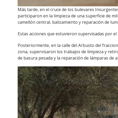
Más tarde, en el cruce de los bulevares Insurgente
participaron en la limpieza de una superficie de m
camellón central, balizamiento y reparación de lum
Estas acciones que estuvieron supervisadas por el 
Posteriormente, en la calle del Arbusto del fracci
zona, supervisaron los trabajos de limpieza y retir
de basura pesada y la reparación de lámparas de 