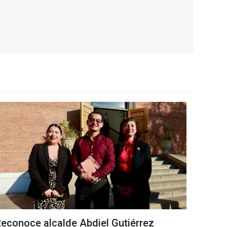
econoce alcalde Abdiel Gutiérrez