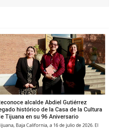
econoce alcalde Abdiel Gutiérrez
egado histórico de la Casa de la Cultura
e Tijuana en su 96 Aniversario
ijuana, Baja California, a 16 de julio de 2026. El