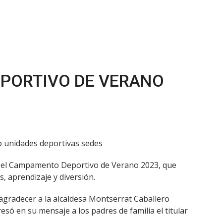
PORTIVO DE VERANO
cho unidades deportivas sedes
uyó el Campamento Deportivo de Verano 2023, que
, aprendizaje y diversión.
 agradecer a la alcaldesa Montserrat Caballero
só en su mensaje a los padres de familia el titular