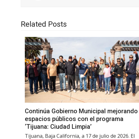
Related Posts
Continúa Gobierno Municipal mejorando
espacios públicos con el programa
‘Tijuana: Ciudad Limpia’
Tijuana, Baja California, a 17 de julio de 2026. El