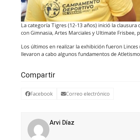
La categoría Tigres (12-13 años) inició la clausura
con Gimnasia, Artes Marciales y Ultimate Frisbee, 
Los últimos en realizar la exhibición fueron Lince
llevaron a cabo algunos fundamentos de Atletismo
Compartir
Facebook
Correo electrónico
Arvi Díaz