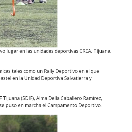
tuvo lugar en las unidades deportivas CREA, Tijuana,
micas tales como un Rally Deportivo en el que
astel en la Unidad Deportiva Salvatierra y
F Tijuana (SDIF), Alma Delia Caballero Ramírez,
ue se puso en marcha el Campamento Deportivo.