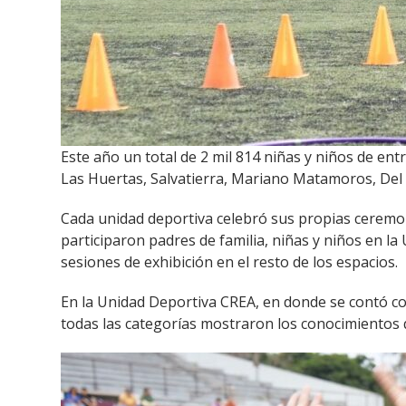
Este año un total de 2 mil 814 niñas y niños de ent
Las Huertas, Salvatierra, Mariano Matamoros, Del 
Cada unidad deportiva celebró sus propias ceremoni
participaron padres de familia, niñas y niños en l
sesiones de exhibición en el resto de los espacios.
En la Unidad Deportiva CREA, en donde se contó con
todas las categorías mostraron los conocimientos 