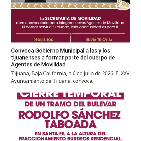
Convoca Gobierno Municipal a las y los
tijuanenses a formar parte del cuerpo de
Agentes de Movilidad
Tijuana, Baja California, a 6 de julio de 2026. El XXV
Ayuntamiento de Tijuana, convoca…