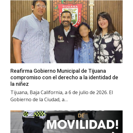
Reafirma Gobierno Municipal de Tijuana
compromiso con el derecho a la identidad de
la niñez
Tijuana, Baja California, a 6 de julio de 2026. El
Gobierno de la Ciudad, a…