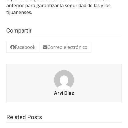
anterior para garantizar la seguridad de las y los
tijuanenses.
Compartir
Facebook
Correo electrónico
Arvi Díaz
Related Posts