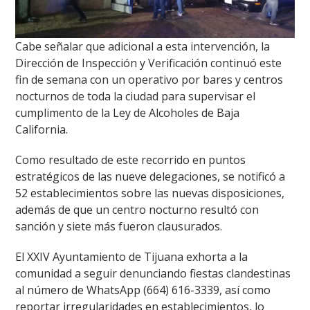
Cabe señalar que adicional a esta intervención, la
Dirección de Inspección y Verificación continuó este
fin de semana con un operativo por bares y centros
nocturnos de toda la ciudad para supervisar el
cumplimento de la Ley de Alcoholes de Baja
California.
Como resultado de este recorrido en puntos
estratégicos de las nueve delegaciones, se notificó a
52 establecimientos sobre las nuevas disposiciones,
además de que un centro nocturno resultó con
sanción y siete más fueron clausurados.
El XXIV Ayuntamiento de Tijuana exhorta a la
comunidad a seguir denunciando fiestas clandestinas
al número de WhatsApp (664) 616-3339, así como
reportar irregularidades en establecimientos, lo