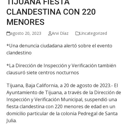
TIJUANA FIESTA
CLANDESTINA CON 220
MENORES
agosto 20, 2023
Arvi Díaz
Uncategorized
*Una denuncia ciudadana alertó sobre el evento
clandestino
*La Dirección de Inspección y Verificación también
clausuró siete centros nocturnos
Tijuana, Baja California, a 20 de agosto de 2023.- El
Ayuntamiento de Tijuana, a través de la Dirección de
Inspección y Verificación Municipal, suspendió una
fiesta clandestina con 220 menores de edad en un
domicilio particular de la colonia Pedregal de Santa
Julia.