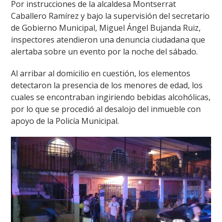
Por instrucciones de la alcaldesa Montserrat
Caballero Ramírez y bajo la supervisión del secretario
de Gobierno Municipal, Miguel Ángel Bujanda Ruiz,
inspectores atendieron una denuncia ciudadana que
alertaba sobre un evento por la noche del sábado.
Al arribar al domicilio en cuestión, los elementos
detectaron la presencia de los menores de edad, los
cuales se encontraban ingiriendo bebidas alcohólicas,
por lo que se procedió al desalojo del inmueble con
apoyo de la Policía Municipal.