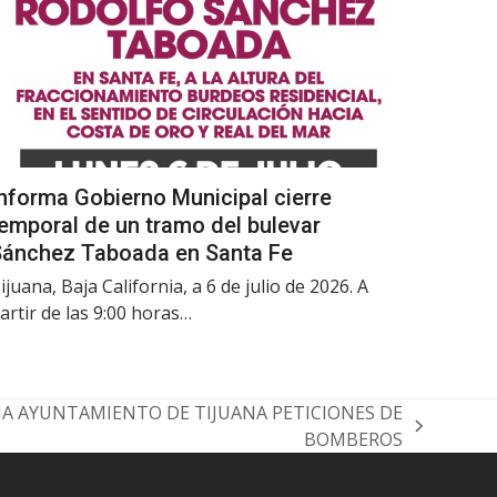
nforma Gobierno Municipal cierre
emporal de un tramo del bulevar
Sánchez Taboada en Santa Fe
ijuana, Baja California, a 6 de julio de 2026. A
artir de las 9:00 horas…
A AYUNTAMIENTO DE TIJUANA PETICIONES DE
BOMBEROS