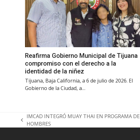
Reafirma Gobierno Municipal de Tijuana
compromiso con el derecho a la
identidad de la niñez
Tijuana, Baja California, a 6 de julio de 2026. El
Gobierno de la Ciudad, a…
IMCAD INTEGRÓ MUAY THAI EN PROGRAMA DE
previous
HOMBRES
post: