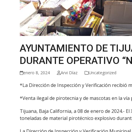
AYUNTAMIENTO DE TIJU
DURANTE OPERATIVO “
enero 8, 2024
Arvi Díaz
Uncategorized
*La Dirección de Inspección y Verificación recibió
*Venta ilegal de pirotecnia y de mascotas en la vía 
Tijuana, Baja California, a 08 de enero de 2024.- 
toneladas de material pirotécnico explosivo duran
La Dirección de Inspección y Verificación Municipa