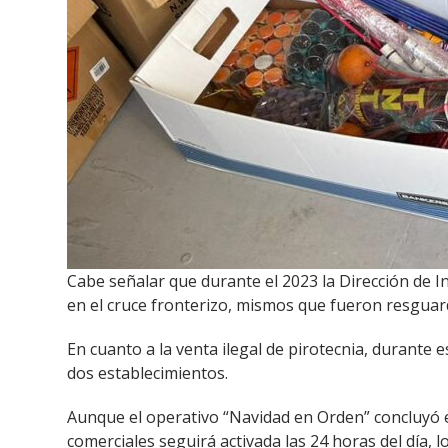
Cabe señalar que durante el 2023 la Dirección de I
en el cruce fronterizo, mismos que fueron resguar
En cuanto a la venta ilegal de pirotecnia, durante e
dos establecimientos.
Aunque el operativo “Navidad en Orden” concluyó e
comerciales seguirá activada las 24 horas del día, 