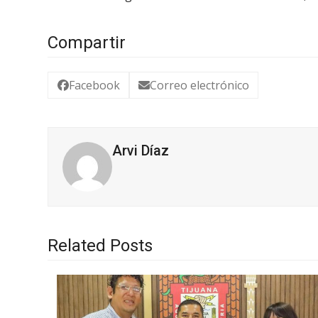
Compartir
Facebook
Correo electrónico
Arvi Díaz
Related Posts