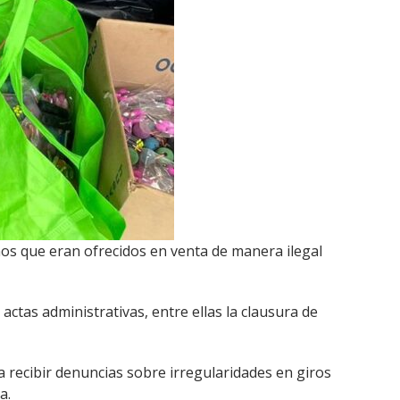
inos que eran ofrecidos en venta de manera ilegal
actas administrativas, entre ellas la clausura de
 recibir denuncias sobre irregularidades en giros
a.