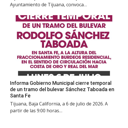
Ayuntamiento de Tijuana, convoca…
Informa Gobierno Municipal cierre temporal
de un tramo del bulevar Sánchez Taboada en
Santa Fe
Tijuana, Baja California, a 6 de julio de 2026. A
partir de las 9:00 horas…