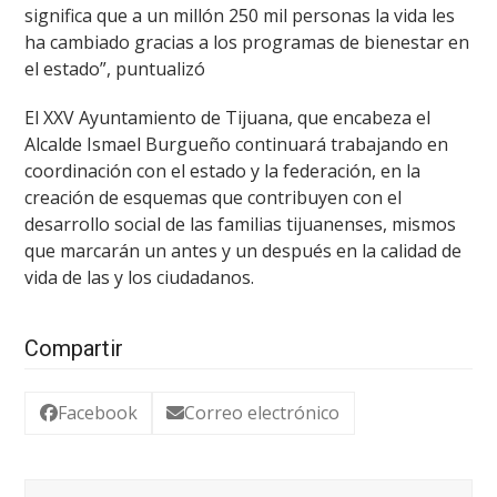
significa que a un millón 250 mil personas la vida les
ha cambiado gracias a los programas de bienestar en
el estado”, puntualizó
El XXV Ayuntamiento de Tijuana, que encabeza el
Alcalde Ismael Burgueño continuará trabajando en
coordinación con el estado y la federación, en la
creación de esquemas que contribuyen con el
desarrollo social de las familias tijuanenses, mismos
que marcarán un antes y un después en la calidad de
vida de las y los ciudadanos.
Compartir
Facebook
Correo electrónico