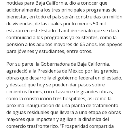
noticias para Baja California, dio a conocer que
adicionalmente a los tres principales programas de
bienestar, en todo el país serán construidas un millón
de viviendas, de las cuales por lo menos 50 mil
estarán en este Estado. También señaló que se dará
continuidad a los programas ya existentes, como la
pensión a los adultos mayores de 65 años, los apoyos
para jóvenes y estudiantes, entre otros.
Por su parte, la Gobernadora de Baja California,
agradeció a la Presidenta de México por las grandes
obras que desarrolla el gobierno federal en el estado,
y destacó que hoy se pueden dar pasos sobre
cimientos firmes, con el avance de grandes obras,
como la construcción tres hospitales, así como la
próxima inauguración de una planta de tratamiento
de aguas residuales que llevará a una etapa de obras
mayores que impacten y agilicen la dinámica del
comercio trasfronterizo. “Prosperidad compartida