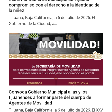
compromiso con el derecho a la identidad de
la niñez
Tijuana, Baja California, a 6 de julio de 2026. El
Gobierno de la Ciudad, a…
Convoca Gobierno Municipal a las y los
tijuanenses a formar parte del cuerpo de
Agentes de Movilidad
Tijuana, Baja California, a 6 de julio de 2026. El XXV