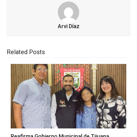
Arvi Díaz
Related Posts
Reafirma Gobierno Municipal de Tijuana