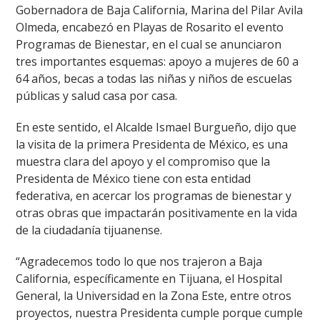
Gobernadora de Baja California, Marina del Pilar Avila
Olmeda, encabezó en Playas de Rosarito el evento
Programas de Bienestar, en el cual se anunciaron
tres importantes esquemas: apoyo a mujeres de 60 a
64 años, becas a todas las niñas y niños de escuelas
públicas y salud casa por casa.
En este sentido, el Alcalde Ismael Burgueño, dijo que
la visita de la primera Presidenta de México, es una
muestra clara del apoyo y el compromiso que la
Presidenta de México tiene con esta entidad
federativa, en acercar los programas de bienestar y
otras obras que impactarán positivamente en la vida
de la ciudadanía tijuanense.
“Agradecemos todo lo que nos trajeron a Baja
California, específicamente en Tijuana, el Hospital
General, la Universidad en la Zona Este, entre otros
proyectos, nuestra Presidenta cumple porque cumple