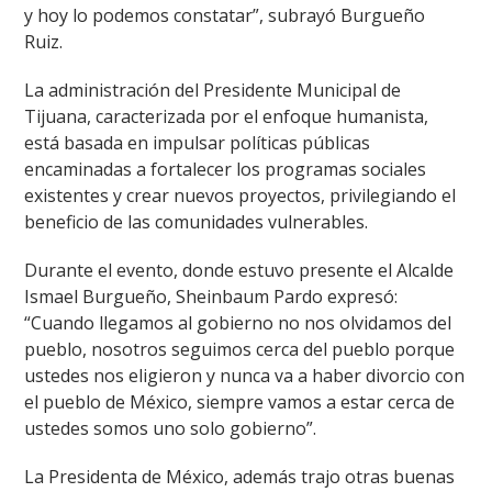
y hoy lo podemos constatar”, subrayó Burgueño
Ruiz.
La administración del Presidente Municipal de
Tijuana, caracterizada por el enfoque humanista,
está basada en impulsar políticas públicas
encaminadas a fortalecer los programas sociales
existentes y crear nuevos proyectos, privilegiando el
beneficio de las comunidades vulnerables.
Durante el evento, donde estuvo presente el Alcalde
Ismael Burgueño, Sheinbaum Pardo expresó:
“Cuando llegamos al gobierno no nos olvidamos del
pueblo, nosotros seguimos cerca del pueblo porque
ustedes nos eligieron y nunca va a haber divorcio con
el pueblo de México, siempre vamos a estar cerca de
ustedes somos uno solo gobierno”.
La Presidenta de México, además trajo otras buenas