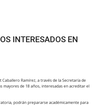
TOS INTERESADOS EN
 Caballero Ramírez, a través de la Secretaría de
as mayores de 18 años, interesadas en acreditar el
paratoria, podrán prepararse académicamente para