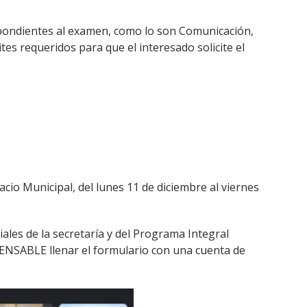
spondientes al examen, como lo son Comunicación,
es requeridos para que el interesado solicite el
acio Municipal, del lunes 11 de diciembre al viernes
ciales de la secretaría y del Programa Integral
SPENSABLE llenar el formulario con una cuenta de