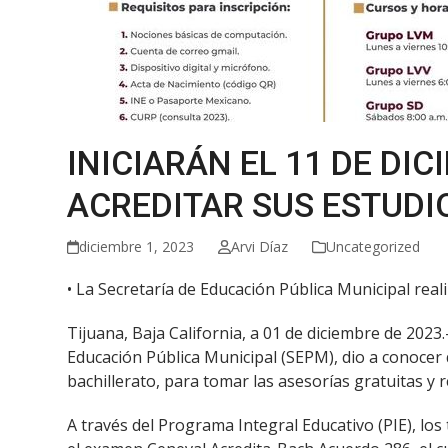
INICIARÁN EL 11 DE DI
ACREDITAR SUS ESTUDI
diciembre 1, 2023
Arvi Díaz
Uncategorized
• La Secretaría de Educación Pública Municipal real
Tijuana, Baja California, a 01 de diciembre de 2023
Educación Pública Municipal (SEPM), dio a conocer 
bachillerato, para tomar las asesorías gratuitas y r
A través del Programa Integral Educativo (PIE), l