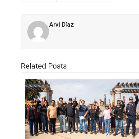
Arvi Díaz
Related Posts