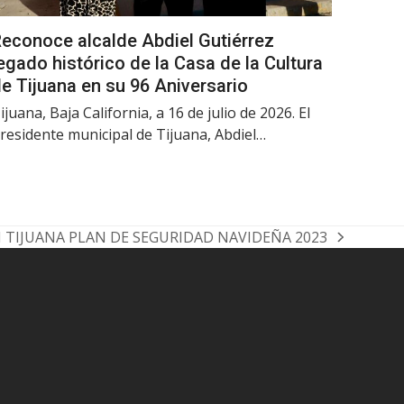
econoce alcalde Abdiel Gutiérrez
egado histórico de la Casa de la Cultura
e Tijuana en su 96 Aniversario
ijuana, Baja California, a 16 de julio de 2026. El
residente municipal de Tijuana, Abdiel…
 TIJUANA PLAN DE SEGURIDAD NAVIDEÑA 2023