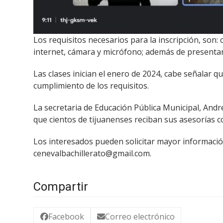
Los requisitos necesarios para la inscripción, son:
internet, cámara y micrófono; además de presentar
Las clases inician el enero de 2024, cabe señalar q
cumplimiento de los requisitos.
La secretaria de Educación Pública Municipal, Andr
que cientos de tijuanenses reciban sus asesorías 
Los interesados pueden solicitar mayor información 
cenevalbachillerato@gmail.com.
Compartir
Facebook
Correo electrónico