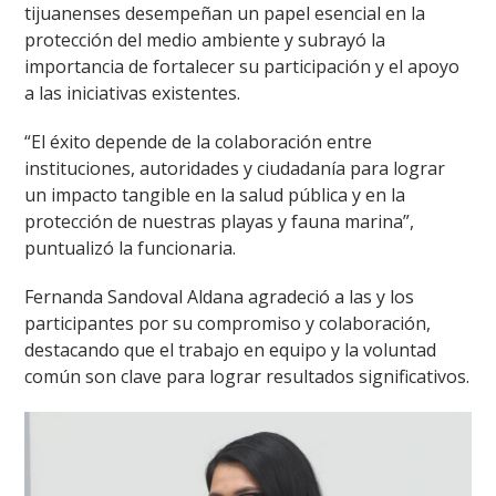
tijuanenses desempeñan un papel esencial en la
protección del medio ambiente y subrayó la
importancia de fortalecer su participación y el apoyo
a las iniciativas existentes.
“El éxito depende de la colaboración entre
instituciones, autoridades y ciudadanía para lograr
un impacto tangible en la salud pública y en la
protección de nuestras playas y fauna marina”,
puntualizó la funcionaria.
Fernanda Sandoval Aldana agradeció a las y los
participantes por su compromiso y colaboración,
destacando que el trabajo en equipo y la voluntad
común son clave para lograr resultados significativos.