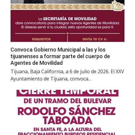
Convoca Gobierno Municipal a las y los
tijuanenses a formar parte del cuerpo de
Agentes de Movilidad
Tijuana, Baja California, a 6 de julio de 2026. El XXV
Ayuntamiento de Tijuana, convoca…