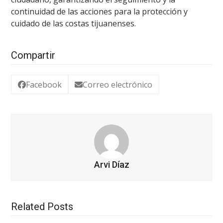
continuidad de las acciones para la protección y
cuidado de las costas tijuanenses.
Compartir
Facebook
Correo electrónico
Arvi Díaz
Related Posts