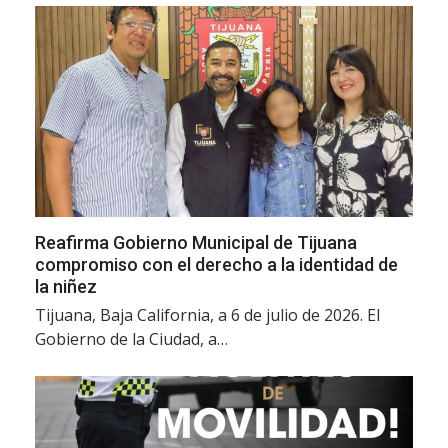
Reafirma Gobierno Municipal de Tijuana
compromiso con el derecho a la identidad de
la niñez
Tijuana, Baja California, a 6 de julio de 2026. El
Gobierno de la Ciudad, a…