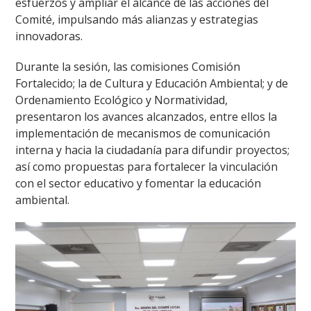
esfuerzos y ampliar el alcance de las acciones del
Comité, impulsando más alianzas y estrategias
innovadoras.
Durante la sesión, las comisiones Comisión
Fortalecido; la de Cultura y Educación Ambiental; y de
Ordenamiento Ecológico y Normatividad,
presentaron los avances alcanzados, entre ellos la
implementación de mecanismos de comunicación
interna y hacia la ciudadanía para difundir proyectos;
así como propuestas para fortalecer la vinculación
con el sector educativo y fomentar la educación
ambiental.