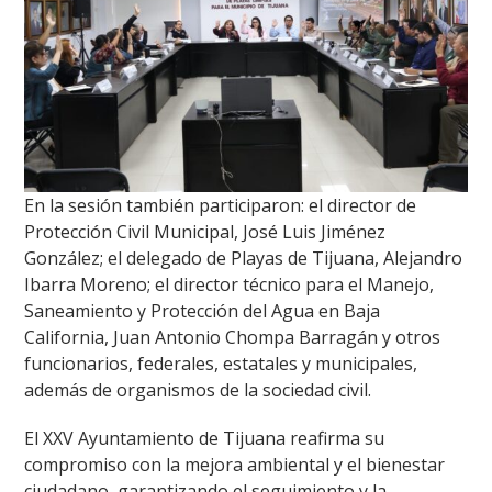
En la sesión también participaron: el director de
Protección Civil Municipal, José Luis Jiménez
González; el delegado de Playas de Tijuana, Alejandro
Ibarra Moreno; el director técnico para el Manejo,
Saneamiento y Protección del Agua en Baja
California, Juan Antonio Chompa Barragán y otros
funcionarios, federales, estatales y municipales,
además de organismos de la sociedad civil.
El XXV Ayuntamiento de Tijuana reafirma su
compromiso con la mejora ambiental y el bienestar
ciudadano, garantizando el seguimiento y la