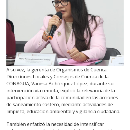
A su vez, la gerenta de Organismos de Cuenca,
Direcciones Locales y Consejos de Cuenca de la
CONAGUA, Vanesa Bohórquez López, durante su
intervención vía remota, explicó la relevancia de la
participación activa de la comunidad en las acciones
de saneamiento costero, mediante actividades de
limpieza, educación ambiental y vigilancia ciudadana.
También enfatizó la necesidad de intensificar