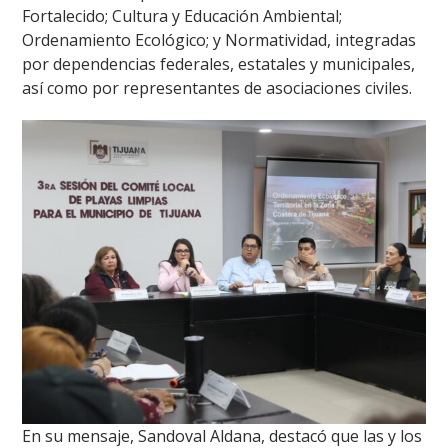
Fortalecido; Cultura y Educación Ambiental;
Ordenamiento Ecológico; y Normatividad, integradas
por dependencias federales, estatales y municipales,
así como por representantes de asociaciones civiles.
En su mensaje, Sandoval Aldana, destacó que las y los