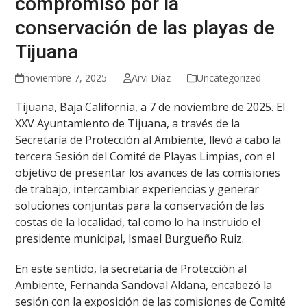
compromiso por la
conservación de las playas de
Tijuana
noviembre 7, 2025
Arvi Díaz
Uncategorized
Tijuana, Baja California, a 7 de noviembre de 2025. El
XXV Ayuntamiento de Tijuana, a través de la
Secretaría de Protección al Ambiente, llevó a cabo la
tercera Sesión del Comité de Playas Limpias, con el
objetivo de presentar los avances de las comisiones
de trabajo, intercambiar experiencias y generar
soluciones conjuntas para la conservación de las
costas de la localidad, tal como lo ha instruido el
presidente municipal, Ismael Burgueño Ruiz.
En este sentido, la secretaria de Protección al
Ambiente, Fernanda Sandoval Aldana, encabezó la
sesión con la exposición de las comisiones de Comité