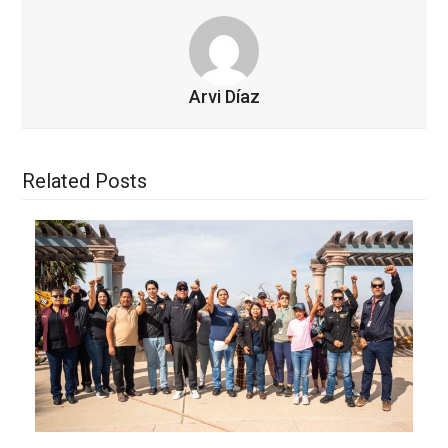
Arvi Díaz
Related Posts