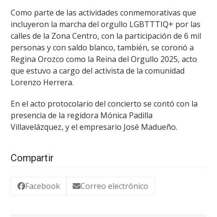
Como parte de las actividades conmemorativas que
incluyeron la marcha del orgullo LGBTTTIQ+ por las
calles de la Zona Centro, con la participación de 6 mil
personas y con saldo blanco, también, se coronó a
Regina Orozco como la Reina del Orgullo 2025, acto
que estuvo a cargo del activista de la comunidad
Lorenzo Herrera.
En el acto protocolario del concierto se contó con la
presencia de la regidora Mónica Padilla
Villavelázquez, y el empresario José Madueño.
Compartir
Facebook
Correo electrónico