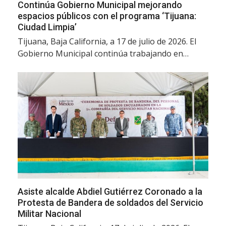
Continúa Gobierno Municipal mejorando
espacios públicos con el programa ‘Tijuana:
Ciudad Limpia’
Tijuana, Baja California, a 17 de julio de 2026. El
Gobierno Municipal continúa trabajando en…
Asiste alcalde Abdiel Gutiérrez Coronado a la
Protesta de Bandera de soldados del Servicio
Militar Nacional