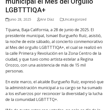
municipal el Mes del Orgullo
LGBTTTIQA+
junio 28, 2025
Arvi Díaz
Uncategorized
Tijuana, Baja California, a 28 de junio de 2025. El
presidente municipal, Ismael Burgueño Ruiz, asistió,
la noche de este sábado, al concierto conmemorativo
al Mes del orgullo LGBTTTIQA+, el cual se realizó en
la calle Primera y Revolución en la Zona Centro de la
ciudad, y que tuvo como artista estelar a Regina
Orozco, con una asistencia de más de 15 mil
personas.
En este marco, el alcalde Burgueño Ruiz, expresó que
la administración municipal a su cargo se ha sumado
a los esfuerzos por reconocer la diversidad y la lucha
de la comunidad LGBTTTQ+.