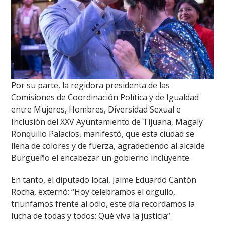
Por su parte, la regidora presidenta de las
Comisiones de Coordinación Política y de Igualdad
entre Mujeres, Hombres, Diversidad Sexual e
Inclusión del XXV Ayuntamiento de Tijuana, Magaly
Ronquillo Palacios, manifestó, que esta ciudad se
llena de colores y de fuerza, agradeciendo al alcalde
Burgueño el encabezar un gobierno incluyente.
En tanto, el diputado local, Jaime Eduardo Cantón
Rocha, externó: “Hoy celebramos el orgullo,
triunfamos frente al odio, este día recordamos la
lucha de todas y todos: Qué viva la justicia”.