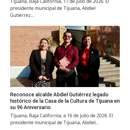
Tijuana, Baja California, 17 de julio de 2026. El
presidente municipal de Tijuana, Abdiel
Gutiérrez…
Reconoce alcalde Abdiel Gutiérrez legado
histórico de la Casa de la Cultura de Tijuana en
su 96 Aniversario
Tijuana, Baja California, a 16 de julio de 2026. El
presidente municipal de Tijuana, Abdiel…