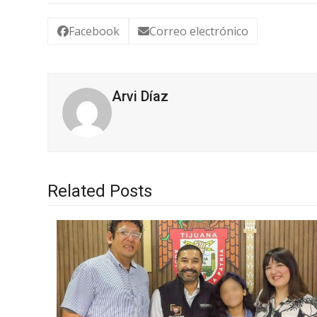
Facebook
Correo electrónico
Arvi Díaz
Related Posts