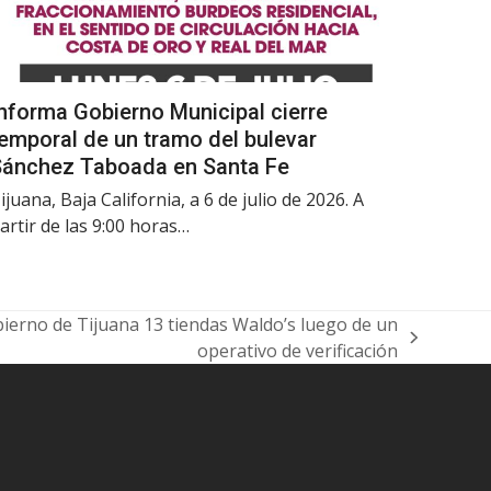
nforma Gobierno Municipal cierre
emporal de un tramo del bulevar
Sánchez Taboada en Santa Fe
ijuana, Baja California, a 6 de julio de 2026. A
artir de las 9:00 horas…
ierno de Tijuana 13 tiendas Waldo’s luego de un
operativo de verificación