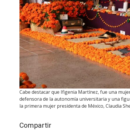
Cabe destacar que Ifigenia Martínez, fue una mujer v
defensora de la autonomía universitaria y una fig
la primera mujer presidenta de México, Claudia S
Compartir