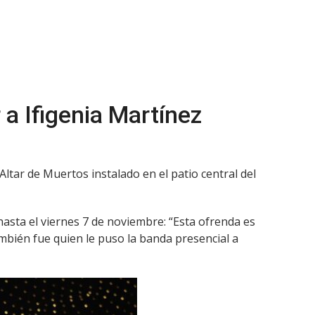
a Ifigenia Martínez
Altar de Muertos instalado en el patio central del
 hasta el viernes 7 de noviembre: “Esta ofrenda es
también fue quien le puso la banda presencial a