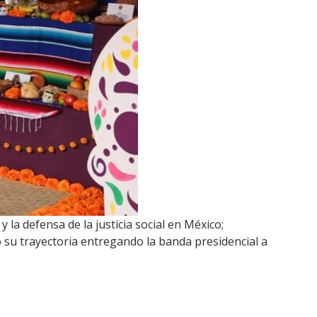
 la defensa de la justicia social en México;
 su trayectoria entregando la banda presidencial a