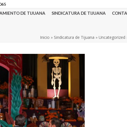
3065
AMIENTO DE TIJUANA
SINDICATURA DE TIJUANA
CONT
Inicio
»
Sindicatura de Tijuana
»
Uncategorized