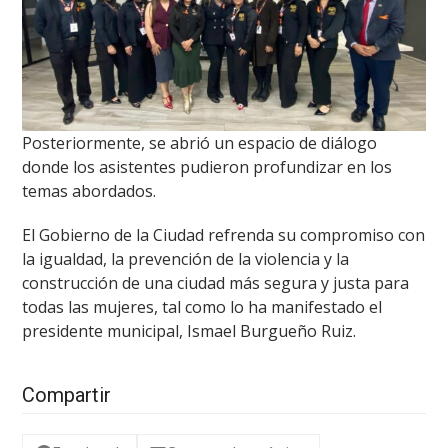
Posteriormente, se abrió un espacio de diálogo
donde los asistentes pudieron profundizar en los
temas abordados.
El Gobierno de la Ciudad refrenda su compromiso con
la igualdad, la prevención de la violencia y la
construcción de una ciudad más segura y justa para
todas las mujeres, tal como lo ha manifestado el
presidente municipal, Ismael Burgueño Ruiz.
Compartir