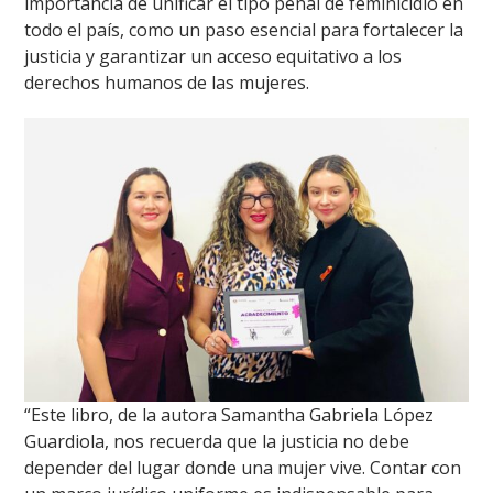
importancia de unificar el tipo penal de feminicidio en
todo el país, como un paso esencial para fortalecer la
justicia y garantizar un acceso equitativo a los
derechos humanos de las mujeres.
“Este libro, de la autora Samantha Gabriela López
Guardiola, nos recuerda que la justicia no debe
depender del lugar donde una mujer vive. Contar con