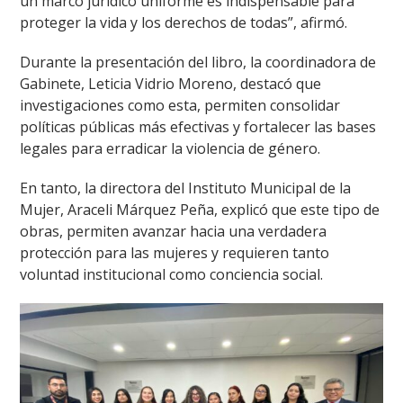
un marco jurídico uniforme es indispensable para
proteger la vida y los derechos de todas”, afirmó.
Durante la presentación del libro, la coordinadora de
Gabinete, Leticia Vidrio Moreno, destacó que
investigaciones como esta, permiten consolidar
políticas públicas más efectivas y fortalecer las bases
legales para erradicar la violencia de género.
En tanto, la directora del Instituto Municipal de la
Mujer, Araceli Márquez Peña, explicó que este tipo de
obras, permiten avanzar hacia una verdadera
protección para las mujeres y requieren tanto
voluntad institucional como conciencia social.