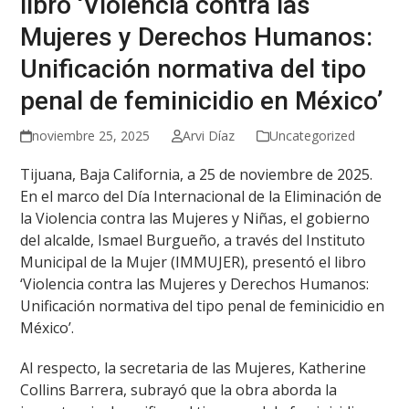
libro ‘Violencia contra las
Mujeres y Derechos Humanos:
Unificación normativa del tipo
penal de feminicidio en México’
noviembre 25, 2025
Arvi Díaz
Uncategorized
Tijuana, Baja California, a 25 de noviembre de 2025.
En el marco del Día Internacional de la Eliminación de
la Violencia contra las Mujeres y Niñas, el gobierno
del alcalde, Ismael Burgueño, a través del Instituto
Municipal de la Mujer (IMMUJER), presentó el libro
‘Violencia contra las Mujeres y Derechos Humanos:
Unificación normativa del tipo penal de feminicidio en
México’.
Al respecto, la secretaria de las Mujeres, Katherine
Collins Barrera, subrayó que la obra aborda la