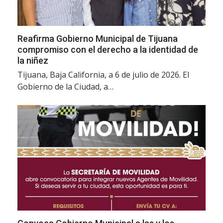
Reafirma Gobierno Municipal de Tijuana
compromiso con el derecho a la identidad de
la niñez
Tijuana, Baja California, a 6 de julio de 2026. El
Gobierno de la Ciudad, a…