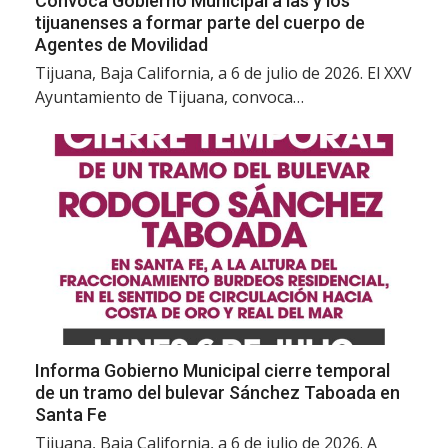
Convoca Gobierno Municipal a las y los
tijuanenses a formar parte del cuerpo de
Agentes de Movilidad
Tijuana, Baja California, a 6 de julio de 2026. El XXV
Ayuntamiento de Tijuana, convoca…
Informa Gobierno Municipal cierre temporal
de un tramo del bulevar Sánchez Taboada en
Santa Fe
Tijuana, Baja California, a 6 de julio de 2026. A