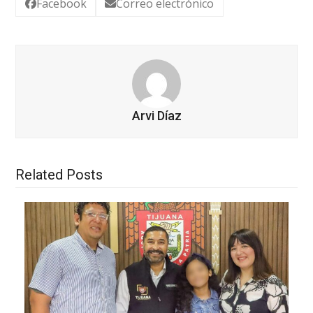
Facebook
Correo electrónico
Arvi Díaz
Related Posts