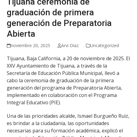
Tijuana ceremonia de
graduación de primera
generación de Preparatoria
Abierta
noviembre 20, 2025
Arvi Díaz
Uncategorized
Tijuana, Baja California, a 20 de noviembre de 2025. El
XXV Ayuntamiento de Tijuana, a través de la
Secretaría de Educación Pública Municipal, llevó a
cabo la ceremonia de graduación de la primera
generación del programa de Preparatoria Abierta,
implementado en colaboración con el Programa
Integral Educativo (PIE).
Una de las prioridades alcalde, Ismael Burgueño Ruiz,
es brindar a la ciudadanía, las oportunidades
necesarias para su formación académica, explicó el