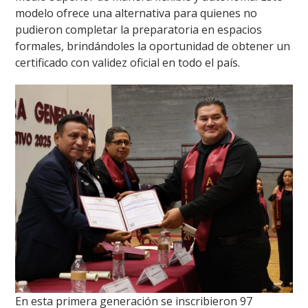
modelo ofrece una alternativa para quienes no
pudieron completar la preparatoria en espacios
formales, brindándoles la oportunidad de obtener un
certificado con validez oficial en todo el país.
En esta primera generación se inscribieron 97