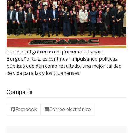
Con ello, el gobierno del primer edil, Ismael
Burgueño Ruiz, es continuar impulsando políticas
públicas que den como resultado, una mejor calidad
de vida para las y los tijuanenses.
Compartir
Facebook
Correo electrónico