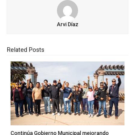
Arvi Díaz
Related Posts
Continúa Gobierno Municipal mejorando