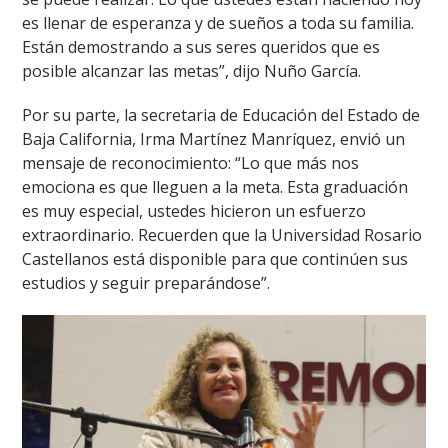
es llenar de esperanza y de sueños a toda su familia.
Están demostrando a sus seres queridos que es
posible alcanzar las metas”, dijo Nuño García.
Por su parte, la secretaria de Educación del Estado de
Baja California, Irma Martínez Manríquez, envió un
mensaje de reconocimiento: “Lo que más nos
emociona es que lleguen a la meta. Esta graduación
es muy especial, ustedes hicieron un esfuerzo
extraordinario. Recuerden que la Universidad Rosario
Castellanos está disponible para que continúen sus
estudios y seguir preparándose”.