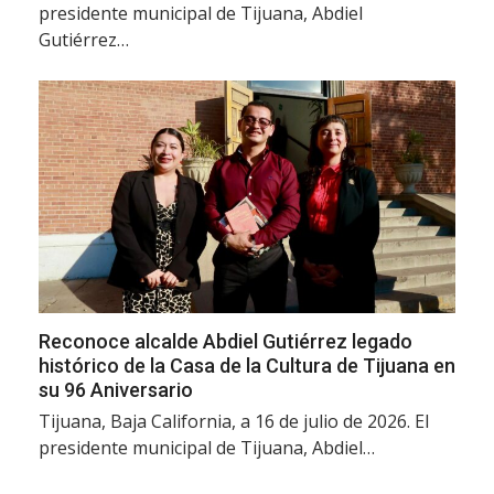
presidente municipal de Tijuana, Abdiel
Gutiérrez…
Reconoce alcalde Abdiel Gutiérrez legado
histórico de la Casa de la Cultura de Tijuana en
su 96 Aniversario
Tijuana, Baja California, a 16 de julio de 2026. El
presidente municipal de Tijuana, Abdiel…