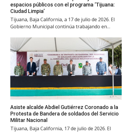
espacios públicos con el programa ‘Tijuana:
Ciudad Limpia’
Tijuana, Baja California, a 17 de julio de 2026. El
Gobierno Municipal continúa trabajando en…
Asiste alcalde Abdiel Gutiérrez Coronado a la
Protesta de Bandera de soldados del Servicio
Militar Nacional
Tijuana, Baja California, 17 de julio de 2026. El