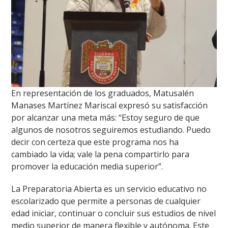
En representación de los graduados, Matusalén
Manases Martínez Mariscal expresó su satisfacción
por alcanzar una meta más: “Estoy seguro de que
algunos de nosotros seguiremos estudiando. Puedo
decir con certeza que este programa nos ha
cambiado la vida; vale la pena compartirlo para
promover la educación media superior”.
La Preparatoria Abierta es un servicio educativo no
escolarizado que permite a personas de cualquier
edad iniciar, continuar o concluir sus estudios de nivel
medio superior de manera flexible y autónoma. Este