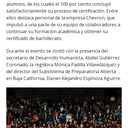
alumnos, de los cuales el 100 por ciento concluyó
satisfactoriamente su proceso de certificación. Entre
ellos destaca personal de la empresa Chevron, que
impulsó a una parte de su equipo de colaboradores a
continuar su formación académica y obtener su
certificado de bachillerato.
Durante el evento se contó con la presencia del
secretario de Desarrollo Humanista, Abdiel Gutiérrez
Coronado; la regidora Mónica Padilla Villavelázquez y
del director del Subsistema de Preparatoria Abierta
en Baja California, Daniel Alejandro Espinoza Aguirre.