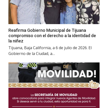
Reafirma Gobierno Municipal de Tijuana
compromiso con el derecho a la identidad de
la niñez
Tijuana, Baja California, a 6 de julio de 2026. El
Gobierno de la Ciudad, a…