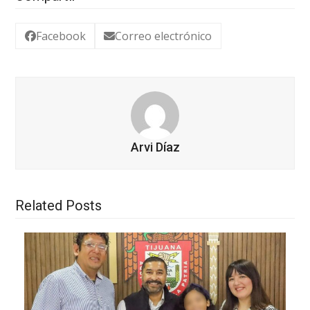
Facebook
Correo electrónico
Arvi Díaz
Related Posts