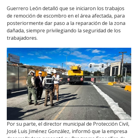
Guerrero León detalló que se iniciaron los trabajos
de remoción de escombro en el área afectada, para
posteriormente dar paso a la reparación de la zona
dañada, siempre privilegiando la seguridad de los
trabajadores.
Por su parte, el director municipal de Protección Civil,
José Luis Jiménez González, informó que la empresa