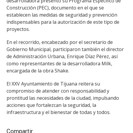
desarrolladora presentó su Programa Específico de
Construcción (PEC), documento en el que se
establecen las medidas de seguridad y prevención
indispensables para la autorización de este tipo de
proyectos.
En el recorrido, encabezado por el secretario de
Gobierno Municipal, participaron también el director
de Administración Urbana, Enrique Díaz Pérez, así
como representantes de la desarrolladora Milk,
encargada de la obra Shake.
El XXV Ayuntamiento de Tijuana reitera su
compromiso de atender con responsabilidad y
prontitud las necesidades de la ciudad, impulsando
acciones que fortalezcan la seguridad, la
infraestructura y el bienestar de todas y todos.
Compartir