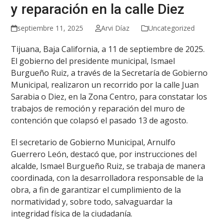
y reparación en la calle Diez
septiembre 11, 2025
Arvi Díaz
Uncategorized
Tijuana, Baja California, a 11 de septiembre de 2025.
El gobierno del presidente municipal, Ismael
Burgueño Ruiz, a través de la Secretaría de Gobierno
Municipal, realizaron un recorrido por la calle Juan
Sarabia o Diez, en la Zona Centro, para constatar los
trabajos de remoción y reparación del muro de
contención que colapsó el pasado 13 de agosto.
El secretario de Gobierno Municipal, Arnulfo
Guerrero León, destacó que, por instrucciones del
alcalde, Ismael Burgueño Ruiz, se trabaja de manera
coordinada, con la desarrolladora responsable de la
obra, a fin de garantizar el cumplimiento de la
normatividad y, sobre todo, salvaguardar la
integridad física de la ciudadanía.