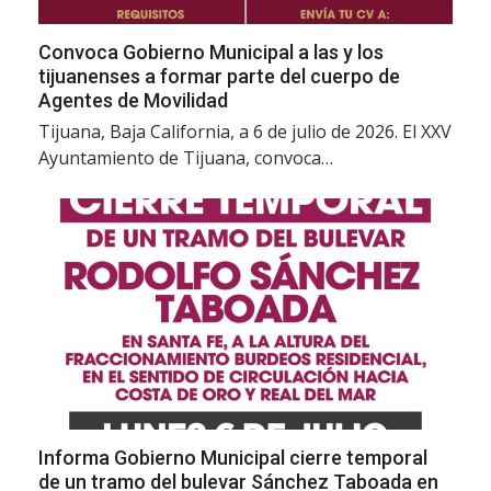
Convoca Gobierno Municipal a las y los
tijuanenses a formar parte del cuerpo de
Agentes de Movilidad
Tijuana, Baja California, a 6 de julio de 2026. El XXV
Ayuntamiento de Tijuana, convoca…
Informa Gobierno Municipal cierre temporal
de un tramo del bulevar Sánchez Taboada en