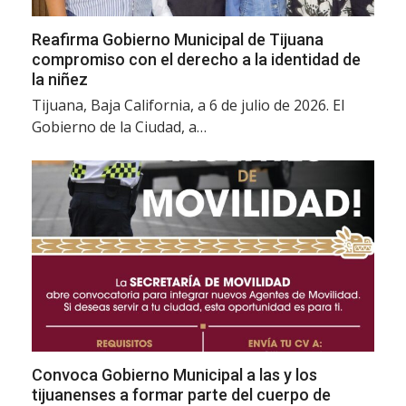
Reafirma Gobierno Municipal de Tijuana
compromiso con el derecho a la identidad de
la niñez
Tijuana, Baja California, a 6 de julio de 2026. El
Gobierno de la Ciudad, a…
Convoca Gobierno Municipal a las y los
tijuanenses a formar parte del cuerpo de