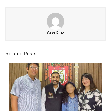
Arvi Díaz
Related Posts