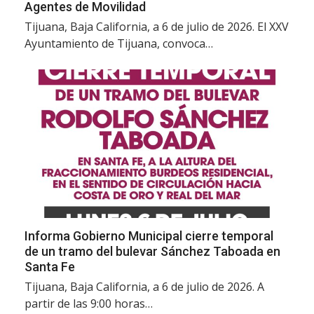
Agentes de Movilidad
Tijuana, Baja California, a 6 de julio de 2026. El XXV
Ayuntamiento de Tijuana, convoca…
Informa Gobierno Municipal cierre temporal
de un tramo del bulevar Sánchez Taboada en
Santa Fe
Tijuana, Baja California, a 6 de julio de 2026. A
partir de las 9:00 horas…