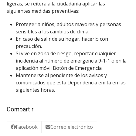
ligeras, se reitera a la ciudadanía aplicar las
siguientes medidas preventivas:
Proteger a niños, adultos mayores y personas
sensibles a los cambios de clima.
En caso de salir de su hogar, hacerlo con
precaución.
Si vive en zona de riesgo, reportar cualquier
incidencia al número de emergencia 9-1-1 o en la
aplicación móvil Botón de Emergencia.
Mantenerse al pendiente de los avisos y
comunicados que esta Dependencia emita en las
siguientes horas.
Compartir
Facebook
Correo electrónico