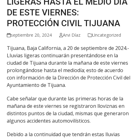
LIGERAS HASTA EL MEDIO DÍA
DE ESTE VIERNES:
PROTECCIÓN CIVIL TIJUANA
septiembre 20, 2024
Arvi Díaz
Uncategorized
Tijuana, Baja California, a 20 de septiembre de 2024.-
Lluvias ligeras continuarán presentándose en la
ciudad de Tijuana durante la mañana de este viernes
prolongándose hasta el mediodía; esto de acuerdo
con información de la Dirección de Protección Civil del
Ayuntamiento de Tijuana.
Cabe señalar que durante las primeras horas de la
mañana de este viernes se registraron lloviznas en
distintos puntos de la ciudad, mismas que generaron
algunos accidentes automovilísticos.
Debido a la continuidad que tendrán estas lluvias