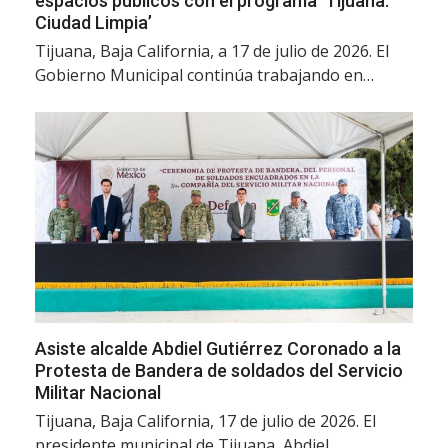
espacios públicos con el programa ‘Tijuana:
Ciudad Limpia’
Tijuana, Baja California, a 17 de julio de 2026. El
Gobierno Municipal continúa trabajando en…
Asiste alcalde Abdiel Gutiérrez Coronado a la
Protesta de Bandera de soldados del Servicio
Militar Nacional
Tijuana, Baja California, 17 de julio de 2026. El
presidente municipal de Tijuana, Abdiel