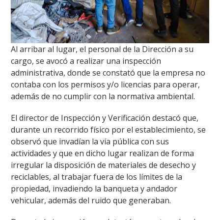
Al arribar al lugar, el personal de la Dirección a su
cargo, se avocó a realizar una inspección
administrativa, donde se constató que la empresa no
contaba con los permisos y/o licencias para operar,
además de no cumplir con la normativa ambiental.
El director de Inspección y Verificación destacó que,
durante un recorrido físico por el establecimiento, se
observó que invadían la vía pública con sus
actividades y que en dicho lugar realizan de forma
irregular la disposición de materiales de desecho y
reciclables, al trabajar fuera de los límites de la
propiedad, invadiendo la banqueta y andador
vehicular, además del ruido que generaban.