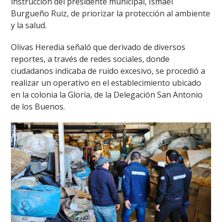
instrucción del presidente municipal, Ismael
Burgueño Ruiz, de priorizar la protección al ambiente
y la salud.
Olivas Heredia señaló que derivado de diversos
reportes, a través de redes sociales, donde
ciudadanos indicaba de ruido excesivo, se procedió a
realizar un operativo en el establecimiento ubicado
en la colonia la Gloria, de la Delegación San Antonio
de los Buenos.