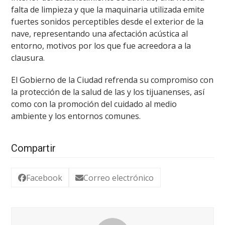
falta de limpieza y que la maquinaria utilizada emite
fuertes sonidos perceptibles desde el exterior de la
nave, representando una afectación acústica al
entorno, motivos por los que fue acreedora a la
clausura.
El Gobierno de la Ciudad refrenda su compromiso con
la protección de la salud de las y los tijuanenses, así
como con la promoción del cuidado al medio
ambiente y los entornos comunes.
Compartir
Facebook
Correo electrónico