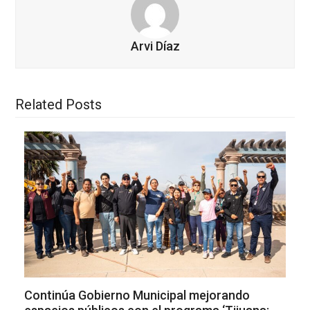
Arvi Díaz
Related Posts
Continúa Gobierno Municipal mejorando