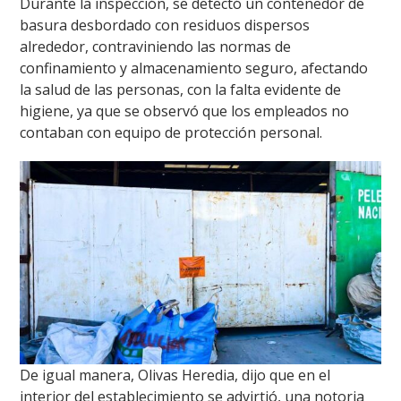
Durante la inspección, se detectó un contenedor de
basura desbordado con residuos dispersos
alrededor, contraviniendo las normas de
confinamiento y almacenamiento seguro, afectando
la salud de las personas, con la falta evidente de
higiene, ya que se observó que los empleados no
contaban con equipo de protección personal.
De igual manera, Olivas Heredia, dijo que en el
interior del establecimiento se advirtió, una notoria