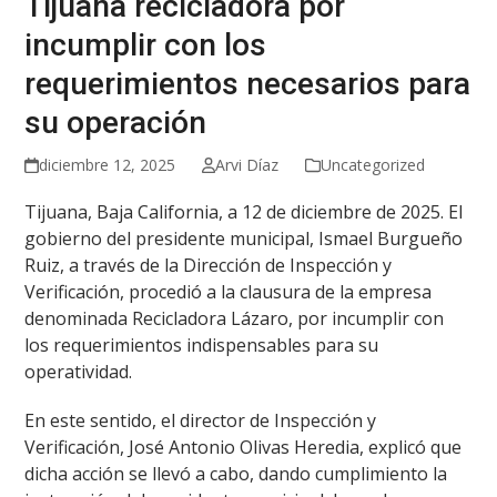
Tijuana recicladora por
incumplir con los
requerimientos necesarios para
su operación
diciembre 12, 2025
Arvi Díaz
Uncategorized
Tijuana, Baja California, a 12 de diciembre de 2025. El
gobierno del presidente municipal, Ismael Burgueño
Ruiz, a través de la Dirección de Inspección y
Verificación, procedió a la clausura de la empresa
denominada Recicladora Lázaro, por incumplir con
los requerimientos indispensables para su
operatividad.
En este sentido, el director de Inspección y
Verificación, José Antonio Olivas Heredia, explicó que
dicha acción se llevó a cabo, dando cumplimiento la