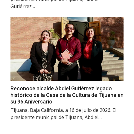
Gutiérrez…
Reconoce alcalde Abdiel Gutiérrez legado
histórico de la Casa de la Cultura de Tijuana en
su 96 Aniversario
Tijuana, Baja California, a 16 de julio de 2026. El
presidente municipal de Tijuana, Abdiel…