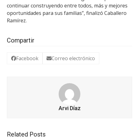
continuar construyendo entre todos, más y mejores
oportunidades para sus familias”, finalizó Caballero
Ramírez.
Compartir
Facebook
Correo electrónico
Arvi Díaz
Related Posts