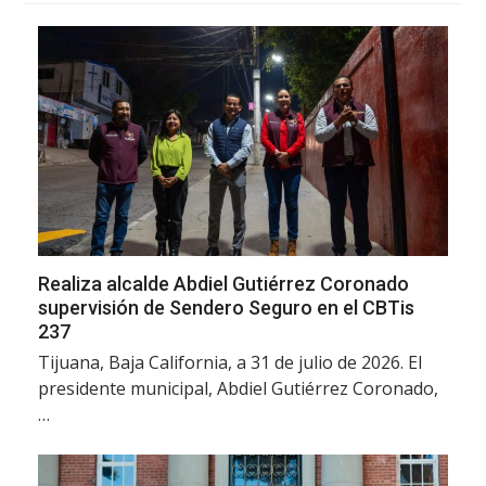
Realiza alcalde Abdiel Gutiérrez Coronado
supervisión de Sendero Seguro en el CBTis
237
Tijuana, Baja California, a 31 de julio de 2026. El
presidente municipal, Abdiel Gutiérrez Coronado,
…