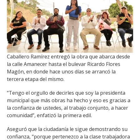
Caballero Ramírez entregó la obra que abarca desde
la calle Amanecer hasta el bulevar Ricardo Flores
Magón, en donde hace unos días se arrancó la
tercera etapa del mismo.
“Tengo el orgullo de decirles que soy la presidenta
municipal que más obras ha hecho y eso es gracias a
la confianza de ustedes, al trabajo conjunto, a hacer
comunidad”, enfatizó la primera edil.
Aseguró que la ciudadanía le sigue demostrando su
confianza, “porque pertenezco a la clase trabajadora