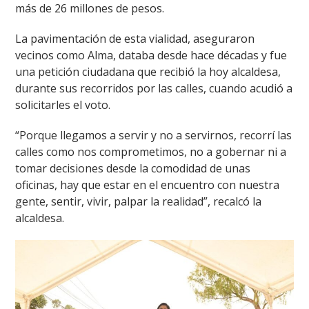
más de 26 millones de pesos.
La pavimentación de esta vialidad, aseguraron
vecinos como Alma, databa desde hace décadas y fue
una petición ciudadana que recibió la hoy alcaldesa,
durante sus recorridos por las calles, cuando acudió a
solicitarles el voto.
“Porque llegamos a servir y no a servirnos, recorrí las
calles como nos comprometimos, no a gobernar ni a
tomar decisiones desde la comodidad de unas
oficinas, hay que estar en el encuentro con nuestra
gente, sentir, vivir, palpar la realidad”, recalcó la
alcaldesa.