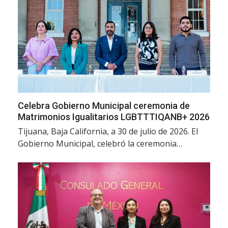
Celebra Gobierno Municipal ceremonia de
Matrimonios Igualitarios LGBTTTIQANB+ 2026
Tijuana, Baja California, a 30 de julio de 2026. El
Gobierno Municipal, celebró la ceremonia…