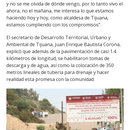
y no se me olvida de dónde vengo, por lo tanto vivo el
ahora, no el mañana, me interesa lo que estamos
haciendo hoy y hoy, como alcaldesa de Tijuana,
estamos cumpliendo con los compromisos”.
El secretario de Desarrollo Territorial, Urbano y
Ambiental de Tijuana, Juan Enrique Bautista Corona,
explicó que además de la pavimentación de casi 1.4
kilómetros de longitud, se habilitaron tomas de
descarga y de agua, así como la colocación de 350
metros lineales de tubería para drenaje y hacer
realidad esta promesa con la comunidad.