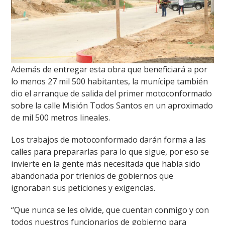
Además de entregar esta obra que beneficiará a por
lo menos 27 mil 500 habitantes, la munícipe también
dio el arranque de salida del primer motoconformado
sobre la calle Misión Todos Santos en un aproximado
de mil 500 metros lineales.
Los trabajos de motoconformado darán forma a las
calles para prepararlas para lo que sigue, por eso se
invierte en la gente más necesitada que había sido
abandonada por trienios de gobiernos que
ignoraban sus peticiones y exigencias.
“Que nunca se les olvide, que cuentan conmigo y con
todos nuestros funcionarios de gobierno para