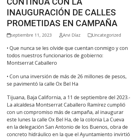
CONTINÚA CON LA
INAUGURACIÓN DE CALLES
PROMETIDAS EN CAMPAÑA
septiembre 11, 2023
Arvi Díaz
Uncategorized
• Que nunca se les olvide que cuentan conmigo y con
todos nuestros funcionarios de gobierno:
Montserrat Caballero
• Con una inversión de más de 26 millones de pesos,
se pavimentó la calle Ox Bel Ha
Tijuana, Baja California, a 11 de septiembre del 2023.-
La alcaldesa Montserrat Caballero Ramírez cumplió
con un compromiso más de campaña, al inaugurar
este lunes la calle Ox Bel Ha, de la colonia La Cueva
en la delegación San Antonio de los Buenos, obra de
concreto hidráulico en la que el Ayuntamiento invirtió