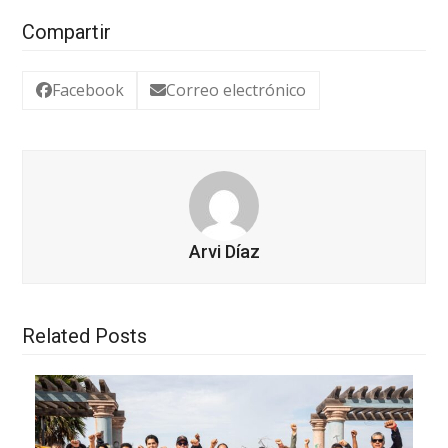
Compartir
Facebook
Correo electrónico
Arvi Díaz
Related Posts