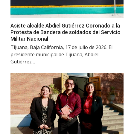
Asiste alcalde Abdiel Gutiérrez Coronado a la
Protesta de Bandera de soldados del Servicio
Militar Nacional
Tijuana, Baja California, 17 de julio de 2026. El
presidente municipal de Tijuana, Abdiel
Gutiérrez…