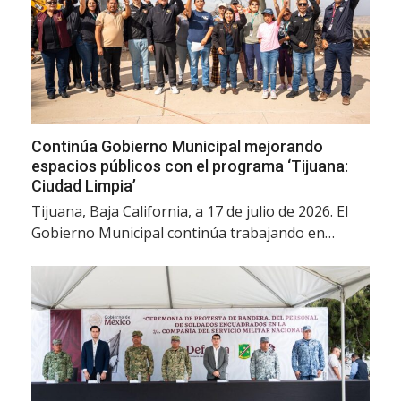
Continúa Gobierno Municipal mejorando
espacios públicos con el programa ‘Tijuana:
Ciudad Limpia’
Tijuana, Baja California, a 17 de julio de 2026. El
Gobierno Municipal continúa trabajando en…