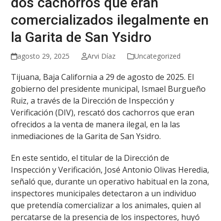
dos cachorros que eran
comercializados ilegalmente en
la Garita de San Ysidro
agosto 29, 2025
Arvi Díaz
Uncategorized
Tijuana, Baja California a 29 de agosto de 2025. El
gobierno del presidente municipal, Ismael Burgueño
Ruiz, a través de la Dirección de Inspección y
Verificación (DIV), rescató dos cachorros que eran
ofrecidos a la venta de manera ilegal, en la las
inmediaciones de la Garita de San Ysidro.
En este sentido, el titular de la Dirección de
Inspección y Verificación, José Antonio Olivas Heredia,
señaló que, durante un operativo habitual en la zona,
inspectores municipales detectaron a un individuo
que pretendía comercializar a los animales, quien al
percatarse de la presencia de los inspectores, huyó