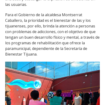
las usuarias.
Para el Gobierno de la alcaldesa Montserrat
Caballero, la prioridad es el bienestar de las y los
tijuanenses, por ello, brinda la atención a personas
con problemas de adicciones, con el objetivo de que
tengan un buen desarrollo físico y mental, a través de
los programas de rehabilitación que ofrece la
paramunicipal, dependiente de la Secretaría de
Bienestar Tijuana.