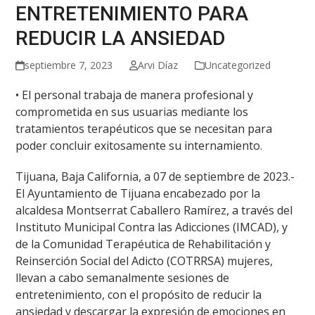
ENTRETENIMIENTO PARA
REDUCIR LA ANSIEDAD
septiembre 7, 2023
Arvi Díaz
Uncategorized
• El personal trabaja de manera profesional y
comprometida en sus usuarias mediante los
tratamientos terapéuticos que se necesitan para
poder concluir exitosamente su internamiento.
Tijuana, Baja California, a 07 de septiembre de 2023.-
El Ayuntamiento de Tijuana encabezado por la
alcaldesa Montserrat Caballero Ramírez, a través del
Instituto Municipal Contra las Adicciones (IMCAD), y
de la Comunidad Terapéutica de Rehabilitación y
Reinserción Social del Adicto (COTRRSA) mujeres,
llevan a cabo semanalmente sesiones de
entretenimiento, con el propósito de reducir la
ansiedad y descargar la expresión de emociones en