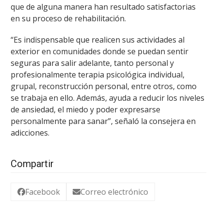
que de alguna manera han resultado satisfactorias
en su proceso de rehabilitación.
“Es indispensable que realicen sus actividades al
exterior en comunidades donde se puedan sentir
seguras para salir adelante, tanto personal y
profesionalmente terapia psicológica individual,
grupal, reconstrucción personal, entre otros, como
se trabaja en ello. Además, ayuda a reducir los niveles
de ansiedad, el miedo y poder expresarse
personalmente para sanar”, señaló la consejera en
adicciones.
Compartir
Facebook
Correo electrónico