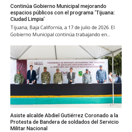
Continúa Gobierno Municipal mejorando
espacios públicos con el programa ‘Tijuana:
Ciudad Limpia’
Tijuana, Baja California, a 17 de julio de 2026. El
Gobierno Municipal continúa trabajando en…
Asiste alcalde Abdiel Gutiérrez Coronado a la
Protesta de Bandera de soldados del Servicio
Militar Nacional