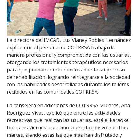
La directora del IMCAD, Luz Vianey Robles Hernández
explicó que el personal de COTRRSA trabaja de
manera profesional y comprometida con las usuarias,
otorgando los tratamientos terapéuticos necesarios
para que puedan concluir exitosamente su proceso
de rehabilitación, logrando reintegrarse a la sociedad
con las habilidades desarrolladas durante los talleres
recibidos en las comunidades COTRRSA.
La consejera en adicciones de COTRRSA Mujeres, Ana
Rodríguez Vivas, explicó que entre las actividades
recreativas que realizan las usuarias, está el karaoke
todos los viernes, así como la práctica de voleibol los
martes, siendo estas las que más han disfrutado y