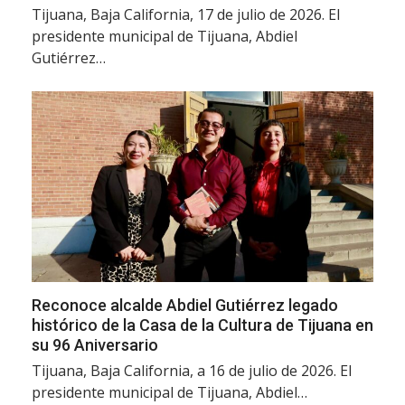
Tijuana, Baja California, 17 de julio de 2026. El
presidente municipal de Tijuana, Abdiel
Gutiérrez…
Reconoce alcalde Abdiel Gutiérrez legado
histórico de la Casa de la Cultura de Tijuana en
su 96 Aniversario
Tijuana, Baja California, a 16 de julio de 2026. El
presidente municipal de Tijuana, Abdiel…