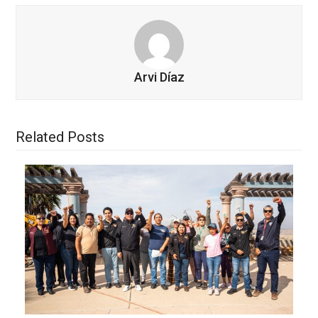
Arvi Díaz
Related Posts