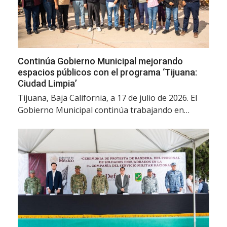
Continúa Gobierno Municipal mejorando
espacios públicos con el programa ‘Tijuana:
Ciudad Limpia’
Tijuana, Baja California, a 17 de julio de 2026. El
Gobierno Municipal continúa trabajando en…