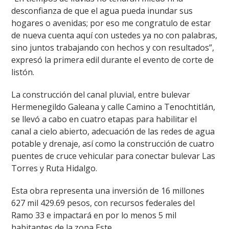
desconfianza de que el agua pueda inundar sus
hogares o avenidas; por eso me congratulo de estar
de nueva cuenta aquí con ustedes ya no con palabras,
sino juntos trabajando con hechos y con resultados”,
expresó la primera edil durante el evento de corte de
listón.
La construcción del canal pluvial, entre bulevar
Hermenegildo Galeana y calle Camino a Tenochtitlán,
se llevó a cabo en cuatro etapas para habilitar el
canal a cielo abierto, adecuación de las redes de agua
potable y drenaje, así como la construcción de cuatro
puentes de cruce vehicular para conectar bulevar Las
Torres y Ruta Hidalgo.
Esta obra representa una inversión de 16 millones
627 mil 429.69 pesos, con recursos federales del
Ramo 33 e impactará en por lo menos 5 mil
habitantes de la zona Este.