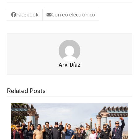
Facebook
Correo electrónico
Arvi Díaz
Related Posts