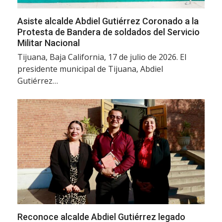
Asiste alcalde Abdiel Gutiérrez Coronado a la
Protesta de Bandera de soldados del Servicio
Militar Nacional
Tijuana, Baja California, 17 de julio de 2026. El
presidente municipal de Tijuana, Abdiel
Gutiérrez…
Reconoce alcalde Abdiel Gutiérrez legado