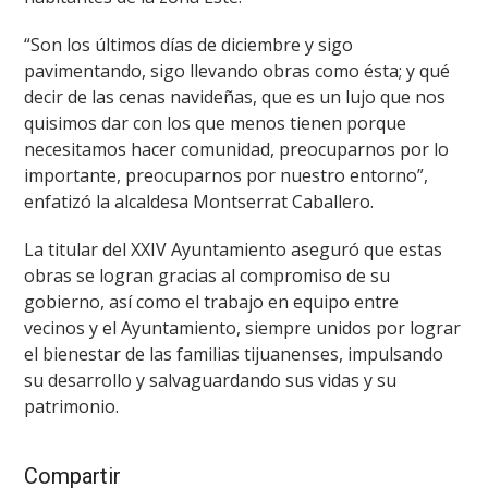
“Son los últimos días de diciembre y sigo
pavimentando, sigo llevando obras como ésta; y qué
decir de las cenas navideñas, que es un lujo que nos
quisimos dar con los que menos tienen porque
necesitamos hacer comunidad, preocuparnos por lo
importante, preocuparnos por nuestro entorno”,
enfatizó la alcaldesa Montserrat Caballero.
La titular del XXIV Ayuntamiento aseguró que estas
obras se logran gracias al compromiso de su
gobierno, así como el trabajo en equipo entre
vecinos y el Ayuntamiento, siempre unidos por lograr
el bienestar de las familias tijuanenses, impulsando
su desarrollo y salvaguardando sus vidas y su
patrimonio.
Compartir