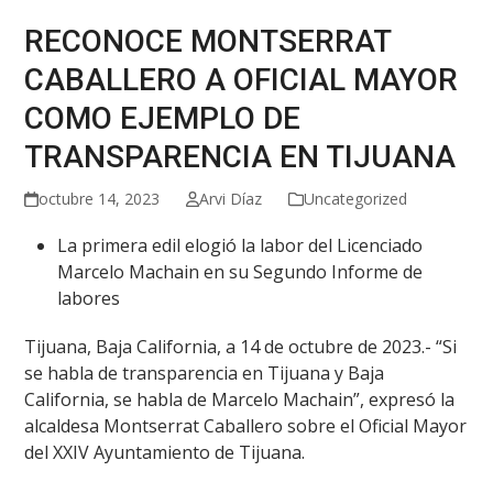
RECONOCE MONTSERRAT
CABALLERO A OFICIAL MAYOR
COMO EJEMPLO DE
TRANSPARENCIA EN TIJUANA
octubre 14, 2023
Arvi Díaz
Uncategorized
La primera edil elogió la labor del Licenciado
Marcelo Machain en su Segundo Informe de
labores
Tijuana, Baja California, a 14 de octubre de 2023.- “Si
se habla de transparencia en Tijuana y Baja
California, se habla de Marcelo Machain”, expresó la
alcaldesa Montserrat Caballero sobre el Oficial Mayor
del XXIV Ayuntamiento de Tijuana.