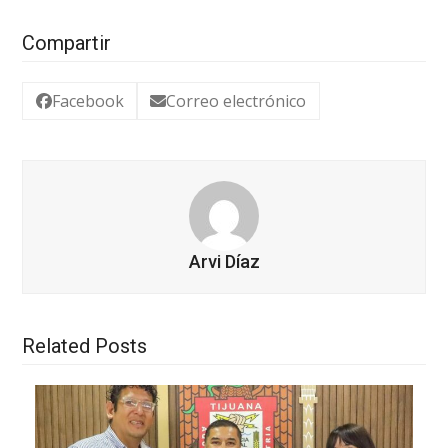
Compartir
Facebook
Correo electrónico
Arvi Díaz
Related Posts