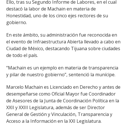
Ello, tras su Segundo Informe de Labores, en el cual
destacó la labor de Machain en materia de
Honestidad, uno de los cinco ejes rectores de su
gobierno.
En este ámbito, su administración fue reconocida en
el evento de Infraestructura Abierta llevado a cabo en
Ciudad de México, destacando Tijuana sobre ciudades
de todo el país.
“Machain es un ejemplo en materia de transparencia
y pilar de nuestro gobierno”, sentenció la munícipe.
Marcelo Machain es Licenciado en Derecho y antes de
desempeñarse como Oficial Mayor fue Coordinador
de Asesores de la Junta de Coordinación Política en la
XXII y XXIII Legislatura, además de ser Director
General de Gestión y Vinculación, Transparencia y
Acceso a la Información en la XXI Legislatura.