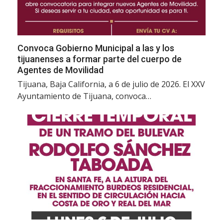
Convoca Gobierno Municipal a las y los
tijuanenses a formar parte del cuerpo de
Agentes de Movilidad
Tijuana, Baja California, a 6 de julio de 2026. El XXV
Ayuntamiento de Tijuana, convoca…