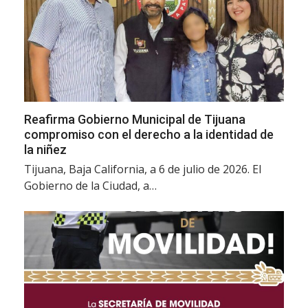
Reafirma Gobierno Municipal de Tijuana
compromiso con el derecho a la identidad de
la niñez
Tijuana, Baja California, a 6 de julio de 2026. El
Gobierno de la Ciudad, a…