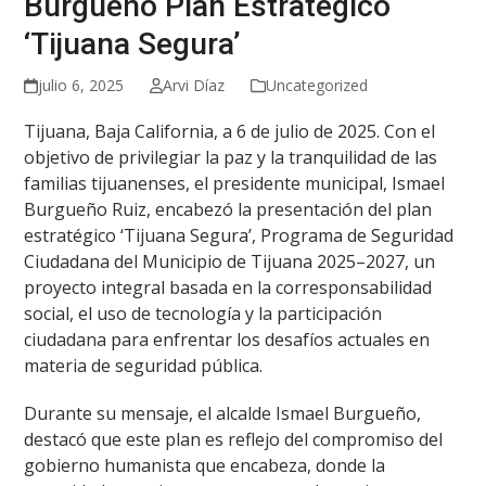
Burgueño Plan Estratégico
‘Tijuana Segura’
julio 6, 2025
Arvi Díaz
Uncategorized
Tijuana, Baja California, a 6 de julio de 2025. Con el
objetivo de privilegiar la paz y la tranquilidad de las
familias tijuanenses, el presidente municipal, Ismael
Burgueño Ruiz, encabezó la presentación del plan
estratégico ‘Tijuana Segura’, Programa de Seguridad
Ciudadana del Municipio de Tijuana 2025–2027, un
proyecto integral basada en la corresponsabilidad
social, el uso de tecnología y la participación
ciudadana para enfrentar los desafíos actuales en
materia de seguridad pública.
Durante su mensaje, el alcalde Ismael Burgueño,
destacó que este plan es reflejo del compromiso del
gobierno humanista que encabeza, donde la