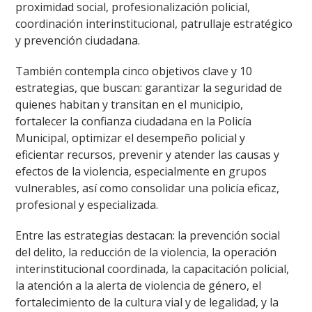
proximidad social, profesionalización policial,
coordinación interinstitucional, patrullaje estratégico
y prevención ciudadana.
También contempla cinco objetivos clave y 10
estrategias, que buscan: garantizar la seguridad de
quienes habitan y transitan en el municipio,
fortalecer la confianza ciudadana en la Policía
Municipal, optimizar el desempeño policial y
eficientar recursos, prevenir y atender las causas y
efectos de la violencia, especialmente en grupos
vulnerables, así como consolidar una policía eficaz,
profesional y especializada.
Entre las estrategias destacan: la prevención social
del delito, la reducción de la violencia, la operación
interinstitucional coordinada, la capacitación policial,
la atención a la alerta de violencia de género, el
fortalecimiento de la cultura vial y de legalidad, y la