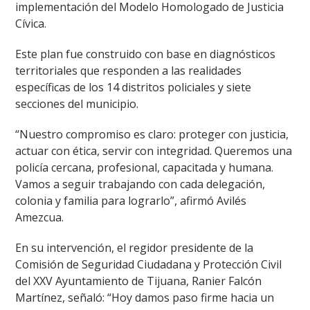
implementación del Modelo Homologado de Justicia
Cívica.
Este plan fue construido con base en diagnósticos
territoriales que responden a las realidades
específicas de los 14 distritos policiales y siete
secciones del municipio.
“Nuestro compromiso es claro: proteger con justicia,
actuar con ética, servir con integridad. Queremos una
policía cercana, profesional, capacitada y humana.
Vamos a seguir trabajando con cada delegación,
colonia y familia para lograrlo”, afirmó Avilés
Amezcua.
En su intervención, el regidor presidente de la
Comisión de Seguridad Ciudadana y Protección Civil
del XXV Ayuntamiento de Tijuana, Ranier Falcón
Martínez, señaló: “Hoy damos paso firme hacia un