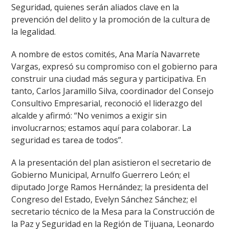
Seguridad, quienes serán aliados clave en la
prevención del delito y la promoción de la cultura de
la legalidad.
A nombre de estos comités, Ana María Navarrete
Vargas, expresó su compromiso con el gobierno para
construir una ciudad más segura y participativa. En
tanto, Carlos Jaramillo Silva, coordinador del Consejo
Consultivo Empresarial, reconoció el liderazgo del
alcalde y afirmó: “No venimos a exigir sin
involucrarnos; estamos aquí para colaborar. La
seguridad es tarea de todos”.
A la presentación del plan asistieron el secretario de
Gobierno Municipal, Arnulfo Guerrero León; el
diputado Jorge Ramos Hernández; la presidenta del
Congreso del Estado, Evelyn Sánchez Sánchez; el
secretario técnico de la Mesa para la Construcción de
la Paz y Seguridad en la Región de Tijuana, Leonardo