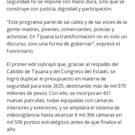
seguridad no se impone con mano dura, sino que se
construye con justicia, dignidad y participación.
“Este programa parte de las calles y de las voces de la
gente: madres, jóvenes, comerciantes, policías y
activistas. En Tijuana la transformación no es solo un
discurso, sino una forma de gobernar”, expresó el
funcionario.
El primer edil subrayó que, gracias al respaldo del
Cabildo de Tijuana y del Congreso del Estado, se
logró duplicar el presupuesto en materia de
seguridad para este 2025, destinando más de mil 970
millones de pesos. Con ello, se incorporan 431
nuevas patrullas, todas equipadas con cámaras
interiores y exteriores, y se ampliará el sistema de
videovigilancia hasta alcanzar 6 mil 366 cámaras en
mil 506 puntos estratégicos antes de que finalice el
año.