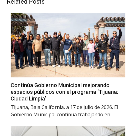
Related Posts
Continúa Gobierno Municipal mejorando
espacios públicos con el programa ‘Tijuana:
Ciudad Limpia’
Tijuana, Baja California, a 17 de julio de 2026. El
Gobierno Municipal continúa trabajando en…