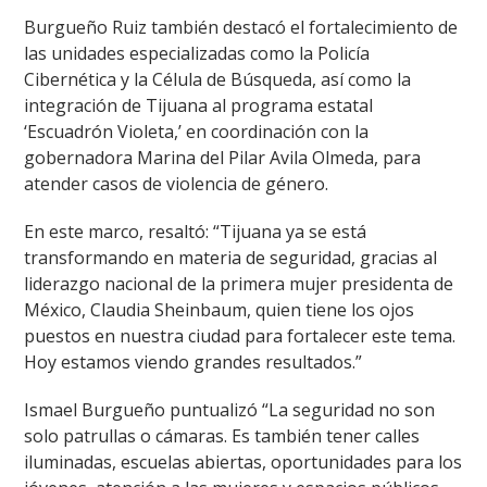
Burgueño Ruiz también destacó el fortalecimiento de
las unidades especializadas como la Policía
Cibernética y la Célula de Búsqueda, así como la
integración de Tijuana al programa estatal
‘Escuadrón Violeta,’ en coordinación con la
gobernadora Marina del Pilar Avila Olmeda, para
atender casos de violencia de género.
En este marco, resaltó: “Tijuana ya se está
transformando en materia de seguridad, gracias al
liderazgo nacional de la primera mujer presidenta de
México, Claudia Sheinbaum, quien tiene los ojos
puestos en nuestra ciudad para fortalecer este tema.
Hoy estamos viendo grandes resultados.”
Ismael Burgueño puntualizó “La seguridad no son
solo patrullas o cámaras. Es también tener calles
iluminadas, escuelas abiertas, oportunidades para los