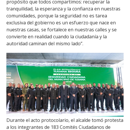
propósito que todos compartimos: recuperar la
tranquilidad, la esperanza y la confianza en nuestras
comunidades, porque la seguridad no es tarea
exclusiva del gobierno es un esfuerzo que nace en
nuestras casas, se fortalece en nuestras calles y se
convierte en realidad cuando la ciudadanía y la
autoridad caminan del mismo lado”.
Durante el acto protocolario, el alcalde tomó protesta
a los integrantes de 183 Comités Ciudadanos de