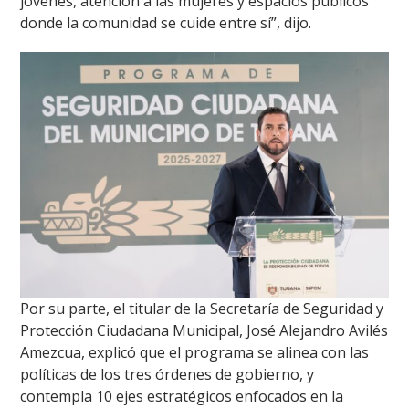
jóvenes, atención a las mujeres y espacios públicos
donde la comunidad se cuide entre sí”, dijo.
Por su parte, el titular de la Secretaría de Seguridad y
Protección Ciudadana Municipal, José Alejandro Avilés
Amezcua, explicó que el programa se alinea con las
políticas de los tres órdenes de gobierno, y
contempla 10 ejes estratégicos enfocados en la