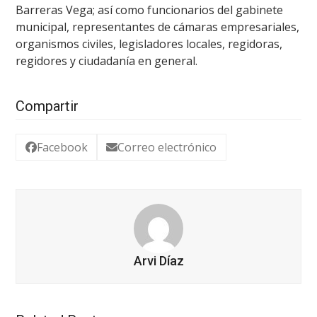
Barreras Vega; así como funcionarios del gabinete
municipal, representantes de cámaras empresariales,
organismos civiles, legisladores locales, regidoras,
regidores y ciudadanía en general.
Compartir
Facebook
Correo electrónico
Arvi Díaz