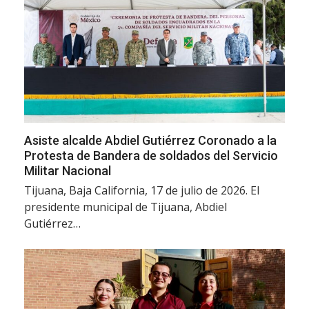
Asiste alcalde Abdiel Gutiérrez Coronado a la
Protesta de Bandera de soldados del Servicio
Militar Nacional
Tijuana, Baja California, 17 de julio de 2026. El
presidente municipal de Tijuana, Abdiel
Gutiérrez…